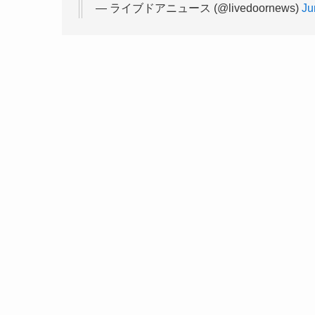
— ライブドアニュース (@livedoornews)
Ju