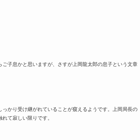
らご子息かと思いますが、さすが上岡龍太郎の息子という文章
しっかり受け継がれていることが窺えるようです。上岡局長の
触れて寂しい限りです。