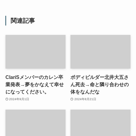
関連記事
ClariSメンバーのカレン卒
ボディビルダー北井大五さ
業発表→夢をかなえて幸せ
ん死去→命と隣り合わせの
になってください。
体をなんだな
2024年9月1日
2024年8月21日