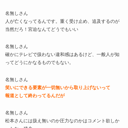
名無しさん
人が亡くなってるんです。重く受け止め、追及するのが
当然だろ！宮迫なんてどうでもいい
名無しさん
確かにテレビで扱わない違和感はあるけど、一般人が知
ってどうにかなるものでもない。
名無しさん
笑いにできる要素が一切無いから取り上げないって
報道として終わってるんだが
名無しさん
松本さんには扱え無いのか圧力なのかはコメント欲しか