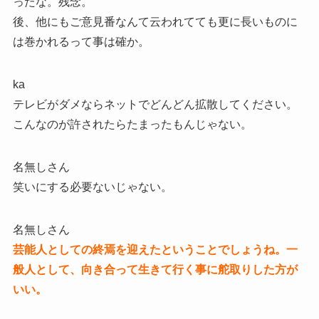
ったな。残念。
後、他にもご意見番なんて云われてても更に長いものに
は巻かれるって事は確か。
ka
テレビがダメならネットでどんどん拡散してください。
こんなのが許されたらたまったもんじゃない。
名無しさん
笑いにする必要ないじゃない。
名無しさん
芸能人としての終焉を迎えたということでしょうね。一
般人として、向き合って生きて行く事に舵取りした方が
いい。