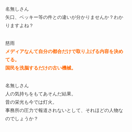
名無しさん
矢口、ベッキー等の件との違いが分かりませんか？わか
りますよね？
慈雨
メディアなんて自分の都合だけで取り上げる内容を決め
てる。
国民を洗脳するだけの古い機械。
名無しさん
人の気持ちをもてあそんだ結果。
昔の栄光も今では灯火。
事務所の圧力で報道されないとして、それほどの人物な
のでしょうか？