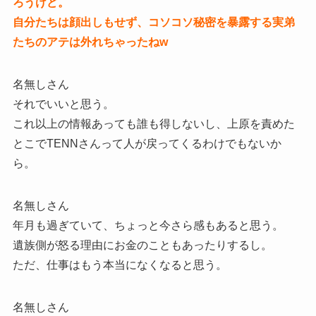
ろうけど。
自分たちは顔出しもせず、コソコソ秘密を暴露する実弟
たちのアテは外れちゃったねw
名無しさん
それでいいと思う。
これ以上の情報あっても誰も得しないし、上原を責めた
とこでTENNさんって人が戻ってくるわけでもないか
ら。
名無しさん
年月も過ぎていて、ちょっと今さら感もあると思う。
遺族側が怒る理由にお金のこともあったりするし。
ただ、仕事はもう本当になくなると思う。
名無しさん