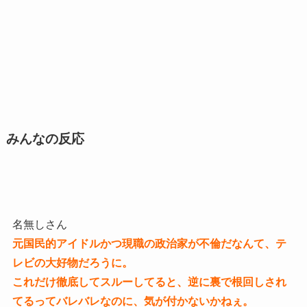
みんなの反応
名無しさん
元国民的アイドルかつ現職の政治家が不倫だなんて、テ
レビの大好物だろうに。
これだけ徹底してスルーしてると、逆に裏で根回しされ
てるってバレバレなのに、気が付かないかねぇ。