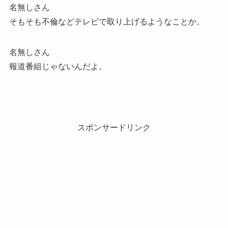
名無しさん
そもそも不倫などテレビで取り上げるようなことか。
名無しさん
報道番組じゃないんだよ。
スポンサードリンク