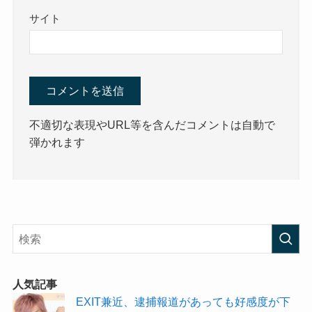
サイト
不適切な表現やURL等を含んだコメントは自動で
弾かれます
人気記事
EXIT兼近、逮捕報道があっても好感度が下