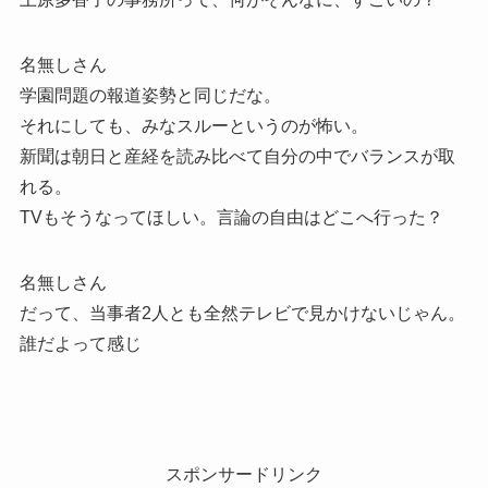
名無しさん
学園問題の報道姿勢と同じだな。
それにしても、みなスルーというのが怖い。
新聞は朝日と産経を読み比べて自分の中でバランスが取
れる。
TVもそうなってほしい。言論の自由はどこへ行った？
名無しさん
だって、当事者2人とも全然テレビで見かけないじゃん。
誰だよって感じ
スポンサードリンク