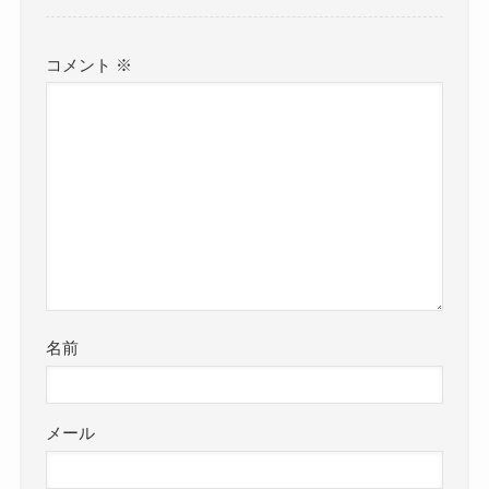
コメント
※
名前
メール