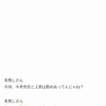
名無しさん
今頃、今井先生と上原は慰めあってんじゃね？
名無しさん