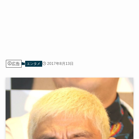
広告
2017年8月13日
エンタメ