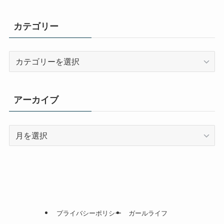
カテゴリー
カ
テ
ゴ
リ
アーカイブ
ー
ア
ー
カ
イ
ブ
プライバシーポリシー
ガールライフ