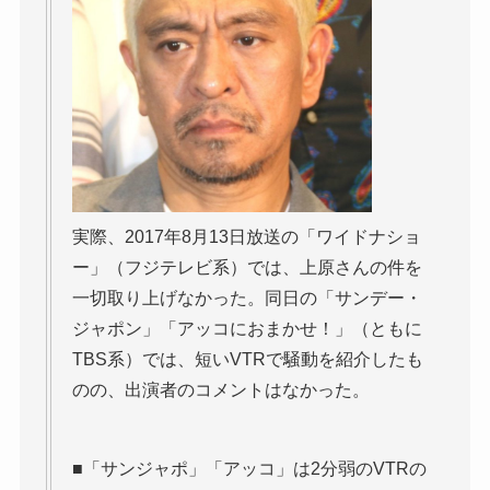
実際、2017年8月13日放送の「ワイドナショ
ー」（フジテレビ系）では、上原さんの件を
一切取り上げなかった。同日の「サンデー・
ジャポン」「アッコにおまかせ！」（ともに
TBS系）では、短いVTRで騒動を紹介したも
のの、出演者のコメントはなかった。
■「サンジャポ」「アッコ」は2分弱のVTRの