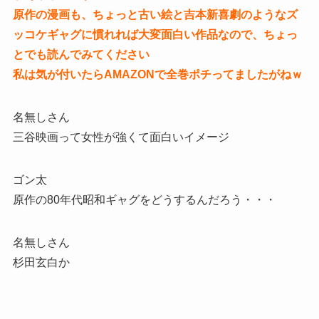
原作の漫画も、ちょっと古い絵と吉本新喜劇のようなズ
ッコケギャグに慣れれば大変面白い作品なので、ちょっ
とでも読んでみてください
私は気が付いたらAMAZONで全巻ポチってましたがねｗ
名無しさん
三谷映画って女性が強くて面白いイメージ
ゴン太
原作の80年代昭和ギャグをどうするんだろう・・・
名無しさん
杉田玄白か