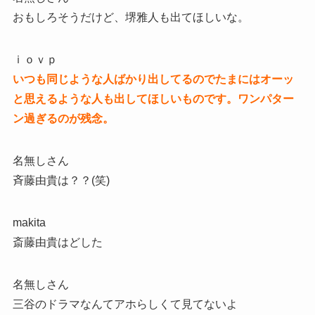
おもしろそうだけど、堺雅人も出てほしいな。
ｉｏｖｐ
いつも同じような人ばかり出してるのでたまにはオーッ
と思えるような人も出してほしいものです。ワンパター
ン過ぎるのが残念。
名無しさん
斉藤由貴は？？(笑)
makita
斎藤由貴はどした
名無しさん
三谷のドラマなんてアホらしくて見てないよ