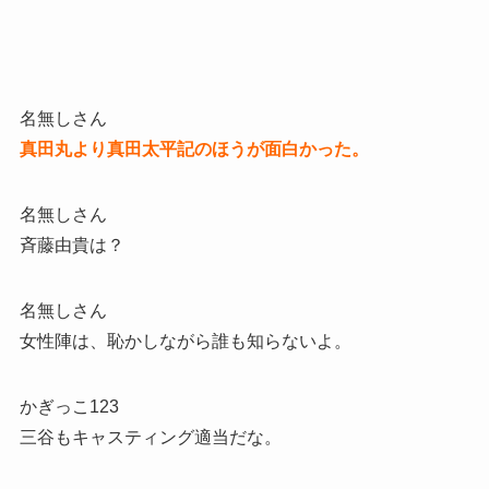
名無しさん
真田丸より真田太平記のほうが面白かった。
名無しさん
斉藤由貴は？
名無しさん
女性陣は、恥かしながら誰も知らないよ。
かぎっこ123
三谷もキャスティング適当だな。