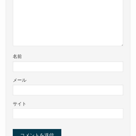
名前
メール
サイト