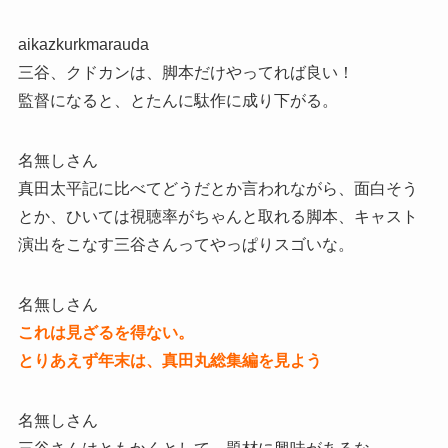
aikazkurkmarauda
三谷、クドカンは、脚本だけやってれば良い！
監督になると、とたんに駄作に成り下がる。
名無しさん
真田太平記に比べてどうだとか言われながら、面白そう
とか、ひいては視聴率がちゃんと取れる脚本、キャスト
演出をこなす三谷さんってやっぱりスゴいな。
名無しさん
これは見ざるを得ない。
とりあえず年末は、真田丸総集編を見よう
名無しさん