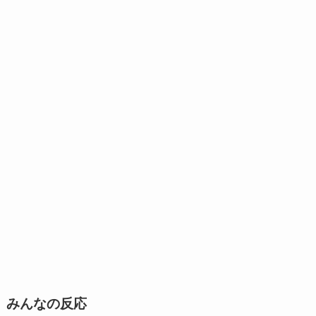
みんなの反応