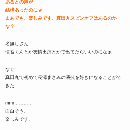
あるとの声が
結構あったのにｗ
まあでも、楽しみです。真田丸スピンオフはあるのか
な？
名無しさん
慎吾くんとか友情出演とかで出てたらいいのになぁ
なせ
真田丸で初めて長澤まさみの演技を好きになることがで
きた
mmr…………
面白そう。
楽しみです。