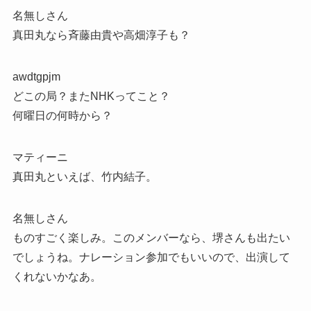
名無しさん
真田丸なら斉藤由貴や高畑淳子も？
awdtgpjm
どこの局？またNHKってこと？
何曜日の何時から？
マティーニ
真田丸といえば、竹内結子。
名無しさん
ものすごく楽しみ。このメンバーなら、堺さんも出たい
でしょうね。ナレーション参加でもいいので、出演して
くれないかなあ。