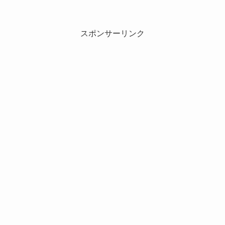
スポンサーリンク