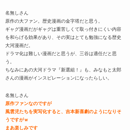
名無しさん
原作の大ファン。歴史漫画の金字塔だと思う。
ギャグ漫画だがギャグは重苦しくて取っ付きにくい内容
を和らげる効果があり、その実はとても勉強になる歴史
大河漫画だ。
ドラマ化は難しい漫画だと思うが、三谷は適任だと思
う。
ちなみにあの大河ドラマ『新選組！』も、みなもと太郎
さんの漫画がインスピレーションになったらしい。
名無しさん
原作ファンなのですが
風雲児たちを実写化すると、吉本新喜劇のようになりそ
うですがｗ
まあ楽しみです