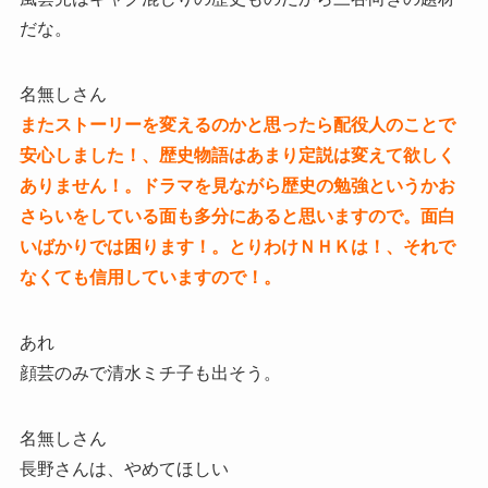
だな。
名無しさん
またストーリーを変えるのかと思ったら配役人のことで
安心しました！、歴史物語はあまり定説は変えて欲しく
ありません！。ドラマを見ながら歴史の勉強というかお
さらいをしている面も多分にあると思いますので。面白
いばかりでは困ります！。とりわけＮＨＫは！、それで
なくても信用していますので！。
あれ
顔芸のみで清水ミチ子も出そう。
名無しさん
長野さんは、やめてほしい