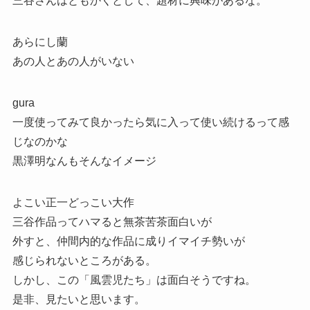
三谷さんはともかくとして、題材に興味があるな。
あらにし蘭
あの人とあの人がいない
gura
一度使ってみて良かったら気に入って使い続けるって感
じなのかな
黒澤明なんもそんなイメージ
よこい正一どっこい大作
三谷作品ってハマると無茶苦茶面白いが
外すと、仲間内的な作品に成りイマイチ勢いが
感じられないところがある。
しかし、この「風雲児たち」は面白そうですね。
是非、見たいと思います。