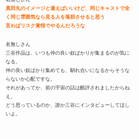
真田丸のイメージと違えばいいけど、同じキャストで全
く同じ雰囲気なら見る人を落胆させると思う
言わばリスク覚悟でやるんだろうな
名無しさん
三谷作品は、いつも仲の良い奴ばかりが集まるのが気に
なる。
仲の良い奴ばかり集めても、馴れ合いになるからそうな
らないか心配ですな。
それがあってか、前の宇宙の話は酷評されましたからね
え。
どう思っているのか、誰か三谷にインタビューしてほし
いよ。