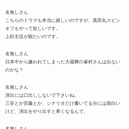
名無しさん
こちらのドラマも本当に嬉しいのですが、真田丸スピン
オフもやって欲しいです。
上杉主従が観たいのです。
名無しさん
日本中から嫌われてしまった大蔵卿の峯村さんは出ない
のかな？
名無しさん
演出には口出ししないで下さいね。
三谷とか宮藤とか、シナリオだけ書いてる分には面白い
けど、演出をやり出すと寒くなるんで。
名無しさん