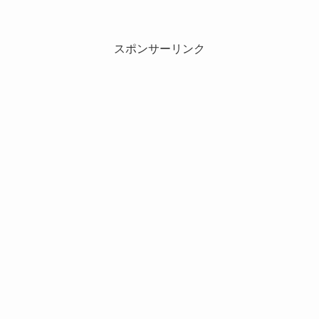
スポンサーリンク