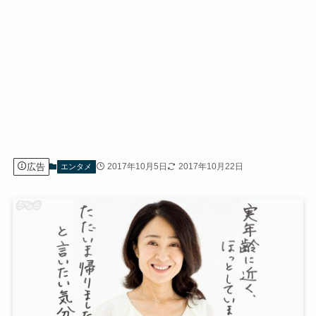
広告
2017年10月5日
2017年10月22日
エンタメ