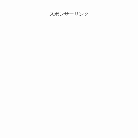
スポンサーリンク