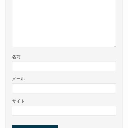
名前
メール
サイト