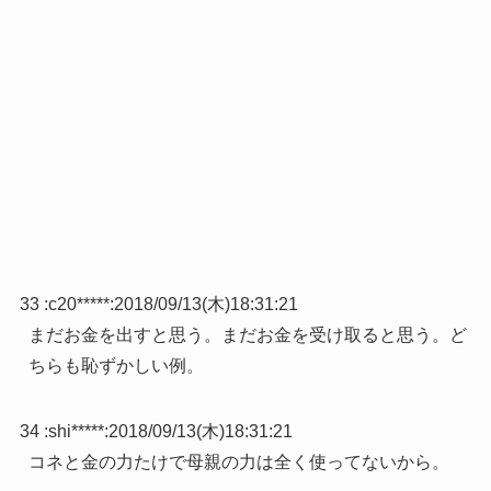
33 :
c20*****
:
2018/09/13(木)18:31:21
まだお金を出すと思う。まだお金を受け取ると思う。ど
ちらも恥ずかしい例。
34 :
shi*****
:
2018/09/13(木)18:31:21
コネと金の力たけで母親の力は全く使ってないから。