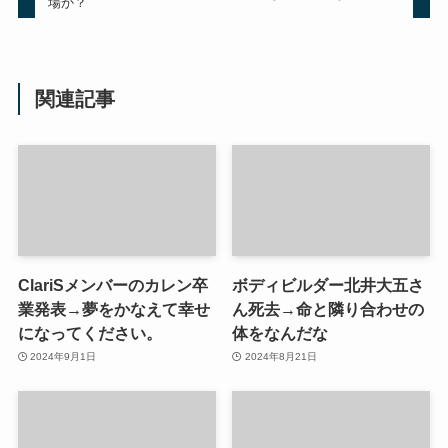
場か？
関連記事
ClariSメンバーのカレン卒
ボディビルダー北井大五さ
業発表→夢をかなえて幸せ
ん死去→命と隣り合わせの
になってください。
体をなんだな
2024年9月1日
2024年8月21日