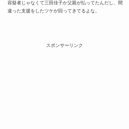
容疑者じゃなくて三田佳子か父親が払ってたんだし、間
違った支援をしたツケが回ってきてるよな。
スポンサーリンク