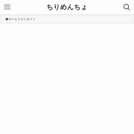
ちりめんちょ
ホーム
エンタメ