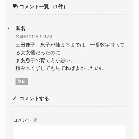
コメント一覧
（1件）
匿名
2018年9月14日 3:43 AM
三田佳子 息子が捕まるまでは 一番数字持って
る大女優だったのに
まあ息子の育て方が悪い。
積み木くずしでも見てればよかったのに
返信
コメントする
コメント
※