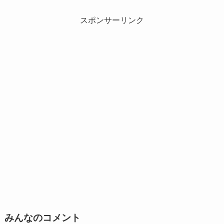
スポンサーリンク
みんなのコメント