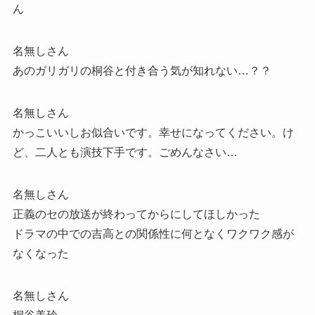
ん
名無しさん
あのガリガリの桐谷と付き合う気が知れない…？？
名無しさん
かっこいいしお似合いです。幸せになってください。け
ど、二人とも演技下手です。ごめんなさい…
名無しさん
正義のセの放送が終わってからにしてほしかった
ドラマの中での吉高との関係性に何となくワクワク感が
なくなった
名無しさん