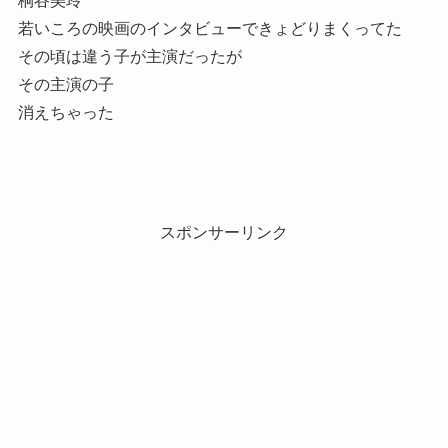
桐谷美玲
若いころの映画のインタビューできょどりまくってた
その頃は違う子が主演だったが
その主演の子
消えちゃった
スポンサーリンク