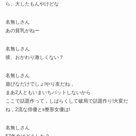
ら、大したもんやけどな
名無しさん
あの貧乳がねー
名無しさん
彼、おかわり激しくない？
名無しさん
遊びなだけでしょ!やり友だね，
まあ2人ともいまいちパットしないから
ここで話題作って，しばらくして破局で話題作り!大変だ
ね，2流な俳優とs整形女優は!
名無しさん