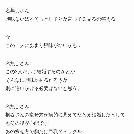
名無しさん
興味ない奴がそっとしてとか言ってる見るの笑える
☆
この二人にあまり興味がないかも…。
名無しさん
この2人がいつ結婚するのかとか
そんなに興味があるだろうか。
別に追いかける必要はないと思う。
名無しさん
桐谷さんの痩せ方が病的に見えてたとえ結婚したとして
もその後が心配です。
あの痩せ方で胸だけ巨乳？ミラクル。