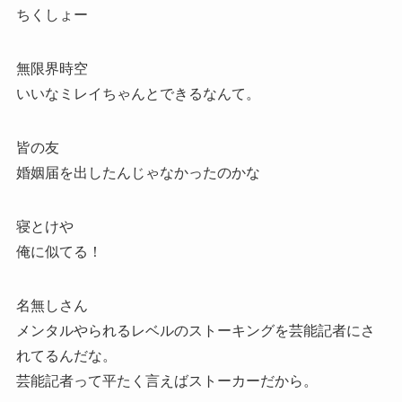
ちくしょー
無限界時空
いいなミレイちゃんとできるなんて。
皆の友
婚姻届を出したんじゃなかったのかな
寝とけや
俺に似てる！
名無しさん
メンタルやられるレベルのストーキングを芸能記者にさ
れてるんだな。
芸能記者って平たく言えばストーカーだから。