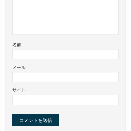
名前
メール
サイト