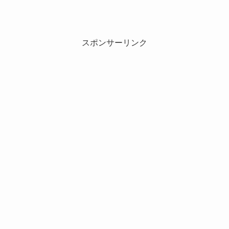
スポンサーリンク