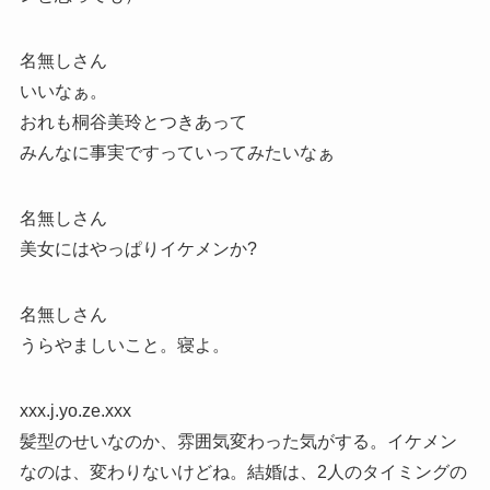
名無しさん
いいなぁ。
おれも桐谷美玲とつきあって
みんなに事実ですっていってみたいなぁ
名無しさん
美女にはやっぱりイケメンか?
名無しさん
うらやましいこと。寝よ。
xxx.j.yo.ze.xxx
髪型のせいなのか、雰囲気変わった気がする。イケメン
なのは、変わりないけどね。結婚は、2人のタイミングの