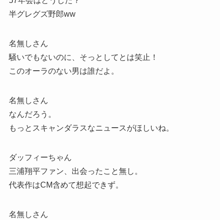
57年会はどうした？
半グレグズ野郎ww
名無しさん
騒いでもないのに、そっとしてとは笑止！
このオーラのない男は誰だよ。
名無しさん
なんだろう。
もっとスキャンダラスなニュースがほしいね。
ダッフィーちゃん
三浦翔平ファン、出会ったこと無し。
代表作はCM含めて想起できず。
名無しさん