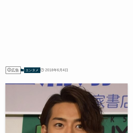
広告
2018年6月4日
エンタメ