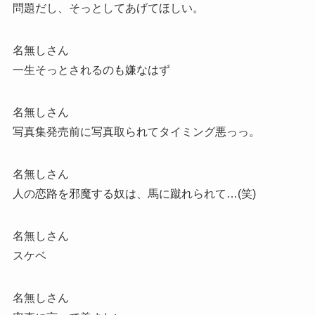
問題だし、そっとしてあげてほしい。
名無しさん
一生そっとされるのも嫌なはず
名無しさん
写真集発売前に写真取られてタイミング悪っっ。
名無しさん
人の恋路を邪魔する奴は、馬に蹴れられて…(笑)
名無しさん
スケベ
名無しさん