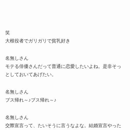
笑
大根役者でガリガリで貧乳好き
名無しさん
モテる俳優さんだって普通に恋愛したいよね。是非そっ
としておいてあげたい。
名無しさん
ブス帰れ～♪ブス帰れ～♪
名無しさん
交際宣言って、たいそうに言うなよな。結婚宣言やった