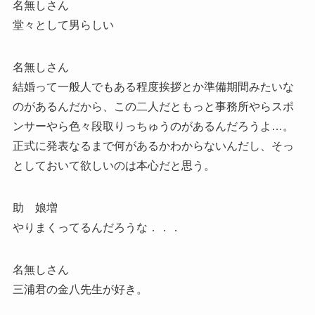
名無しさん
堂々として男らしい
名無しさん
結婚って一般人でもある程度挨拶とか準備期間みたいな
のがあるんだから、この二人だともっと事務所やらスポ
ンサーやら色々段取りっちゅうのがあるんだろうよ…。
正式に発表なるまで何があるかわからないんだし、そっ
としておいて欲しいのは本心だと思う。
助 娘増
やりまくってるんだろうな．．．
名無しさん
三浦君の金八先生が好き。