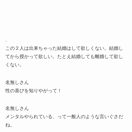
.
この２人は出来ちゃった結婚はして欲しくない。結婚し
てから授かって欲しい。たとえ結婚しても離婚して欲し
くない。
名無しさん
性の喜びを知りやがって！
名無しさん
メンタルやられている、って一般人のような言いぐさだ
ね。