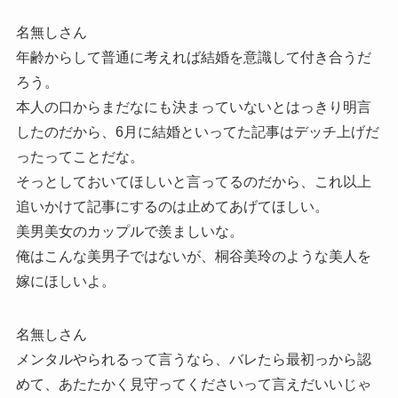
名無しさん
年齢からして普通に考えれば結婚を意識して付き合うだ
ろう。
本人の口からまだなにも決まっていないとはっきり明言
したのだから、6月に結婚といってた記事はデッチ上げだ
ったってことだな。
そっとしておいてほしいと言ってるのだから、これ以上
追いかけて記事にするのは止めてあげてほしい。
美男美女のカップルで羨ましいな。
俺はこんな美男子ではないが、桐谷美玲のような美人を
嫁にほしいよ。
名無しさん
メンタルやられるって言うなら、バレたら最初っから認
めて、あたたかく見守ってくださいって言えだいいじゃ