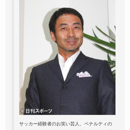
サッカー経験者のお笑い芸人、ペナルティの