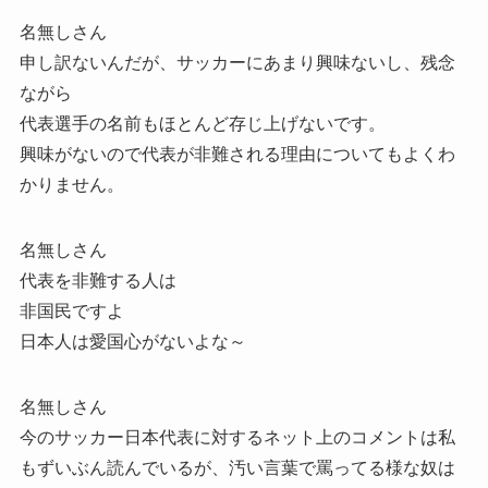
名無しさん
申し訳ないんだが、サッカーにあまり興味ないし、残念
ながら
代表選手の名前もほとんど存じ上げないです。
興味がないので代表が非難される理由についてもよくわ
かりません。
名無しさん
代表を非難する人は
非国民ですよ
日本人は愛国心がないよな～
名無しさん
今のサッカー日本代表に対するネット上のコメントは私
もずいぶん読んでいるが、汚い言葉で罵ってる様な奴は