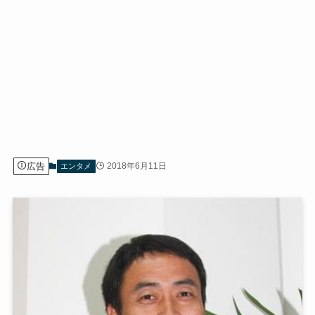
広告
2018年6月11日
エンタメ