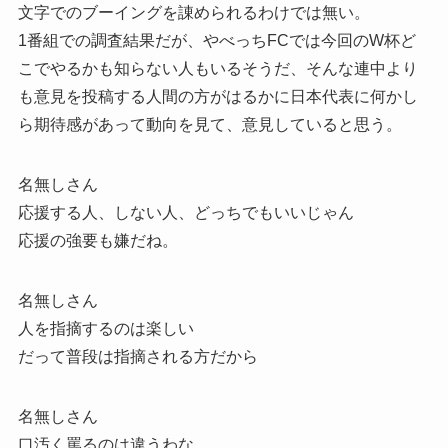
文字でのブーイングを諌められるわけでは無い。
1番組での調査結果だが、やべっちFCでは今回のW杯ど
こでやるかも知らない人もいるそうだ、そんな連中より
も意見を投稿する人間の方がはるかに日本代表に何かし
ら期待感があって動向を見て、意見していると思う。
名無しさん
応援する人、しない人、どっちでもいいじゃん
応援の強要も嫌だね。
名無しさん
人を指摘するのは楽しい
だって普段は指摘される方だから
名無しさん
口汚く罵るのは違うわな。