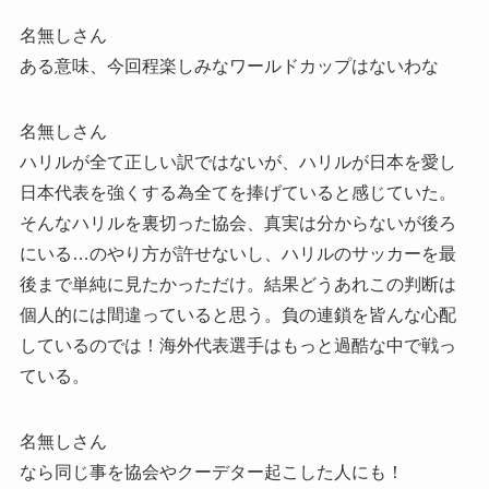
名無しさん
ある意味、今回程楽しみなワールドカップはないわな
名無しさん
ハリルが全て正しい訳ではないが、ハリルが日本を愛し
日本代表を強くする為全てを捧げていると感じていた。
そんなハリルを裏切った協会、真実は分からないが後ろ
にいる…のやり方が許せないし、ハリルのサッカーを最
後まで単純に見たかっただけ。結果どうあれこの判断は
個人的には間違っていると思う。負の連鎖を皆んな心配
しているのでは！海外代表選手はもっと過酷な中で戦っ
ている。
名無しさん
なら同じ事を協会やクーデター起こした人にも！