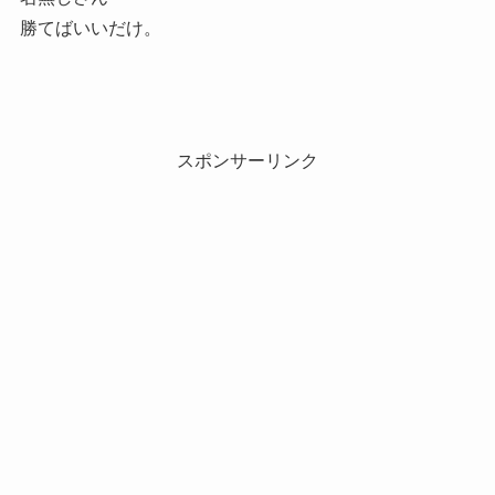
勝てばいいだけ。
スポンサーリンク