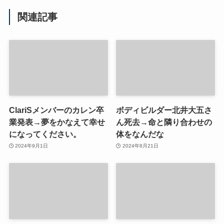
関連記事
ClariSメンバーのカレン卒
ボディビルダー北井大五さ
業発表→夢をかなえて幸せ
ん死去→命と隣り合わせの
になってください。
体をなんだな
2024年9月1日
2024年8月21日