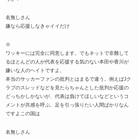
名無しさん
嫌なら応援しなきゃイイだけ
※
ワッキーには完全に同意します。でもネットで非難して
るほとんどの人が代表を応援する気のない本田や香川が
嫌いな人のヘイトですよ。
本当のサッカーファンの批判とはまるで違う。例えばJク
ラブのスレッドなどを見たらちゃんとした批判か応援の
どっちかしかないが、代表は負けてほしいなどというコ
メントが共感を呼ぶ。足を引っ張りたい人間ばかりなん
ですよこの国は
名無しさん