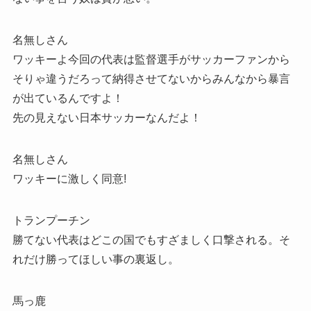
名無しさん
ワッキーよ今回の代表は監督選手がサッカーファンから
そりゃ違うだろって納得させてないからみんなから暴言
が出ているんですよ！
先の見えない日本サッカーなんだよ！
名無しさん
ワッキーに激しく同意!
トランプーチン
勝てない代表はどこの国でもすざましく口撃される。そ
れだけ勝ってほしい事の裏返し。
馬っ鹿