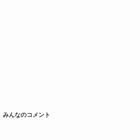
みんなのコメント