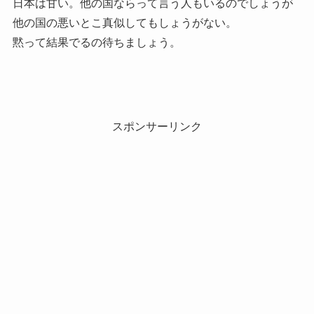
日本は甘い。他の国ならって言う人もいるのでしょうが
他の国の悪いとこ真似してもしょうがない。
黙って結果でるの待ちましょう。
スポンサーリンク