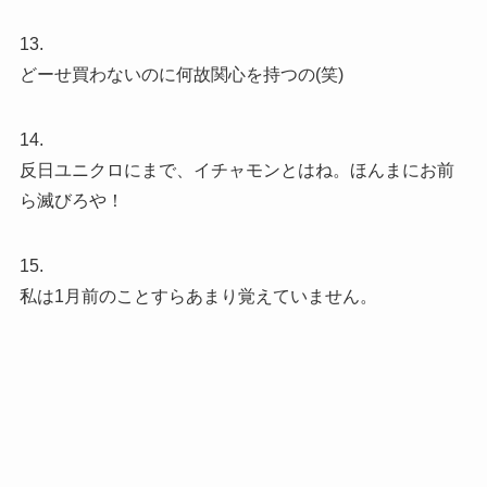
13.
どーせ買わないのに何故関心を持つの(笑)
14.
反日ユニクロにまで、イチャモンとはね。ほんまにお前
ら滅びろや！
15.
私は1月前のことすらあまり覚えていません。