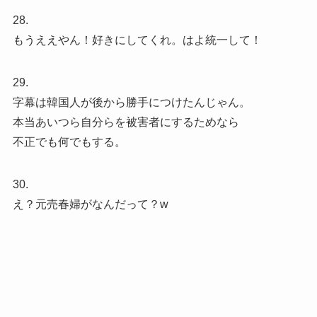
28.
もうええやん！好きにしてくれ。はよ統一して！
29.
字幕は韓国人が後から勝手につけたんじゃん。
本当あいつら自分らを被害者にするためなら
不正でも何でもする。
30.
え？元売春婦がなんだって？w