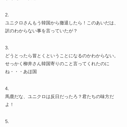
2.
ユニクロさんもう韓国から撤退したら！このあいだは、
訳のわからない事を言っていたが？
3.
どうとったら冒とくということになるのかわからない。
せっかく柳井さん韓国寄りのこと言ってくれたのに
ね・・・あほ国
4.
馬鹿だな、ユニクロは反日だったろ？君たちの味方だ
よ！
5.