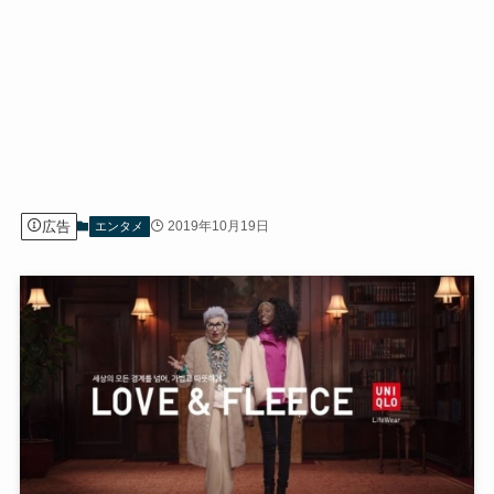
広告
2019年10月19日
エンタメ