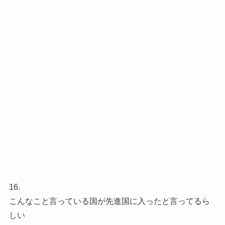
16.
こんなこと言っている国が先進国に入ったと言ってるら
しい