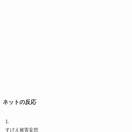
ネットの反応
1.
すげえ被害妄想