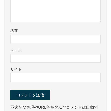
名前
メール
サイト
不適切な表現やURL等を含んだコメントは自動で