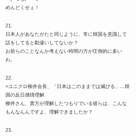
めんどくせぇ！
21.
日本人があなたがたと同じように、常に韓国を意識して
話をしてると勘違いしてないか？
お前らのことなんか考えない時間の方が圧倒的に多い
わ。
22.
>ユニクロ柳井会長、「日本はこのままでは滅びる」…韓
国の反日感情理解
柳井さん、貴方が理解したつもりでいる彼らは、こんな
もんなんんですよ、理解できましたか？
23.