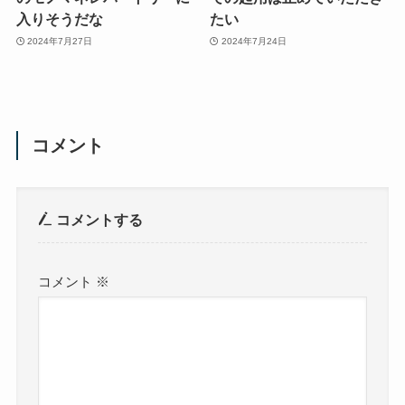
入りそうだな
たい
2024年7月27日
2024年7月24日
コメント
コメントする
コメント
※