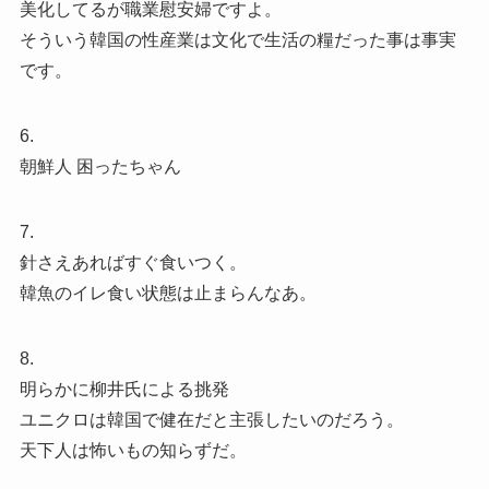
美化してるが職業慰安婦ですよ。
そういう韓国の性産業は文化で生活の糧だった事は事実
です。
6.
朝鮮人 困ったちゃん
7.
針さえあればすぐ食いつく。
韓魚のイレ食い状態は止まらんなあ。
8.
明らかに柳井氏による挑発
ユニクロは韓国で健在だと主張したいのだろう。
天下人は怖いもの知らずだ。