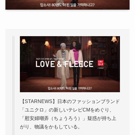
【STARNEWS】日本のファッションブランド
「ユニクロ」の新しいテレビCMをめぐり、
「慰安婦嘲弄（ちょうろう）」疑惑が持ち上
がり、物議をかもしている。