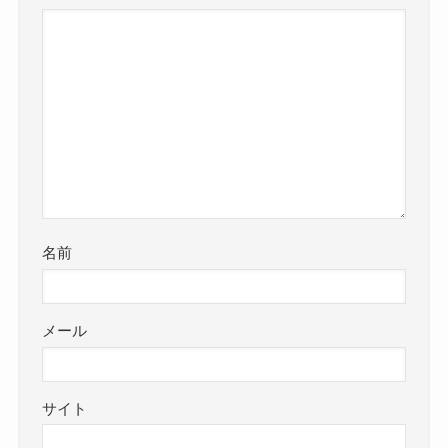
名前
メール
サイト