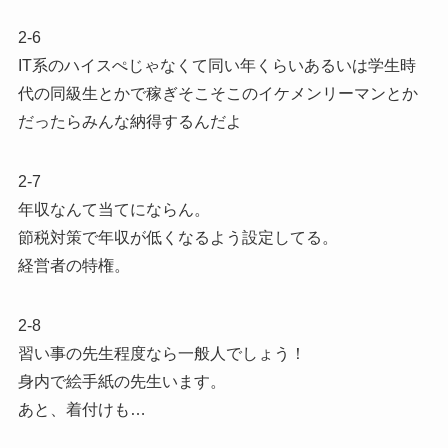
2-6
IT系のハイスぺじゃなくて同い年くらいあるいは学生時
代の同級生とかで稼ぎそこそこのイケメンリーマンとか
だったらみんな納得するんだよ
2-7
年収なんて当てにならん。
節税対策で年収が低くなるよう設定してる。
経営者の特権。
2-8
習い事の先生程度なら一般人でしょう！
身内で絵手紙の先生います。
あと、着付けも…