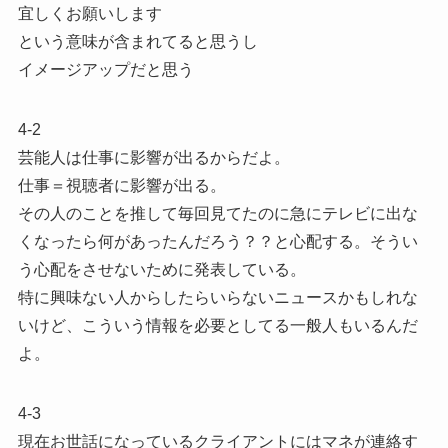
宜しくお願いします
という意味が含まれてると思うし
イメージアップだと思う
4-2
芸能人は仕事に影響が出るからだよ。
仕事＝視聴者に影響が出る。
その人のことを推して毎回見てたのに急にテレビに出な
くなったら何があったんだろう？？と心配する。そうい
う心配をさせないために発表している。
特に興味ない人からしたらいらないニュースかもしれな
いけど、こういう情報を必要としてる一般人もいるんだ
よ。
4-3
現在お世話になっているクライアントにはマネが連絡す