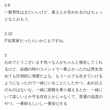
2-9
一般男性はまだいいけど、素人とか言われるのはちょっ
となとおもう。
2-10
IT起業家だったらいかにもですね。
3
おめでとうございます色々な人がちゃんと報告してくれ
るけど、結婚の時のコメントで一番よかったのは男女含
めても圧倒的に壇蜜だよな。もう一人でも生きていける
ようになったので一緒にいることにしたやつ。あれ以上
のものはないな。一緒に困難を乗り越えるとか、一緒に
いて楽しいとか守る存在とかじゃなくて、普通の温度の
やつ。一番頼もしいし一番安心する