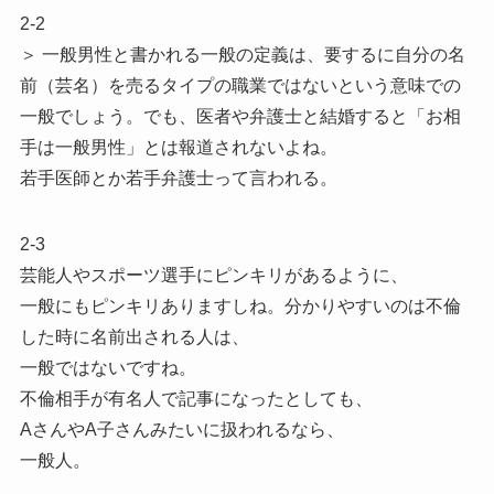
2-2
＞ 一般男性と書かれる一般の定義は、要するに自分の名
前（芸名）を売るタイプの職業ではないという意味での
一般でしょう。でも、医者や弁護士と結婚すると「お相
手は一般男性」とは報道されないよね。
若手医師とか若手弁護士って言われる。
2-3
芸能人やスポーツ選手にピンキリがあるように、
一般にもピンキリありますしね。分かりやすいのは不倫
した時に名前出される人は、
一般ではないですね。
不倫相手が有名人で記事になったとしても、
AさんやA子さんみたいに扱われるなら、
一般人。