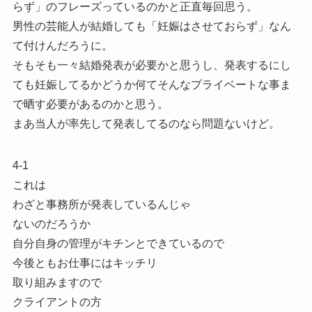
らず」のフレーズっているのかと正直毎回思う。
男性の芸能人が結婚しても「妊娠はさせておらず」なん
て付けんだろうに。
そもそも一々結婚発表が必要かと思うし、発表するにし
ても妊娠してるかどうか何てそんなプライベートな事ま
で晒す必要があるのかと思う。
まあ当人が率先して発表してるのなら問題ないけど。
4-1
これは
わざと事務所が発表しているんじゃ
ないのだろうか
自分自身の管理がキチンとできているので
今後ともお仕事にはキッチリ
取り組みますので
クライアントの方