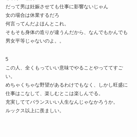
だって男は妊娠させても仕事に影響ないじゃん
女の場合は休業するだろ
何言ってんだよほんとこれ。
そもそも身体の造りが違うんだから、なんでもかんでも
男女平等じゃないのよ。。
5
この人、全くもっていい意味でやることやっててすご
い。
めちゃくちゃな野望があるわけでもなく、しかし旺盛に
仕事はこなして、楽しむとこは楽しんでる。
充実しててバランスいい人生なんじゃなかろうか。
ルックス以上に羨ましい。