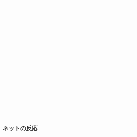
ネットの反応