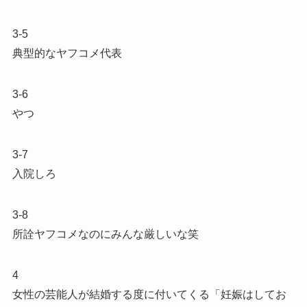
3-5
典型的なヤフコメ代表
3-6
やつ
3-7
入院しろ
3-8
所詮ヤフコメなのにみんな厳しいな笑
4
女性の芸能人が結婚する度に付いてくる「妊娠はしてお