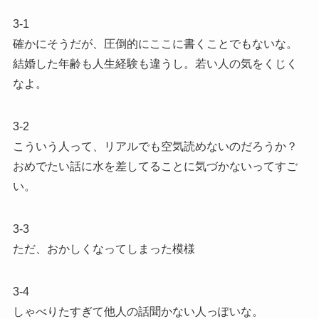
3-1
確かにそうだが、圧倒的にここに書くことでもないな。
結婚した年齢も人生経験も違うし。若い人の気をくじく
なよ。
3-2
こういう人って、リアルでも空気読めないのだろうか？
おめでたい話に水を差してることに気づかないってすご
い。
3-3
ただ、おかしくなってしまった模様
3-4
しゃべりたすぎて他人の話聞かない人っぽいな。