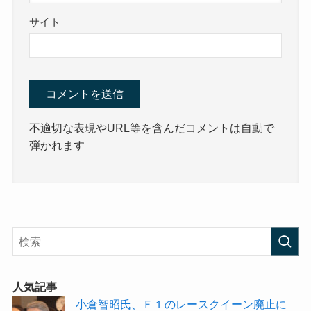
サイト
不適切な表現やURL等を含んだコメントは自動で
弾かれます
人気記事
小倉智昭氏、Ｆ１のレースクイーン廃止に