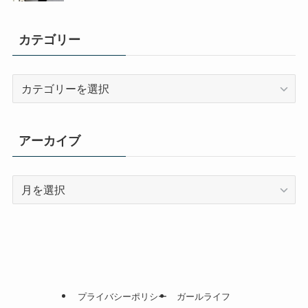
カテゴリー
カ
テ
ゴ
リ
アーカイブ
ー
ア
ー
カ
イ
ブ
プライバシーポリシー
ガールライフ