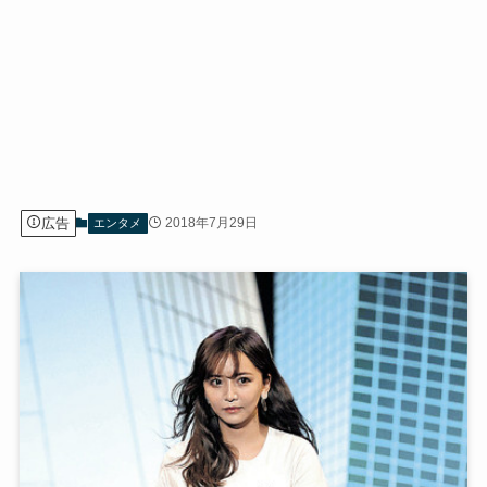
広告
2018年7月29日
エンタメ