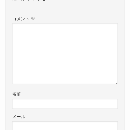
コメント
※
名前
メール