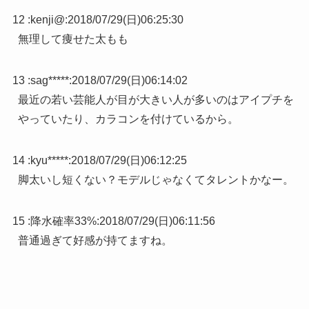
12 :
kenji@
:
2018/07/29(日)06:25:30
無理して痩せた太もも
13 :
sag*****
:
2018/07/29(日)06:14:02
最近の若い芸能人が目が大きい人が多いのはアイプチを
やっていたり、カラコンを付けているから。
14 :
kyu*****
:
2018/07/29(日)06:12:25
脚太いし短くない？モデルじゃなくてタレントかなー。
15 :
降水確率33%
:
2018/07/29(日)06:11:56
普通過ぎて好感が持てますね。