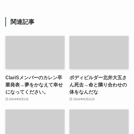
関連記事
ClariSメンバーのカレン卒
ボディビルダー北井大五さ
業発表→夢をかなえて幸せ
ん死去→命と隣り合わせの
になってください。
体をなんだな
2024年9月1日
2024年8月21日