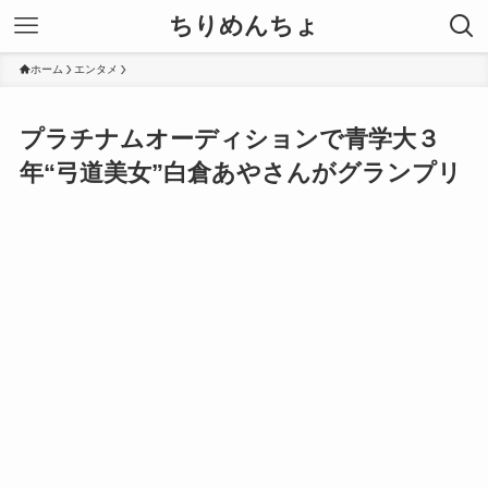
ちりめんちょ
ホーム
エンタメ
プラチナムオーディションで青学大３
年“弓道美女”白倉あやさんがグランプリ