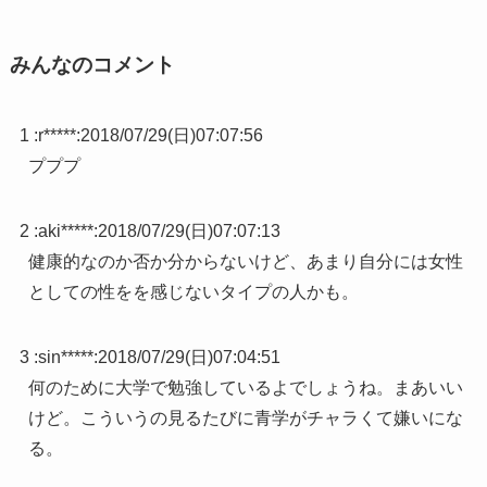
みんなのコメント
1 :
r*****
:
2018/07/29(日)07:07:56
プププ
2 :
aki*****
:
2018/07/29(日)07:07:13
健康的なのか否か分からないけど、あまり自分には女性
としての性をを感じないタイプの人かも。
3 :
sin*****
:
2018/07/29(日)07:04:51
何のために大学で勉強しているよでしょうね。まあいい
けど。こういうの見るたびに青学がチャラくて嫌いにな
る。