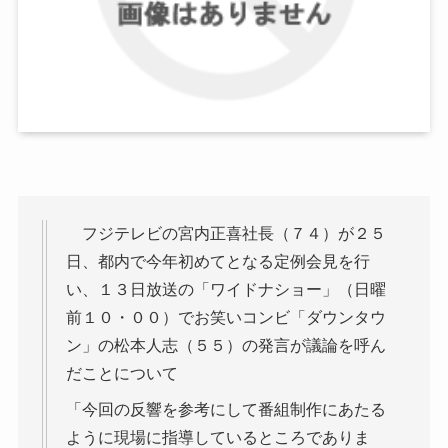
フジテレビの宮内正喜社長（７４）が２５
日、都内で今年初めてとなる定例会見を行
い、１３日放送の「ワイドナショー」（日曜
前１０・００）でお笑いコンビ「ダウンタウ
ン」の松本人志（５５）の発言が議論を呼ん
だことについて
「今回の反響を参考にして番組制作にあたる
ように現場に指導しているところでありま