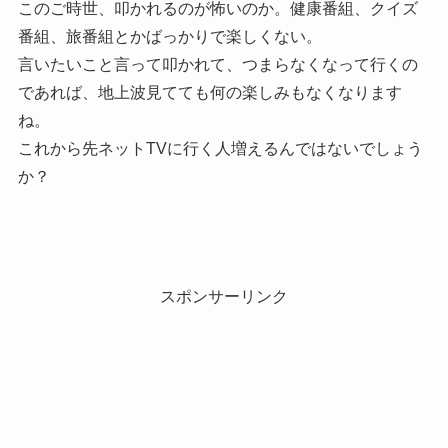
このご時世、叩かれるのが怖いのか。健康番組、クイズ
番組、旅番組とかばっかりで楽しくない。
言いたいこと言って叩かれて、つまらなくなって行くの
であれば、地上波見てても何の楽しみもなくなります
ね。
これから先ネットTVに行く人増えるんではないでしょう
か？
スポンサーリンク