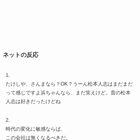
ネットの反応
1.
たけしや、さんまなら？OK？うーん松本人志はまだまだ
って感じですよ浜ちゃんなら、まだ笑えけど。昔の松本
人志は好きだったけどね
2.
時代の変化に敏感ならば、
この会社は無くなるべきだ。