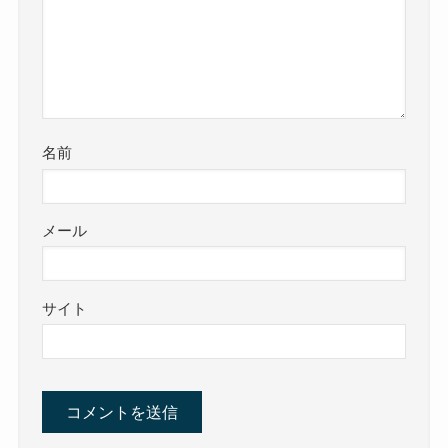
名前
メール
サイト