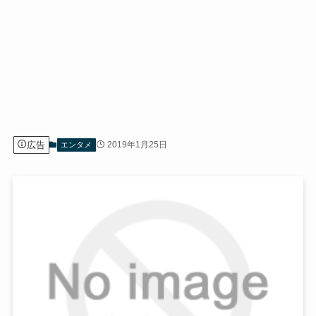
広告
2019年1月25日
エンタメ