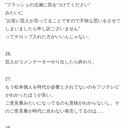
“フラッシュの点滅に気をつけてください”
みたいに
“お笑い芸人が言ってることですので不快な思いをさせて
しまいましたら申し訳ございません”
ってテロップ入れた方がいいんじゃない。
26.
芸人がコメンテーターやり出したら終わり。
27.
もう松本個人を時代が必要とされてないのをフジテレビ
がわかったほうが良い。
ご意見番みたいになってるのも意味がわからないし。そ
のご意見番が時代に合わない発言してるのは…。