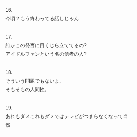
16.
今頃？もう終わってる話しじゃん
17.
誰がこの発言に目くじら立ててるの?
アイドルファンという名の信者の人?
18.
そういう問題でもないよ。
そもそもの人間性。
19.
あれもダメこれもダメではテレビがつまらなくなって当
然