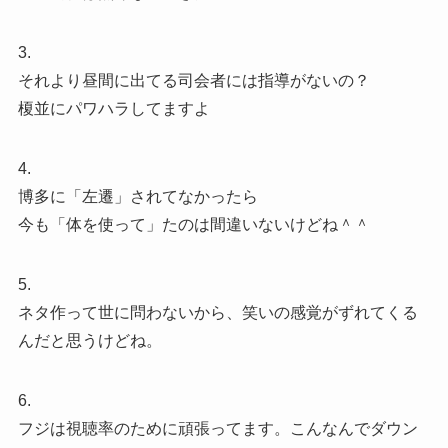
3.
それより昼間に出てる司会者には指導がないの？
榎並にパワハラしてますよ
4.
博多に「左遷」されてなかったら
今も「体を使って」たのは間違いないけどね＾＾
5.
ネタ作って世に問わないから、笑いの感覚がずれてくる
んだと思うけどね。
6.
フジは視聴率のために頑張ってます。こんなんでダウン