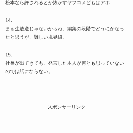
松本なら許されるとか抜かすヤフコメどもはアホ
14.
まぁ生放送じゃないからね。編集の段階でどうにかなっ
たと思うが、難しい境界線。
15.
社長が出てきても、発言した本人が何とも思っていない
のでは話にならない。
スポンサーリンク