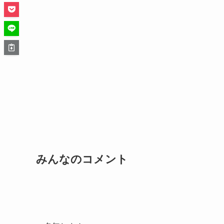
みんなのコメント