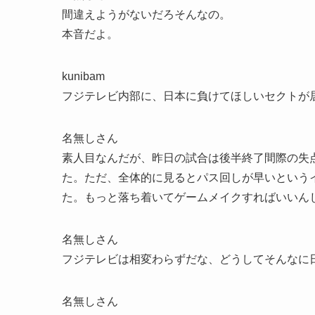
間違えようがないだろそんなの。
本音だよ。
kunibam
フジテレビ内部に、日本に負けてほしいセクトが
名無しさん
素人目なんだが、昨日の試合は後半終了間際の失
た。ただ、全体的に見るとパス回しが早いという
た。もっと落ち着いてゲームメイクすればいいん
名無しさん
フジテレビは相変わらずだな、どうしてそんなに
名無しさん