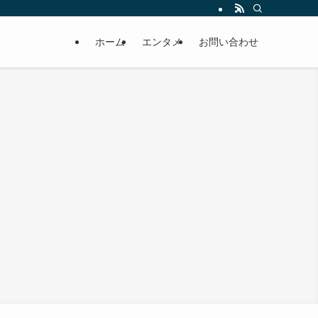
ホーム
エンタメ
お問い合わせ