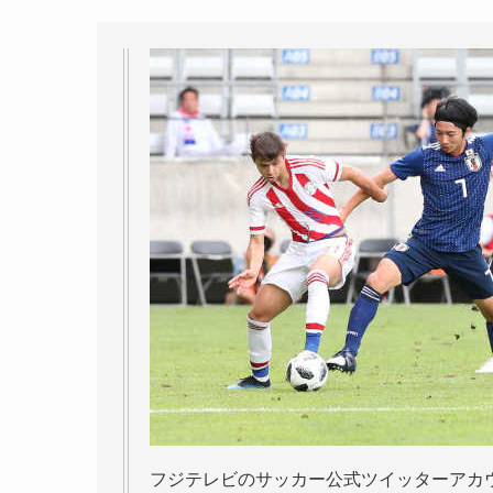
フジテレビのサッカー公式ツイッターアカ