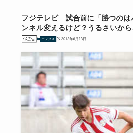
フジテレビ 試合前に「勝つのは
ンネル変えるけど？うるさいから
広告
2018年6月13日
エンタメ