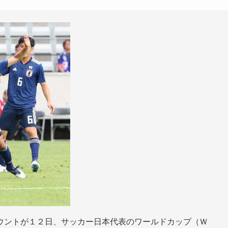
ウントが１２日、サッカー日本代表のワールドカップ（Ｗ