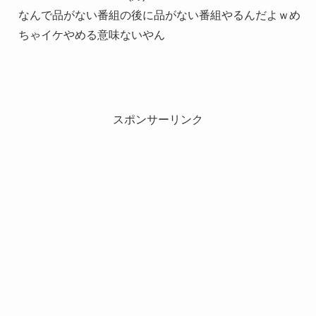
なんで品がない番組の後に品がない番組やるんだよｗめ
ちゃイケやめる意味ないやん
スポンサーリンク