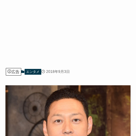
広告
2018年9月3日
エンタメ