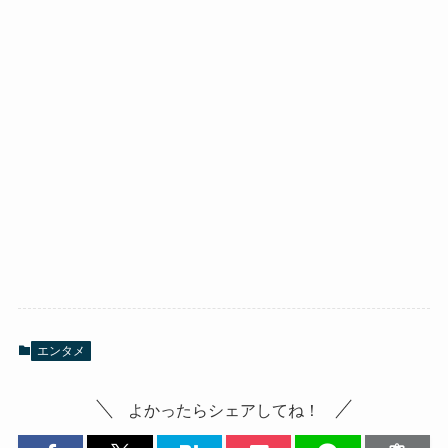
エンタメ
よかったらシェアしてね！