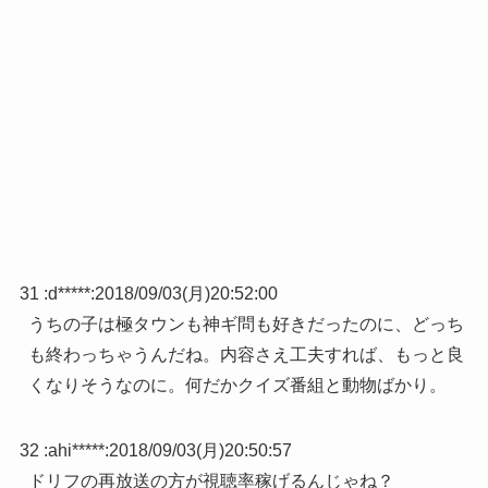
31 :
d*****
:
2018/09/03(月)20:52:00
うちの子は極タウンも神ギ問も好きだったのに、どっち
も終わっちゃうんだね。内容さえ工夫すれば、もっと良
くなりそうなのに。何だかクイズ番組と動物ばかり。
32 :
ahi*****
:
2018/09/03(月)20:50:57
ドリフの再放送の方が視聴率稼げるんじゃね？