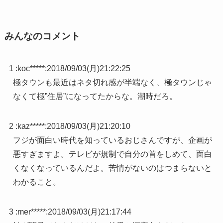
みんなのコメント
1 :
koc*****
:
2018/09/03(月)21:22:25
極タウンも最近はネタ切れ感が半端なく、極タウンじゃ
なくて極”住居”になってたからな。潮時だろ。
2 :
kaz*****
:
2018/09/03(月)21:20:10
フジが面白い時代を知っているおじさんですが、企画が
悪すぎますよ。テレビが規制で自分の首をしめて、面白
くなくなっているんだよ。苦情がないのはつまらないと
わかること。
3 :
mer*****
:
2018/09/03(月)21:17:44