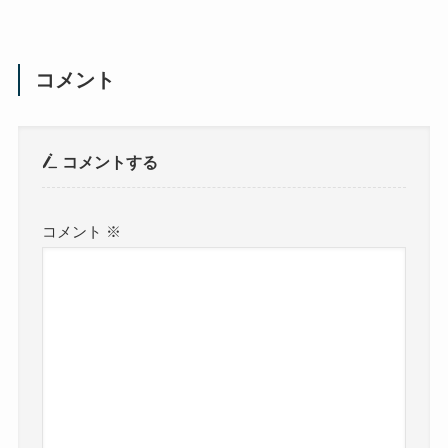
コメント
コメントする
コメント
※