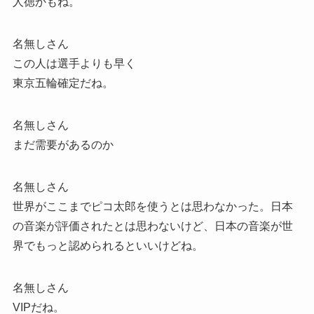
人徳かもね。
名無しさん
この人は選手よりも早く
東京五輪確定だね。
名無しさん
まだ需要があるのか
名無しさん
世界がここまでピコ太郎を使うとは思わなかった。日本
の音楽が評価されたとは思わないけど、日本の音楽が世
界でもっと認められるといいけどね。
名無しさん
VIPだね。