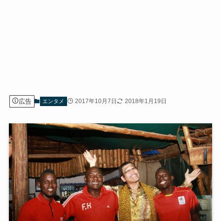
広告
2017年10月7日
2018年1月19日
エンタメ