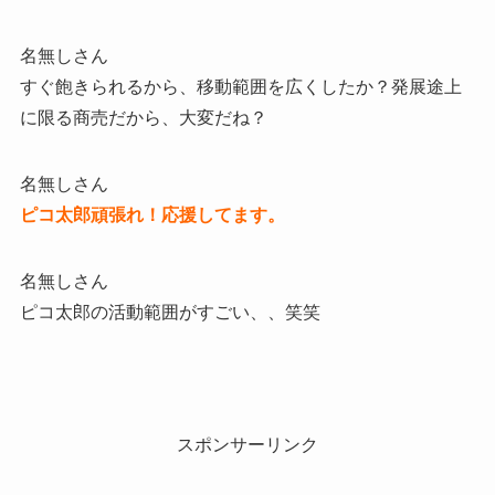
名無しさん
すぐ飽きられるから、移動範囲を広くしたか？発展途上
に限る商売だから、大変だね？
名無しさん
ピコ太郎頑張れ！応援してます。
名無しさん
ピコ太郎の活動範囲がすごい、、笑笑
スポンサーリンク