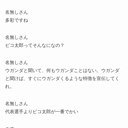
名無しさん
多彩ですね
名無しさん
ピコ太郎ってそんなになの？
名無しさん
ウガンダと聞いて、何もウガンダことはない。ウガンダ
と聞けば、すぐにウガンダくるような特徴を宣伝してく
れ。
名無しさん
代表選手よりピコ太郎が一番でかい