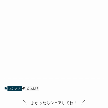
エンタメ
ピコ太郎
よかったらシェアしてね！