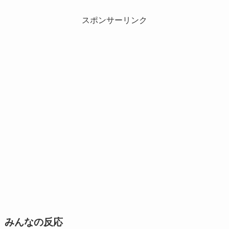
スポンサーリンク
みんなの反応