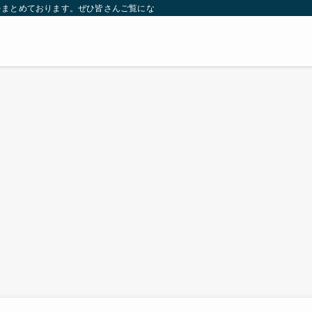
をまとめております。ぜひ皆さんご覧になっていってください。