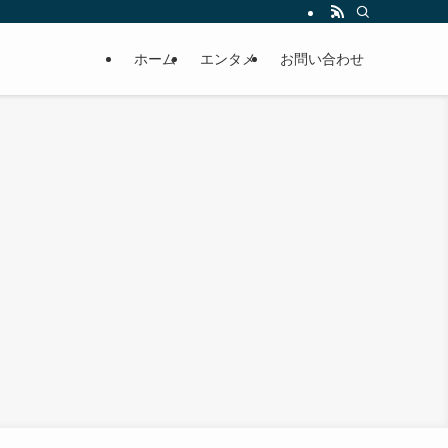
ホーム
エンタメ
お問い合わせ