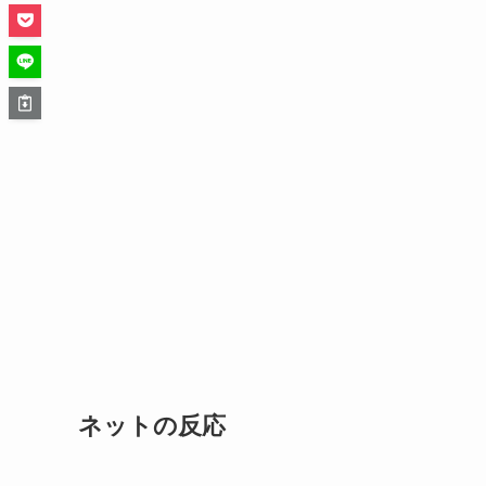
ネットの反応