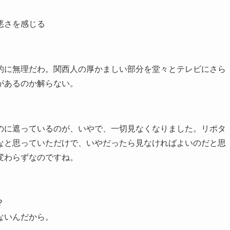
悪さを感じる
的に無理だわ。関西人の厚かましい部分を堂々とテレビにさら
があるのか解らない。
のに遮っているのが、いやで、一切見なくなりました。リポタ
なと思っていただけで、いやだったら見なければよいのだと思
変わらずなのですね。
？
ないんだから。