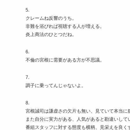
5.
クレームね反響のうち。
非難を浴びれば視聴する人が増える。
炎上商法のひとつだね。
6.
不倫の宮根に需要がある方が不思議。
7.
調子に乗ってんじゃないよ。
8.
宮根誠司は謙虚さの欠片も無い、見ていて本当に
また自分に実力がある、人気があると勘違いして
番組スタッフに対する態度も横柄、見栄えを良く