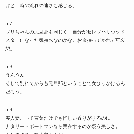
けど、時の流れの速さも感じる。
5-7
ブリちゃんの元旦那も同じく。自分がセレブハリウッド
スターになった気持ちなのかな。お金持ってかれて可哀
想。
5-8
うんうん。
そして別れてからも元旦那ということで女ひっかけるん
だろう。
5-9
美人妻、って言葉だけでも怪しい香りがするのに
ナタリー・ポートマンなら実在するのか疑う美しさ。