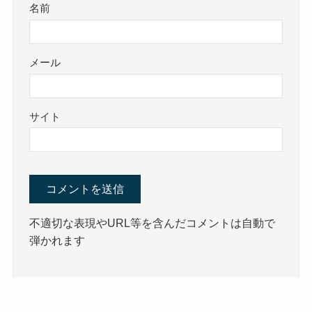
名前
メール
サイト
不適切な表現やURL等を含んだコメントは自動で
弾かれます