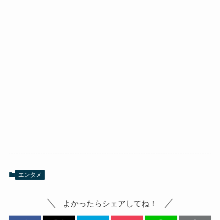
エンタメ
よかったらシェアしてね！