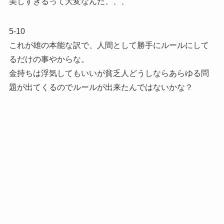
美しすぎるって大変なんだ、、、
5-10
これが雄の本能な訳で、人間として勝手にルールにして
るだけの事やからな。
金持ちは浮気してもいいが貧乏人どうしならあらゆる問
題が出てくるのでルールが出来たんではないかな？