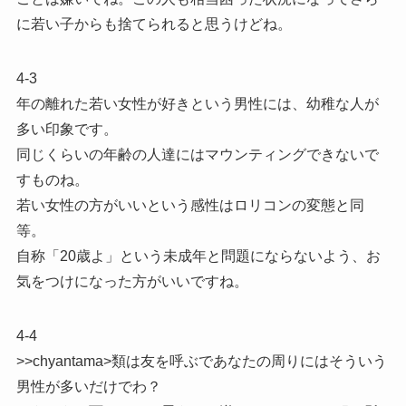
に若い子からも捨てられると思うけどね。
4-3
年の離れた若い女性が好きという男性には、幼稚な人が
多い印象です。
同じくらいの年齢の人達にはマウンティングできないで
すものね。
若い女性の方がいいという感性はロリコンの変態と同
等。
自称「20歳よ」という未成年と問題にならないよう、お
気をつけになった方がいいですね。
4-4
>>chyantama>類は友を呼ぶであなたの周りにはそういう
男性が多いだけでわ？