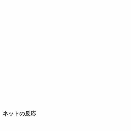
ネットの反応