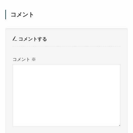
コメント
コメントする
コメント
※