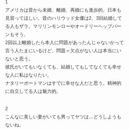
1
アメリカは昔から未婚、離婚、再婚にも進歩的。日本も
見習ってほしい。昔のハリウッド女優は2、3回結婚して
る人もザラ。マリリンモンローやオードリーヘップバー
ンもそう。
2回以上離婚したら本人に問題があったんじゃないかって
言う人たまにいるけど、問題＝欠点がない人は本当にい
ないと思う。
彼氏がいてもいなくても、結婚してもしてなくても幸せ
な人に私はなりたい。
ナタリーポートマンはすでに幸せな人だと思う。精神的
に自立してる人は魅力的。
2
こんなに美しい妻がいても男ってヤツは…どうしようも
ないね。