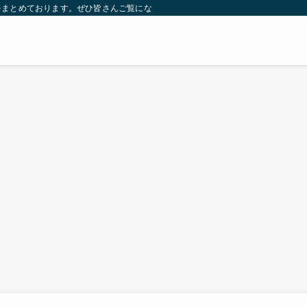
をまとめております。ぜひ皆さんご覧になっていってください。