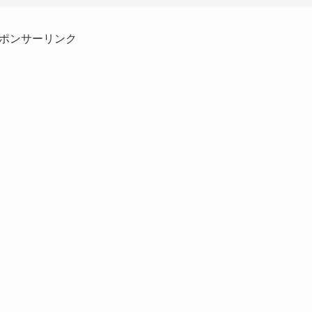
ポンサーリンク