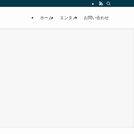
ホーム
エンタメ
お問い合わせ