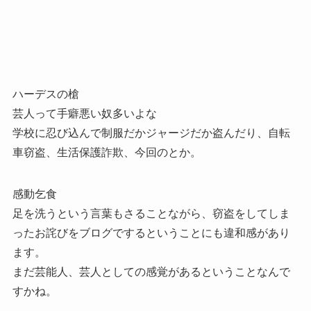
ハーデスの槍
芸人って手癖悪い奴多いよな
学校に忍び込んで制服だかジャージだか盗んだり、自転
車窃盗、生活保護詐欺、今回のとか。
感動乞食
足を洗うという言葉もさることながら、窃盗をしてしま
ったお詫びをブログでするということにも違和感があり
ます。
まだ芸能人、芸人としての感覚があるということなんで
すかね。