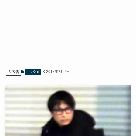
広告
2018年2月7日
エンタメ