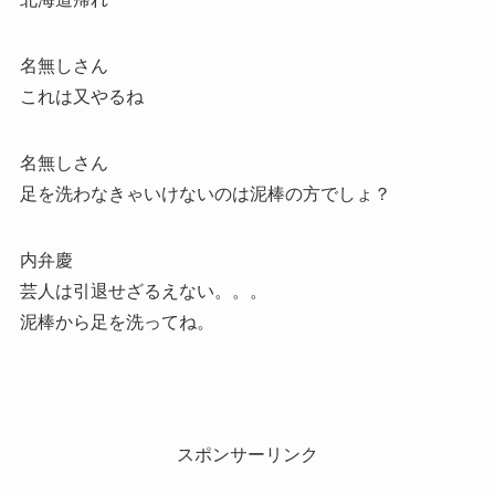
名無しさん
これは又やるね
名無しさん
足を洗わなきゃいけないのは泥棒の方でしょ？
内弁慶
芸人は引退せざるえない。。。
泥棒から足を洗ってね。
スポンサーリンク