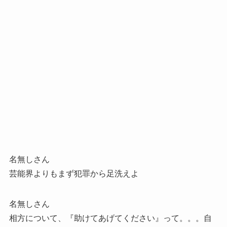
名無しさん
芸能界よりもまず犯罪から足洗えよ
名無しさん
相方について、『助けてあげてください』って。。。自