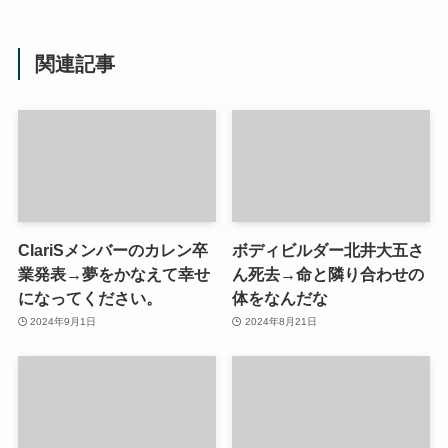
関連記事
ClariSメンバーのカレン卒
ボディビルダー北井大五さ
業発表→夢をかなえて幸せ
ん死去→命と隣り合わせの
になってください。
体をなんだな
2024年9月1日
2024年8月21日