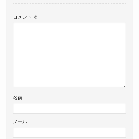
コメント
※
名前
メール