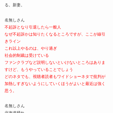
る。新妻。
名無しさん
不起訴となり引退したら一般人
なぜ不起訴かは知りたくなるところですが、ここが線引
きライン
これ以上やるのは、やり過ぎ
社会的制裁は受けている
ファンクラブなど説明しないといけないところはありま
すけど、もうやっていることでしょう
どのネタでも、視聴者読者もワイドショーネタで批判が
加熱しすぎないようにしていくほうがよいと最近は強く
思う。
名無しさん
北海道帰れ