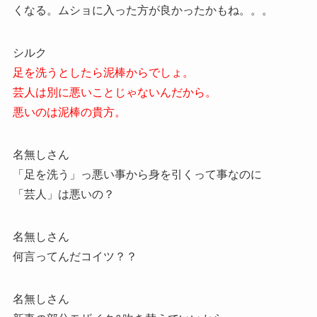
くなる。ムショに入った方が良かったかもね。。。
シルク
足を洗うとしたら泥棒からでしょ。
芸人は別に悪いことじゃないんだから。
悪いのは泥棒の貴方。
名無しさん
「足を洗う」っ悪い事から身を引くって事なのに
「芸人」は悪いの？
名無しさん
何言ってんだコイツ？？
名無しさん