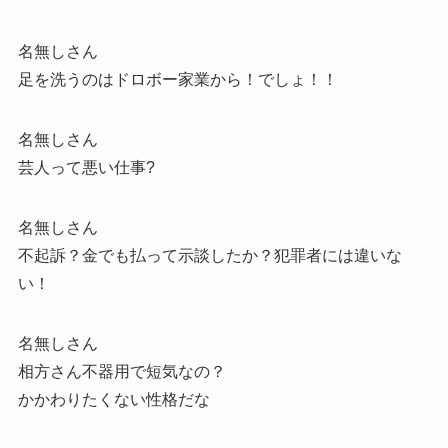
名無しさん
足を洗うのはドロボー家業から！でしょ！！
名無しさん
芸人って悪い仕事?
名無しさん
不起訴？金でも払って示談したか？犯罪者には違いな
い！
名無しさん
相方さん不器用で短気なの？
かかわりたくない性格だな