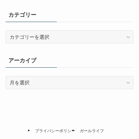
カテゴリー
カ
テ
ゴ
リ
アーカイブ
ー
ア
ー
カ
イ
ブ
プライバシーポリシー
ガールライフ