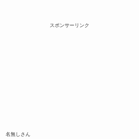
スポンサーリンク
名無しさん