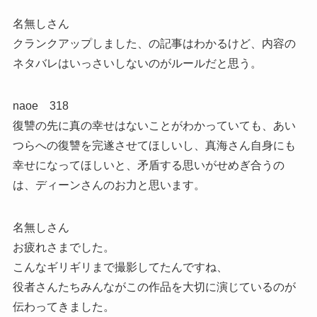
名無しさん
クランクアップしました、の記事はわかるけど、内容の
ネタバレはいっさいしないのがルールだと思う。
naoe 318
復讐の先に真の幸せはないことがわかっていても、あい
つらへの復讐を完遂させてほしいし、真海さん自身にも
幸せになってほしいと、矛盾する思いがせめぎ合うの
は、ディーンさんのお力と思います。
名無しさん
お疲れさまでした。
こんなギリギリまで撮影してたんですね、
役者さんたちみんながこの作品を大切に演じているのが
伝わってきました。