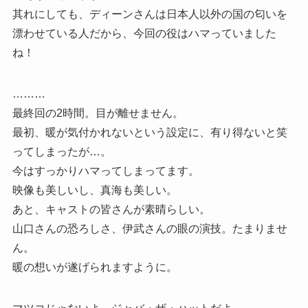
其れにしても、ディーンさんは日本人以外の国の匂いを
漂わせている人だから、今回の役はハマっていました
ね！
………
最終回の2時間。目が離せません。
最初、暖が気付かれないという設定に、有り得ないと笑
ってしまったが…。
今はすっかりハマってしまってます。
映像も美しいし、真海も美しい。
あと、キャストの皆さんが素晴らしい。
山口さんの恐ろしさ、伊武さんの眼の演技。たまりませ
ん。
暖の想いが遂げられますように。