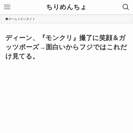
ちりめんちょ
ホーム
エンタメ
ディーン、『モンクリ』撮了に笑顔＆ガ
ッツポーズ→面白いからフジではこれだ
け見てる。