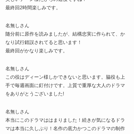
最終回2時間楽しみです。
名無しさん
随分前に原作を読みましたが、結構忠実に作られて、か
なり試行錯誤されてると思います！
最終回がかなり楽しみです。
名無しさん
この役はディーン様しかできないと思います。脇役も上
手で毎週画面に釘付けです。上質で重厚な大人のドラマ
をありがとうございました!
名無しさん
本当にこのドラマははまりました！続きが気になるドラ
マは本当に久しぶり！名作の底力かつこのドラマの制作