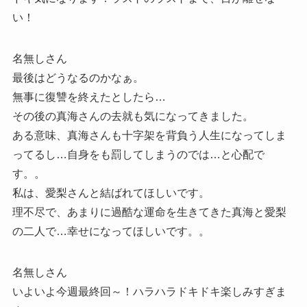
い！
名無しさん
最後はどうなるのかなぁ。
無事に復讐を終えたとしたら…
その後の真海さんの去就も気になってきました。
ある意味、真海さんも十字架を背負う人生になってしま
ってるし…自身をも罰してしまうのでは…と心配で
す。。
私は、愛梨さんと結ばれてほしいです。
理不尽で、あまりに過酷な運命を生きてきた真海と愛梨
の二人で…幸せになってほしいです。。
名無しさん
いよいよ今週最終回～！ハラハラドキドキ楽しみすぎま