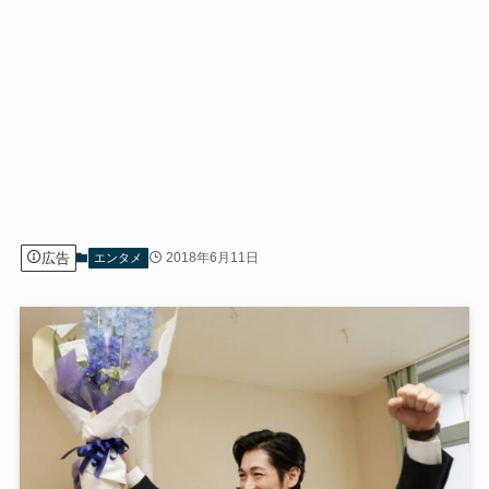
広告
2018年6月11日
エンタメ