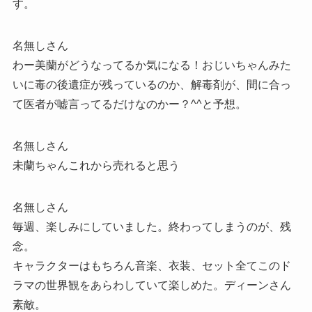
す。
名無しさん
わー美蘭がどうなってるか気になる！おじいちゃんみた
いに毒の後遺症が残っているのか、解毒剤が、間に合っ
て医者が嘘言ってるだけなのかー？^^と予想。
名無しさん
未蘭ちゃんこれから売れると思う
名無しさん
毎週、楽しみにしていました。終わってしまうのが、残
念。
キャラクターはもちろん音楽、衣装、セット全てこのド
ラマの世界観をあらわしていて楽しめた。ディーンさん
素敵。