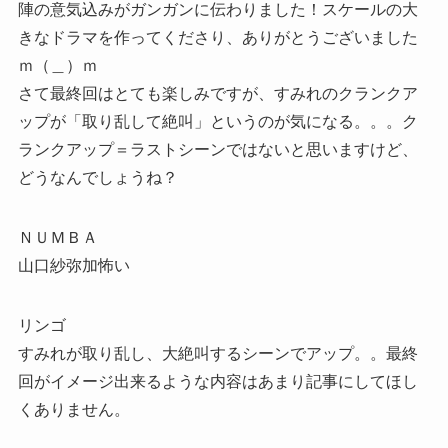
陣の意気込みがガンガンに伝わりました！スケールの大
きなドラマを作ってくださり、ありがとうございました
ｍ（＿）ｍ
さて最終回はとても楽しみですが、すみれのクランクア
ップが「取り乱して絶叫」というのが気になる。。。ク
ランクアップ＝ラストシーンではないと思いますけど、
どうなんでしょうね？
ＮＵＭＢＡ
山口紗弥加怖い
リンゴ
すみれが取り乱し、大絶叫するシーンでアップ。。最終
回がイメージ出来るような内容はあまり記事にしてほし
くありません。