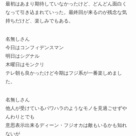
最初はあまり期待していなかったけど、どんどん面白く
なって引き込まれていった。最終回が来るのが残念な気
持ちだけど、楽しみでもある。
名無しさん
今日はコンフィデンスマン
明日はシグナル
木曜日はモンクリ
テレ朝も良かったけど今期はフジ系が一番楽しめまし
た。
名無しさん
他人が受けているパワハラのようなモノを見過ごせずや
んわりとでも
意思表示出来るディーン・フジオカは敵もいるかも知れ
ないが