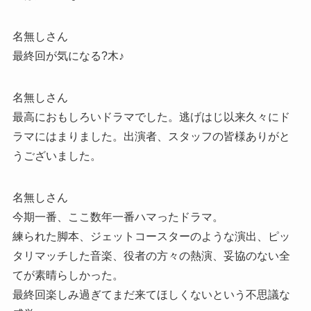
名無しさん
最終回が気になる?木♪
名無しさん
最高におもしろいドラマでした。逃げはじ以来久々にド
ラマにはまりました。出演者、スタッフの皆様ありがと
うございました。
名無しさん
今期一番、ここ数年一番ハマったドラマ。
練られた脚本、ジェットコースターのような演出、ピッ
タリマッチした音楽、役者の方々の熱演、妥協のない全
てが素晴らしかった。
最終回楽しみ過ぎてまだ来てほしくないという不思議な