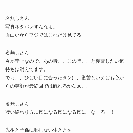
名無しさん
写真ネタバレすんなよ。
面白いからフジではこれだけ見てる。
名無しさん
今が幸せなので、あの時、、この時、、と復讐したい気
持ちは消えてます。
でも、、ひどい目に合ったダンは、復讐といえども心か
らの笑顔が最終回では観れるかなぁ、、
名無しさん
凄い終わり方…気になる気になる気にーなーるー！
先祖と子孫に恥じない生き方を