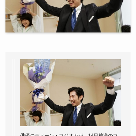
俳優のディーン・フジオカが、14日放送のフ