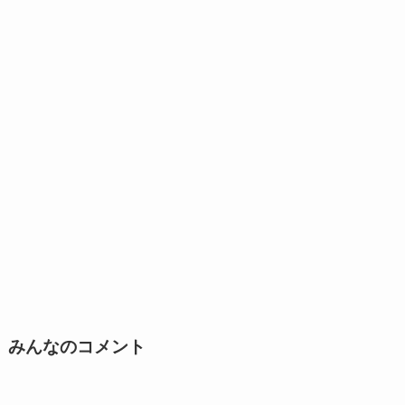
みんなのコメント