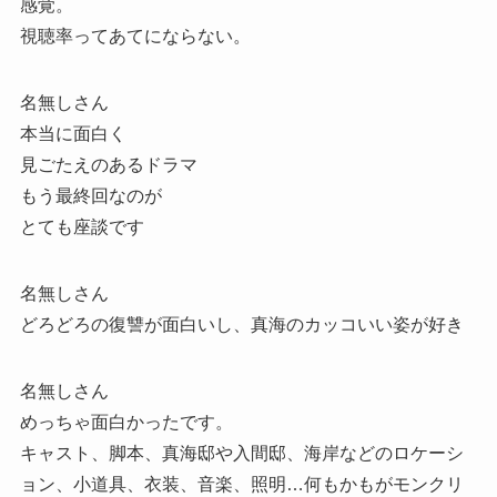
感覚。
視聴率ってあてにならない。
名無しさん
本当に面白く
見ごたえのあるドラマ
もう最終回なのが
とても座談です
名無しさん
どろどろの復讐が面白いし、真海のカッコいい姿が好き
名無しさん
めっちゃ面白かったです。
キャスト、脚本、真海邸や入間邸、海岸などのロケーシ
ョン、小道具、衣装、音楽、照明…何もかもがモンクリ