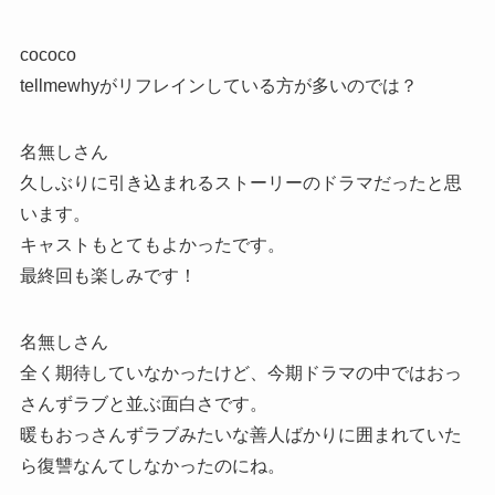
cococo
tellmewhyがリフレインしている方が多いのでは？
名無しさん
久しぶりに引き込まれるストーリーのドラマだったと思
います。
キャストもとてもよかったです。
最終回も楽しみです！
名無しさん
全く期待していなかったけど、今期ドラマの中ではおっ
さんずラブと並ぶ面白さです。
暖もおっさんずラブみたいな善人ばかりに囲まれていた
ら復讐なんてしなかったのにね。