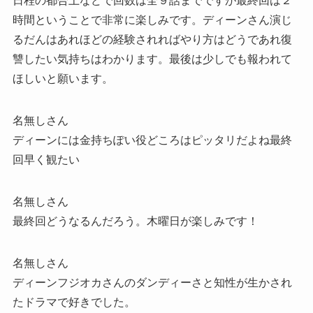
日程の都合上などで回数は全９話までですが最終回は２
時間ということで非常に楽しみです。ディーンさん演じ
るだんはあれほどの経験されればやり方はどうであれ復
讐したい気持ちはわかります。最後は少しでも報われて
ほしいと願います。
名無しさん
ディーンには金持ちぽい役どころはピッタリだよね最終
回早く観たい
名無しさん
最終回どうなるんだろう。木曜日が楽しみです！
名無しさん
ディーンフジオカさんのダンディーさと知性が生かされ
たドラマで好きでした。