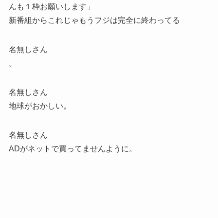
んも１枠お願いします」
新番組からこれじゃもうフジは完全に終わってる
名無しさん
。
名無しさん
地球がおかしい。
名無しさん
ADがネットで買ってませんように。