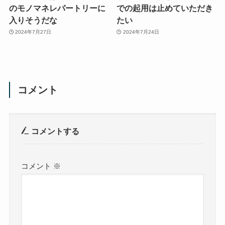
のモノマネレパートリーに
での起用は止めていただき
入りそうだな
たい
2024年7月27日
2024年7月24日
コメント
コメントする
コメント
※