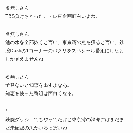
名無しさん
TBS負けちゃった。テレ東企画面白いよね。
名無しさん
池の水を全部抜くと言い、東京湾の魚を獲ると言い、鉄
腕Dashの1コーナーのパクリをスペシャル番組にしたと
しか見えませんね。
名無しさん
予算ないと知恵を出すよなあ。
知恵を使った番組は面白くなる。
*
鉄腕ダッシュでもやってたけど東京湾の深海にはまだま
だ未確認の魚がいるっぽいね