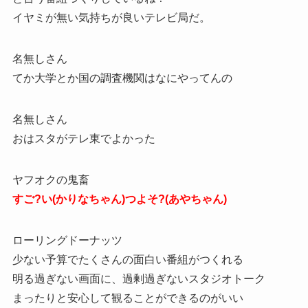
イヤミが無い気持ちが良いテレビ局だ。
名無しさん
てか大学とか国の調査機関はなにやってんの
名無しさん
おはスタがテレ東でよかった
ヤフオクの鬼畜
すご?い(かりなちゃん)つよそ?(あやちゃん)
ローリングドーナッツ
少ない予算でたくさんの面白い番組がつくれる
明る過ぎない画面に、過剰過ぎないスタジオトーク
まったりと安心して観ることができるのがいい