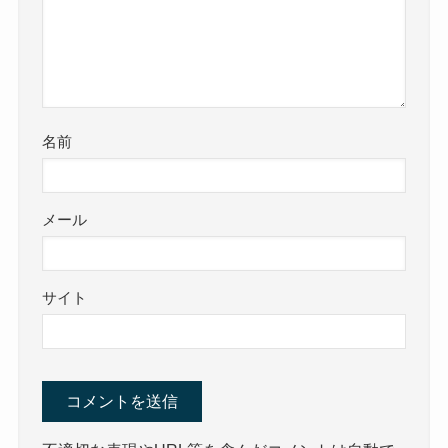
名前
メール
サイト