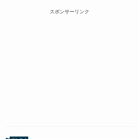
スポンサーリンク