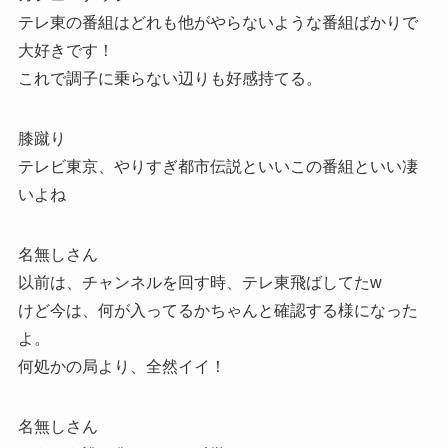
テレ東の番組はどれも他がやらないような番組ばかりで
大好きです！
これで調子に乗らない辺りも好感持てる。
膝蹴り
テレビ東京、やりすぎ都市伝説といいこの番組といい凄
いよね
名無しさん
以前は、チャンネルを回す時、テレ東飛ばしてたw
けど今は、何が入ってるかちゃんと確認する様になった
よ。
何処かの局より、全然イイ！
名無しさん