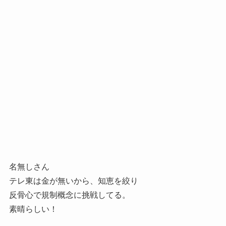
名無しさん
テレ東は金が無いから、知恵を絞り
反骨心で規制概念に挑戦してる。
素晴らしい！