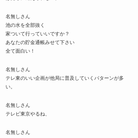
名無しさん
池の水を全部抜く
家ついて行っていいですか？
あなたの貯金通帳みせて下さい
全て面白い！
名無しさん
テレ東のいい企画が他局に普及していくパターンが多
い。
名無しさん
テレビ東京やるね、
名無しさん