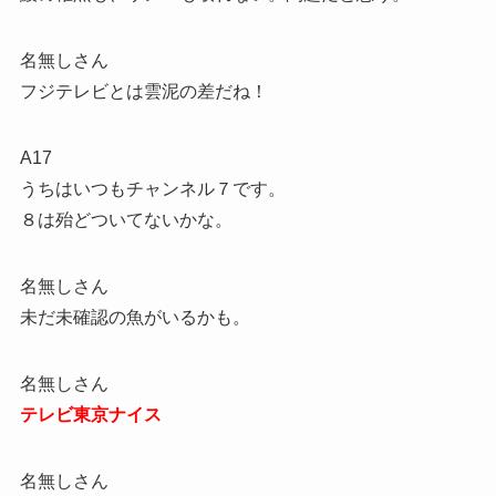
名無しさん
フジテレビとは雲泥の差だね！
A17
うちはいつもチャンネル７です。
８は殆どついてないかな。
名無しさん
未だ未確認の魚がいるかも。
名無しさん
テレビ東京ナイス
名無しさん