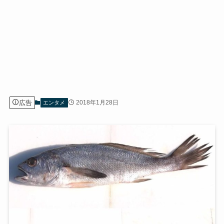
広告
2018年1月28日
エンタメ