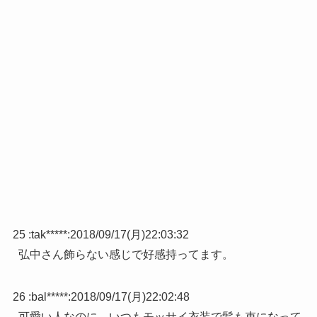
25 :
tak*****
:
2018/09/17(月)22:03:32
弘中さん飾らない感じで好感持ってます。
26 :
bal*****
:
2018/09/17(月)22:02:48
可愛い人なのに、いつもモッサイ衣装で髪も束になって