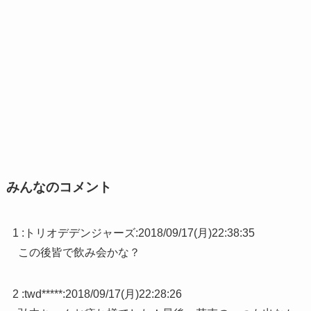
みんなのコメント
1 :
トリオデデンジャーズ
:
2018/09/17(月)22:38:35
この後皆で飲み会かな？
2 :
twd*****
:
2018/09/17(月)22:28:26