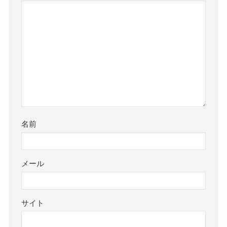
名前
メール
サイト