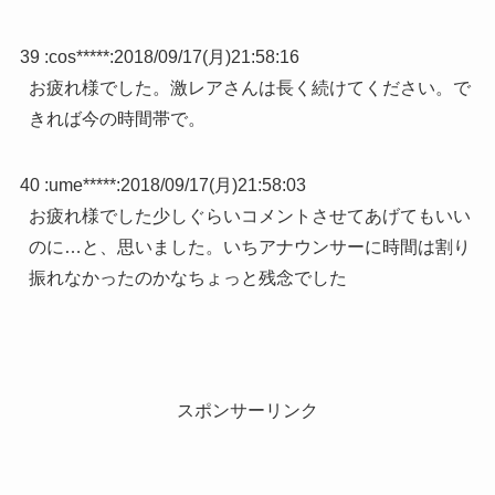
39 :
cos*****
:
2018/09/17(月)21:58:16
お疲れ様でした。激レアさんは長く続けてください。で
きれば今の時間帯で。
40 :
ume*****
:
2018/09/17(月)21:58:03
お疲れ様でした少しぐらいコメントさせてあげてもいい
のに…と、思いました。いちアナウンサーに時間は割り
振れなかったのかなちょっと残念でした
スポンサーリンク