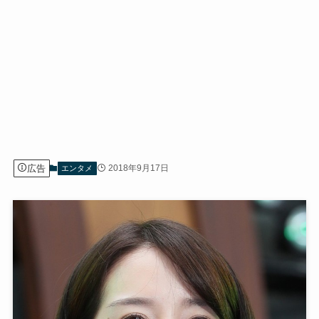
広告
2018年9月17日
エンタメ