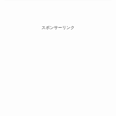
スポンサーリンク