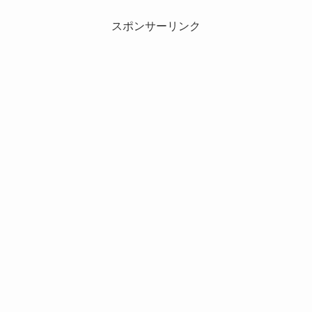
スポンサーリンク