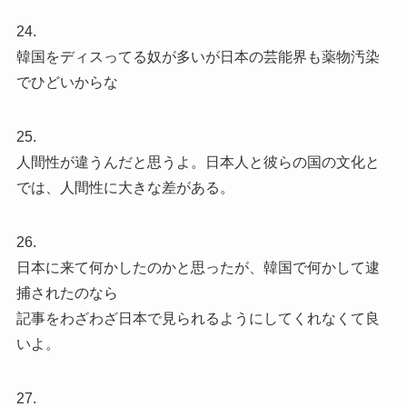
24.
韓国をディスってる奴が多いが日本の芸能界も薬物汚染
でひどいからな
25.
人間性が違うんだと思うよ。日本人と彼らの国の文化と
では、人間性に大きな差がある。
26.
日本に来て何かしたのかと思ったが、韓国で何かして逮
捕されたのなら
記事をわざわざ日本で見られるようにしてくれなくて良
いよ。
27.