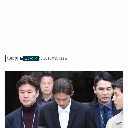
広告
2019年3月22日
エンタメ