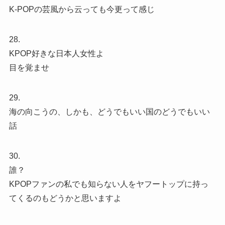
K-POPの芸風から云っても今更って感じ
28.
KPOP好きな日本人女性よ
目を覚ませ
29.
海の向こうの、しかも、どうでもいい国のどうでもいい
話
30.
誰？
KPOPファンの私でも知らない人をヤフートップに持っ
てくるのもどうかと思いますよ