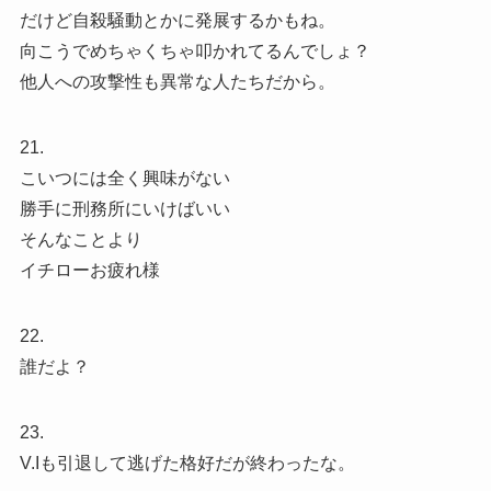
だけど自殺騒動とかに発展するかもね。
向こうでめちゃくちゃ叩かれてるんでしょ？
他人への攻撃性も異常な人たちだから。
21.
こいつには全く興味がない
勝手に刑務所にいけばいい
そんなことより
イチローお疲れ様
22.
誰だよ？
23.
V.Iも引退して逃げた格好だが終わったな。