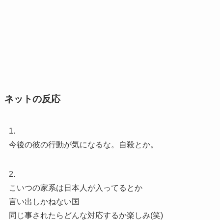
ネットの反応
1.
今後の彼の行動が気になるな。自殺とか。
2.
こいつの家系は日本人が入ってるとか
言い出しかねない国
同じ事されたらどんな対応するか楽しみ(笑)