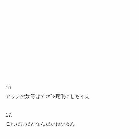
16.
アッチの奴等はﾊﾞﾝﾊﾞﾝ死刑にしちゃえ
17.
これだけだとなんだかわからん