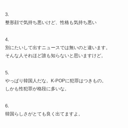
3.
整形顔で気持ち悪いけど、性格も気持ち悪い
4.
別にたいして出すニュースでは無いのと違います。
そんな人それほど誰も知らないと思いますけど。
5.
やっぱり韓国人だな。K-POPに犯罪はつきもの。
しかも性犯罪が格段に多いな。
6.
韓国らしさがとても良く出てますよ。