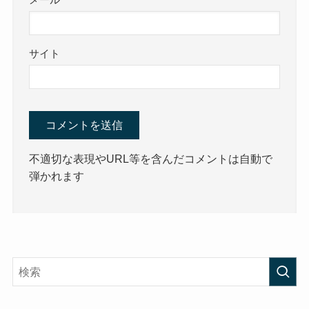
メール
サイト
不適切な表現やURL等を含んだコメントは自動で
弾かれます