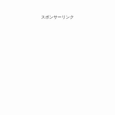
スポンサーリンク