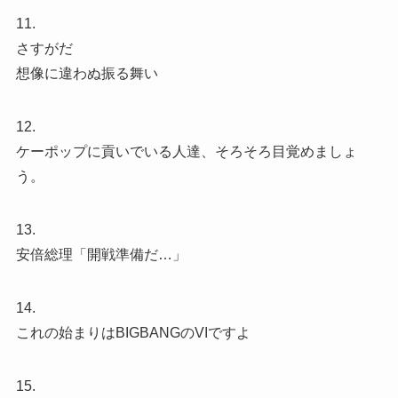
11.
さすがだ
想像に違わぬ振る舞い
12.
ケーポップに貢いでいる人達、そろそろ目覚めましょ
う。
13.
安倍総理「開戦準備だ…」
14.
これの始まりはBIGBANGのVIですよ
15.