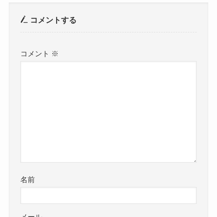
コメントする
コメント
※
名前