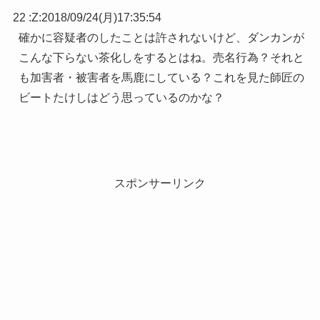
22 :
Z
:
2018/09/24(月)17:35:54
確かに容疑者のしたことは許されないけど、ダンカンが
こんな下らない茶化しをするとはね。売名行為？それと
も加害者・被害者を馬鹿にしている？これを見た師匠の
ビートたけしはどう思っているのかな？
スポンサーリンク