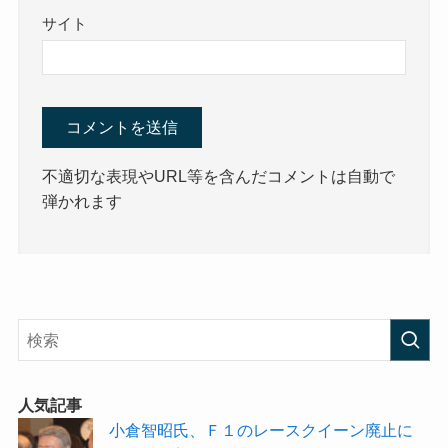
サイト
不適切な表現やURL等を含んだコメントは自動で
弾かれます
人気記事
小倉智昭氏、Ｆ１のレースクイーン廃止に