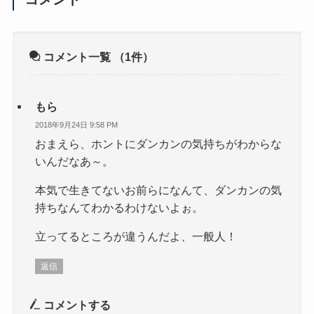
コメント一覧
（1件）
もら
2018年9月24日 9:58 PM
おまえら、ホントにダンカンの気持ちがわからな
いんだなあ～。
本気で生きてないお前らになんて、ダンカンの気
持ちなんてわかるわけないよぉ。
立ってるところが違うんだよ、一般人！
返信
コメントする