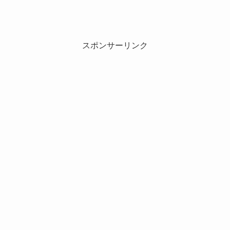
スポンサーリンク