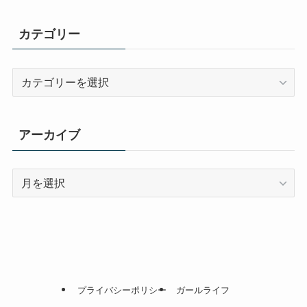
カテゴリー
カ
テ
ゴ
リ
アーカイブ
ー
ア
ー
カ
イ
ブ
プライバシーポリシー
ガールライフ