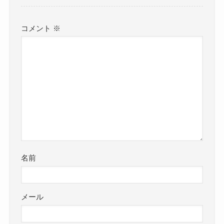
コメント
※
名前
メール