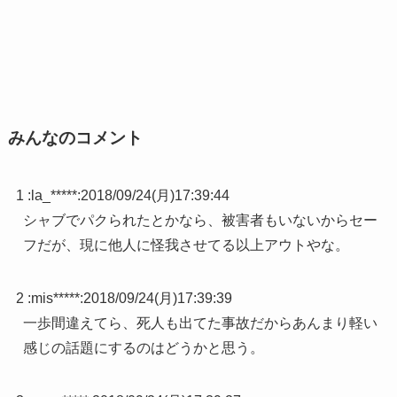
みんなのコメント
1 :
la_*****
:
2018/09/24(月)17:39:44
シャブでパクられたとかなら、被害者もいないからセー
フだが、現に他人に怪我させてる以上アウトやな。
2 :
mis*****
:
2018/09/24(月)17:39:39
一歩間違えてら、死人も出てた事故だからあんまり軽い
感じの話題にするのはどうかと思う。