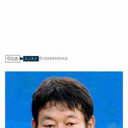
広告
2018年9月24日
エンタメ