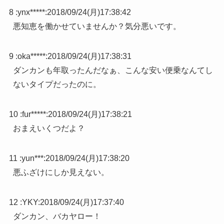
8 :
ynx*****
:
2018/09/24(月)17:38:42
悪知恵を働かせていませんか？気分悪いです。
9 :
oka*****
:
2018/09/24(月)17:38:31
ダンカンも年取ったんだなぁ、こんな安い便乗なんてし
ないタイプだったのに。
10 :
fur*****
:
2018/09/24(月)17:38:21
おまえいくつだよ？
11 :
yun***
:
2018/09/24(月)17:38:20
悪ふざけにしか見えない。
12 :
YKY
:
2018/09/24(月)17:37:40
ダンカン、バカヤロー！