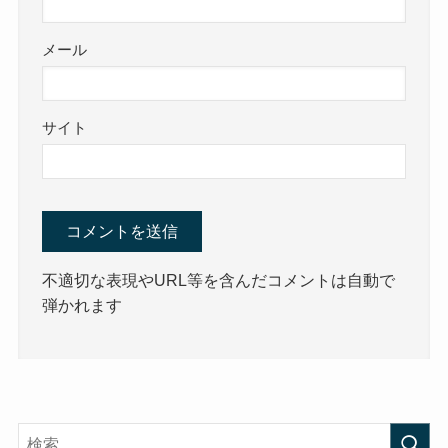
メール
サイト
不適切な表現やURL等を含んだコメントは自動で
弾かれます