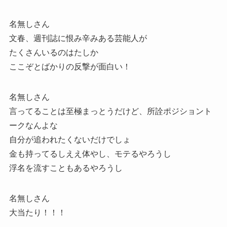
名無しさん
文春、週刊誌に恨み辛みある芸能人が
たくさんいるのはたしか
ここぞとばかりの反撃が面白い！
名無しさん
言ってることは至極まっとうだけど、所詮ポジショント
ークなんよな
自分が追われたくないだけでしょ
金も持ってるしええ体やし、モテるやろうし
浮名を流すこともあるやろうし
名無しさん
大当たり！！！