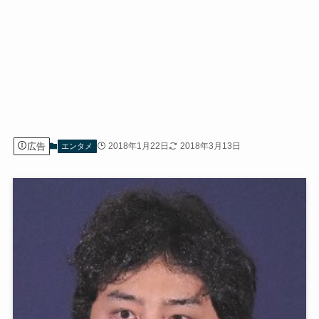
広告
2018年1月22日
2018年3月13日
エンタメ