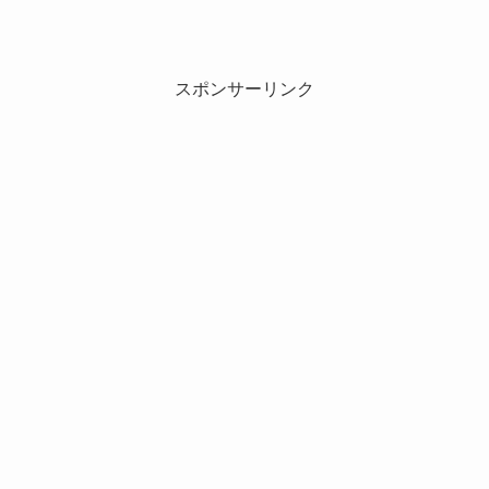
スポンサーリンク