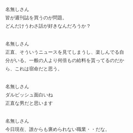
名無しさん
皆が週刊誌を買うのが問題。
どんだけうわさ話が好きなんだろうか？
名無しさん
正直、そういうニュースを見てしまうし、楽しんでる自
分がいる。一般の人より何倍もの給料を貰ってるのだか
ら、これは宿命だと思う。
名無しさん
ダルビッシュ面白いね
正直な男だと思います
名無しさん
今日現在、誰からも褒められない職業・・だな。