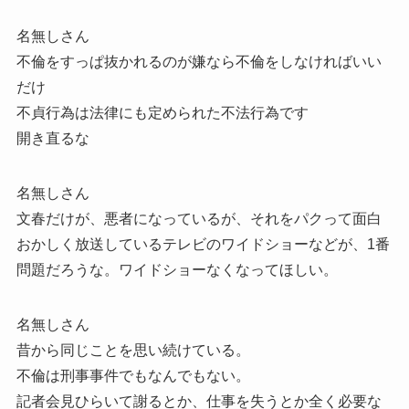
名無しさん
不倫をすっぱ抜かれるのが嫌なら不倫をしなければいい
だけ
不貞行為は法律にも定められた不法行為です
開き直るな
名無しさん
文春だけが、悪者になっているが、それをパクって面白
おかしく放送しているテレビのワイドショーなどが、1番
問題だろうな。ワイドショーなくなってほしい。
名無しさん
昔から同じことを思い続けている。
不倫は刑事事件でもなんでもない。
記者会見ひらいて謝るとか、仕事を失うとか全く必要な