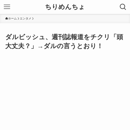
ちりめんちょ
ホーム
エンタメ
ダルビッシュ、週刊誌報道をチクリ「頭
大丈夫？」→ダルの言うとおり！