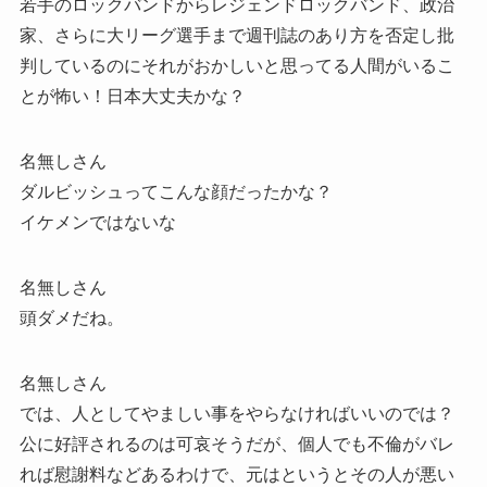
若手のロックバンドからレジェンドロックバンド、政治
家、さらに大リーグ選手まで週刊誌のあり方を否定し批
判しているのにそれがおかしいと思ってる人間がいるこ
とが怖い！日本大丈夫かな？
名無しさん
ダルビッシュってこんな顔だったかな？
イケメンではないな
名無しさん
頭ダメだね。
名無しさん
では、人としてやましい事をやらなければいいのでは？
公に好評されるのは可哀そうだが、個人でも不倫がバレ
れば慰謝料などあるわけで、元はというとその人が悪い