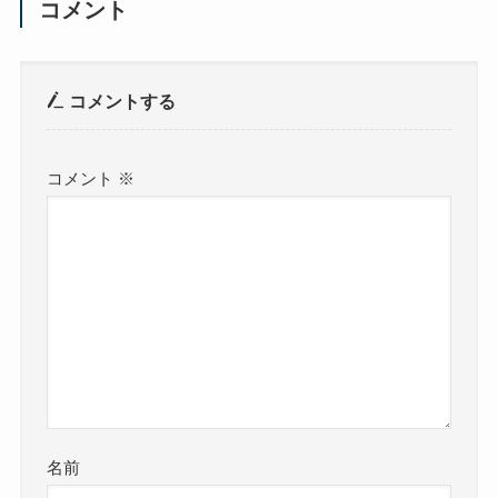
コメント
コメントする
コメント
※
名前