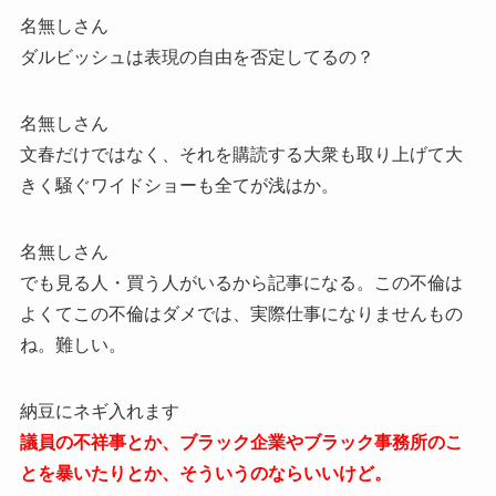
名無しさん
ダルビッシュは表現の自由を否定してるの？
名無しさん
文春だけではなく、それを購読する大衆も取り上げて大
きく騒ぐワイドショーも全てが浅はか。
名無しさん
でも見る人・買う人がいるから記事になる。この不倫は
よくてこの不倫はダメでは、実際仕事になりませんもの
ね。難しい。
納豆にネギ入れます
議員の不祥事とか、ブラック企業やブラック事務所のこ
とを暴いたりとか、そういうのならいいけど。