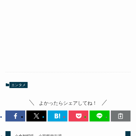
エンタメ
よかったらシェアしてね！