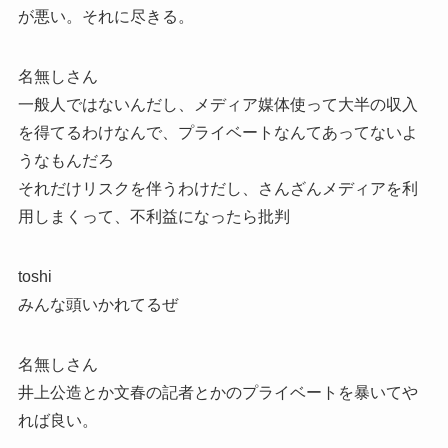
が悪い。それに尽きる。
名無しさん
一般人ではないんだし、メディア媒体使って大半の収入
を得てるわけなんで、プライベートなんてあってないよ
うなもんだろ
それだけリスクを伴うわけだし、さんざんメディアを利
用しまくって、不利益になったら批判
toshi
みんな頭いかれてるぜ
名無しさん
井上公造とか文春の記者とかのプライベートを暴いてや
れば良い。