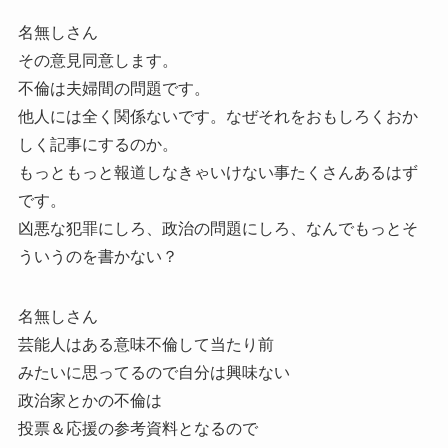
名無しさん
その意見同意します。
不倫は夫婦間の問題です。
他人には全く関係ないです。なぜそれをおもしろくおか
しく記事にするのか。
もっともっと報道しなきゃいけない事たくさんあるはず
です。
凶悪な犯罪にしろ、政治の問題にしろ、なんでもっとそ
ういうのを書かない？
名無しさん
芸能人はある意味不倫して当たり前
みたいに思ってるので自分は興味ない
政治家とかの不倫は
投票＆応援の参考資料となるので