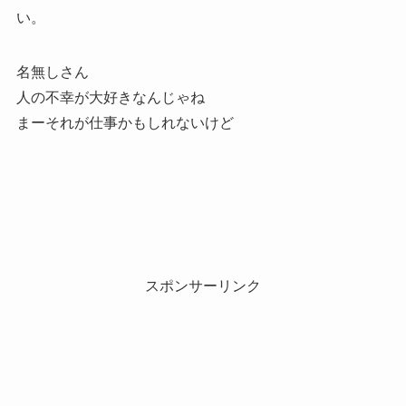
い。
名無しさん
人の不幸が大好きなんじゃね
まーそれが仕事かもしれないけど
スポンサーリンク