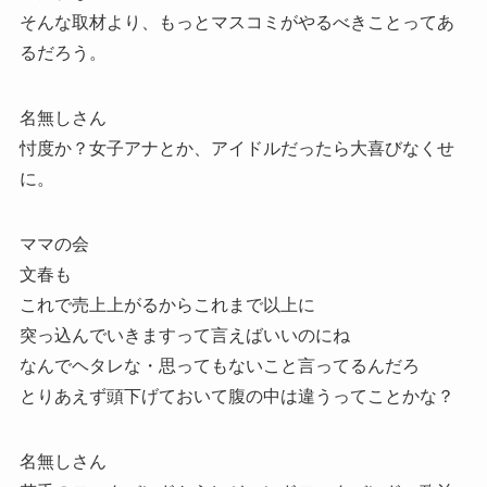
そんな取材より、もっとマスコミがやるべきことってあ
るだろう。
名無しさん
忖度か？女子アナとか、アイドルだったら大喜びなくせ
に。
ママの会
文春も
これで売上上がるからこれまで以上に
突っ込んでいきますって言えばいいのにね
なんでヘタレな・思ってもないこと言ってるんだろ
とりあえず頭下げておいて腹の中は違うってことかな？
名無しさん