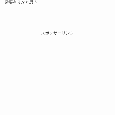
需要有りかと思う
スポンサーリンク