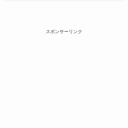
スポンサーリンク