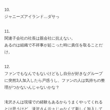
10.
ジャニーズアイランド…ダサっ
11.
関連子会社の社長は親会社に抗えない。
あるのは組織で不祥事が起こった時に責任を取ることだ
け。
12.
ファンでもなんでもないけどもし自分が好きなグループ
に突然3人加入したら戸惑うし、ファンの人は気持ちの整
理がつかないんじゃないかな？
滝沢さんは現場での経験もあるからうまくやってくれる
とは思うけど、滝沢さん云々じゃなくて新しく加入して