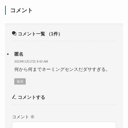
コメント
コメント一覧
（1件）
匿名
2019年1月17日 9:42 AM
何から何までネーミングセンスだダサすぎる。
返信
コメントする
コメント
※