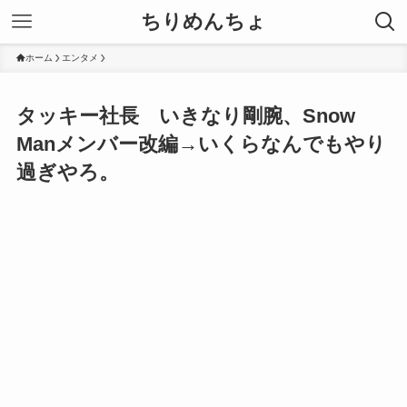
ちりめんちょ
ホーム
エンタメ
タッキー社長 いきなり剛腕、Snow
Manメンバー改編→いくらなんでもやり
過ぎやろ。