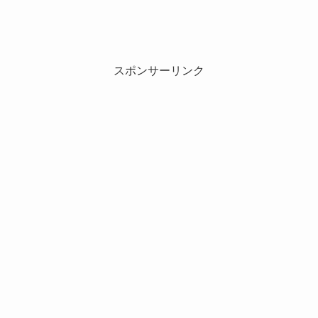
スポンサーリンク