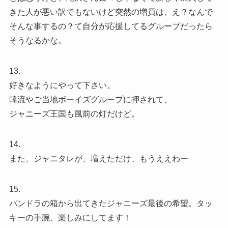
きた人が悪い訳でもないけど突然の増員は、え？なんで
そんな事するの？て自分が応援してるグループだったら
そうなるかな。
13.
好きなようにやって下さい。
韓流やご当地ボーイズグループに押されて、
ジャニーズ王国も風前の灯だけど。
14.
また、ジャニタレが、増えただけ、もうええわー
15.
パンドラの箱から出てきたジャニーズ最後の希望。タッ
キーの手腕、楽しみにしてます！