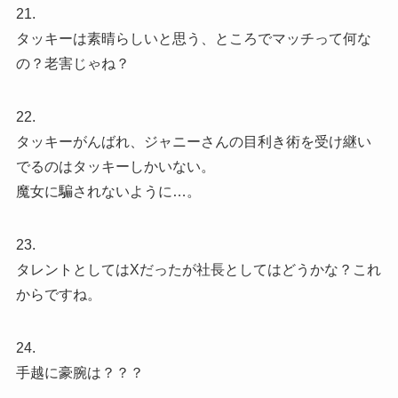
21.
タッキーは素晴らしいと思う、ところでマッチって何な
の？老害じゃね？
22.
タッキーがんばれ、ジャニーさんの目利き術を受け継い
でるのはタッキーしかいない。
魔女に騙されないように…。
23.
タレントとしてはXだったが社長としてはどうかな？これ
からですね。
24.
手越に豪腕は？？？