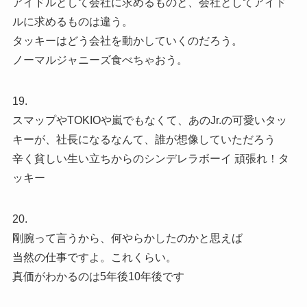
アイドルとして会社に求めるものと、会社としてアイド
ルに求めるものは違う。
タッキーはどう会社を動かしていくのだろう。
ノーマルジャニーズ食べちゃおう。
19.
スマップやTOKIOや嵐でもなくて、あのJr.の可愛いタッ
キーが、社長になるなんて、誰が想像していただろう
辛く貧しい生い立ちからのシンデレラボーイ 頑張れ！タ
ッキー
20.
剛腕って言うから、何やらかしたのかと思えば
当然の仕事ですよ。これくらい。
真価がわかるのは5年後10年後です