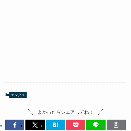
エンタメ
よかったらシェアしてね！