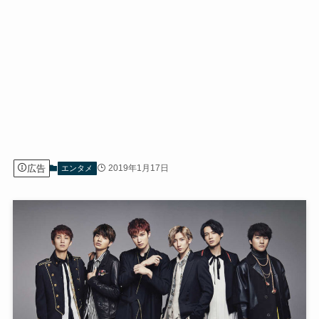
広告
2019年1月17日
エンタメ