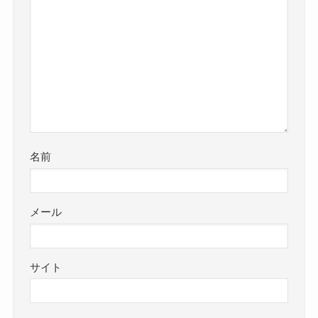
名前
メール
サイト