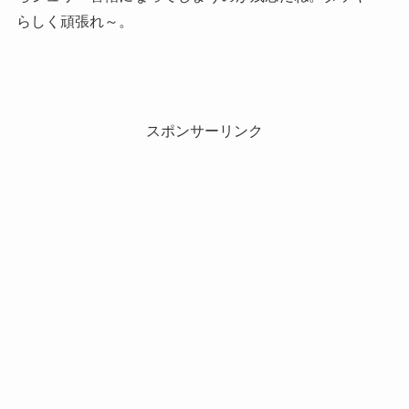
らしく頑張れ～。
スポンサーリンク