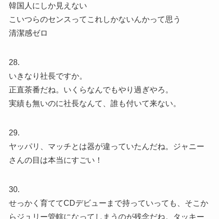
韓国人にしか見えない
こいつらのセンスってこれしかないんかって思う
清潔感ゼロ
28.
いきなり社長ですか。
正直茶番だね。いくらなんでもやり過ぎやろ。
実績も無いのに社長なんて、誰も付いて来ない。
29.
ヤッパリ、マッチとは器が違っていたんだね。ジャニー
さんの目は本当にすごい！
30.
せっかく育ててCDデビューまで持っていっても、そこか
らジュリー管轄になってしまうのが残念だね。タッキー