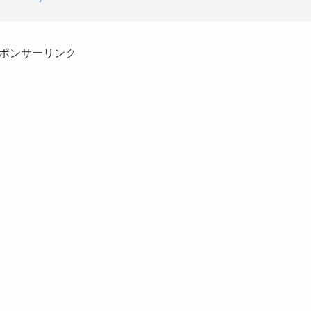
ポンサーリンク