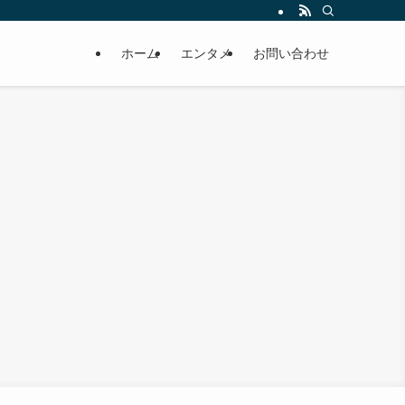
ホーム
エンタメ
お問い合わせ