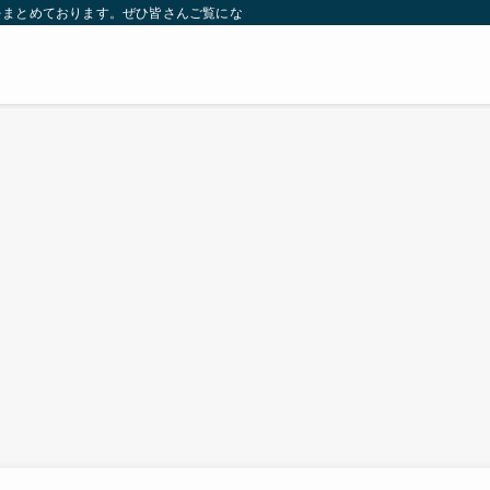
をまとめております。ぜひ皆さんご覧になっていってください。