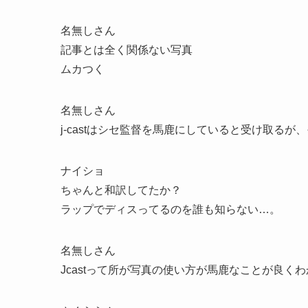
名無しさん
記事とは全く関係ない写真
ムカつく
名無しさん
j-castはシセ監督を馬鹿にしていると受け取るが
ナイショ
ちゃんと和訳してたか？
ラップでディスってるのを誰も知らない…。
名無しさん
Jcastって所が写真の使い方が馬鹿なことが良く