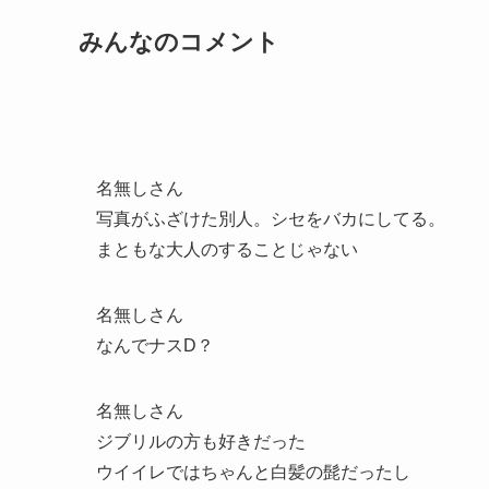
みんなのコメント
名無しさん
写真がふざけた別人。シセをバカにしてる。
まともな大人のすることじゃない
名無しさん
なんでナスD？
名無しさん
ジブリルの方も好きだった
ウイイレではちゃんと白髪の髭だったし