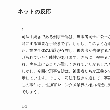
ネットの反応
1
司法手続きである刑事告訴は、当事者同士に公平
能にする重要な手続きです。しかし、このような
た。業界全体の隠蔽が存在し、被害者が告発する
げられていた可能性があります。さらに、被害者
れ、声を上げることが難しくされていたかもしれ
しかし、今回の刑事告訴は、被害者たちが正義を
示しています。そして、司法手続きを通じて、事
この事件は、性加害やエンタメ業界の権力構造に
でしょう。
1-1