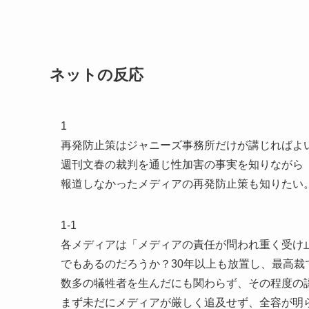
ネットの反応
1
再発防止策はジャニーズ事務所だけが講じればよ
週刊文春の裁判を通じ性加害の事実を知りながら
報道しなかったメディアの再発防止策も知りたい
1-1
各メディアは「メディアの責任が問われ重く受け
でもあるのだろうか？30年以上も放置し、最高
数多の犠牲者を生んだにも関わらず、その程度の
まず未だにメディアが厳しく追及せず、全容が明