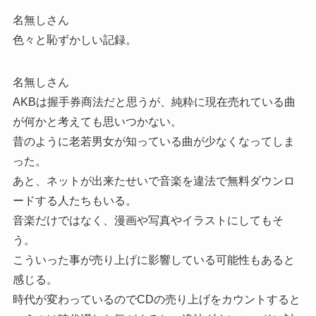
名無しさん
色々と恥ずかしい記録。
名無しさん
AKBは握手券商法だと思うが、純粋に現在売れている曲
が何かと考えても思いつかない。
昔のように老若男女が知っている曲が少なくなってしま
った。
あと、ネットが出来たせいで音楽を違法で無料ダウンロ
ードする人たちもいる。
音楽だけではなく、漫画や写真やイラストにしてもそ
う。
こういった事が売り上げに影響している可能性もあると
感じる。
時代が変わっているのでCDの売り上げをカウントすると