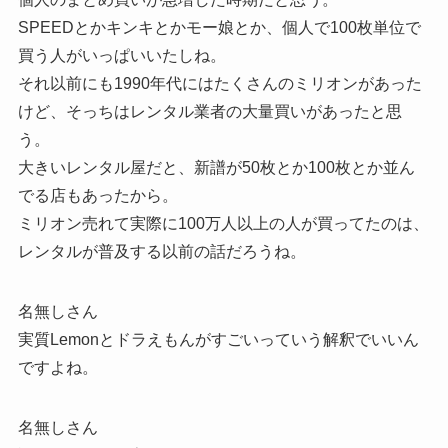
SPEEDとかキンキとかモー娘とか、個人で100枚単位で
買う人がいっぱいいたしね。
それ以前にも1990年代にはたくさんのミリオンがあった
けど、そっちはレンタル業者の大量買いがあったと思
う。
大きいレンタル屋だと、新譜が50枚とか100枚とか並ん
でる店もあったから。
ミリオン売れて実際に100万人以上の人が買ってたのは、
レンタルが普及する以前の話だろうね。
名無しさん
実質Lemonとドラえもんがすごいっていう解釈でいいん
ですよね。
名無しさん