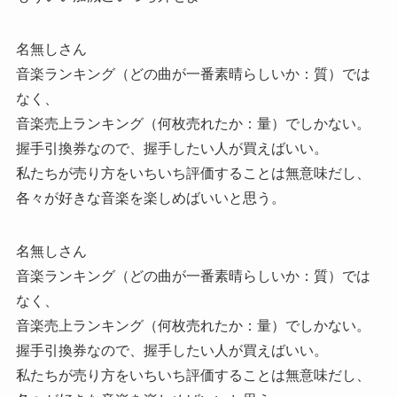
名無しさん
音楽ランキング（どの曲が一番素晴らしいか：質）では
なく、
音楽売上ランキング（何枚売れたか：量）でしかない。
握手引換券なので、握手したい人が買えばいい。
私たちが売り方をいちいち評価することは無意味だし、
各々が好きな音楽を楽しめばいいと思う。
名無しさん
音楽ランキング（どの曲が一番素晴らしいか：質）では
なく、
音楽売上ランキング（何枚売れたか：量）でしかない。
握手引換券なので、握手したい人が買えばいい。
私たちが売り方をいちいち評価することは無意味だし、