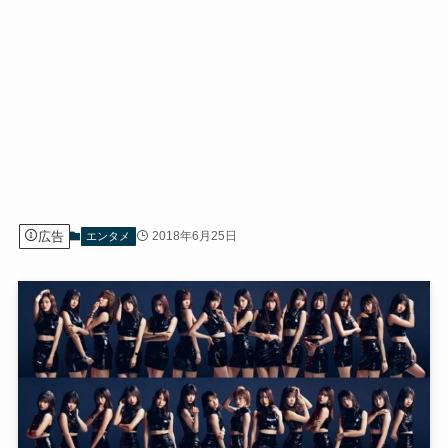
広告
2018年6月25日
エンタメ