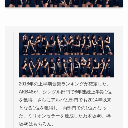
2018年の上半期音楽ランキングが確定した。
AKB48が、シングル部門で8年連続上半期1位
を獲得。さらにアルバム部門でも2014年以来
となる1位を獲得し、両部門での1位となっ
た。ミリオンセラーを達成した乃木坂46、欅
坂46はもちろん、