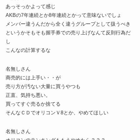
あっそっかよって感じ
AKBの7年連続とか8年連続とかって意味ないでしょ
メンバー違うんだから全く違うグループとして扱うべき
というかそもそも握手券での売り上げなんて反則行為だ
し
こんなの計算するな
名無しさん
商売的には上手い・・が
売り方が汚ない大量に買うやつも
正直、気持ち悪い。
買ってすぐ売るか捨てる
そんなＣＤでオリコンＶ8とか、やめてほしい
名無しさん