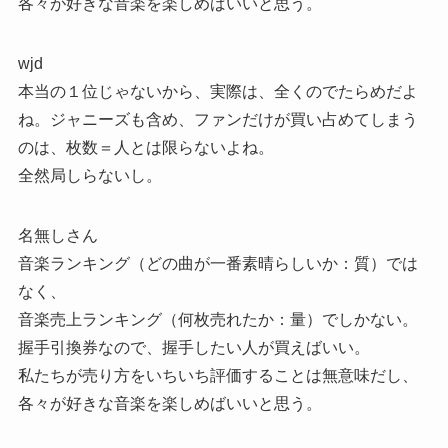
各々が好きな音楽を楽しめばいいと思う。
wjd
本当の１位じゃないから、実際は、全くのでたらめだよ
ね。ジャニーズも含め、ファンだけが買い占めてしまう
のは、枚数＝人とは限らないよね。
全然局しらないし。
名無しさん
音楽ランキング（どの曲が一番素晴らしいか：質）では
なく、
音楽売上ランキング（何枚売れたか：量）でしかない。
握手引換券なので、握手したい人が買えばいい。
私たちが売り方をいちいち評価することは無意味だし、
各々が好きな音楽を楽しめばいいと思う。