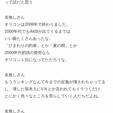
って話だと思う
名無しさん
オリコンは2008年で終わりました。
2000年代でもAKBが出てくるまでは
いい曲たくさんあったな。
「ひまわりの約束」とか「麦の唄」とか
2000年代初頭の発売なら
オリコン１位になってただろうな。
名無しさん
もうランキングなんて今までの定義が壊されちゃってる
し、壊した張本人にV８とか言われてもイラつくだけ。
とにかく色々なところを荒らしていく人たちだよね。
名無しさん