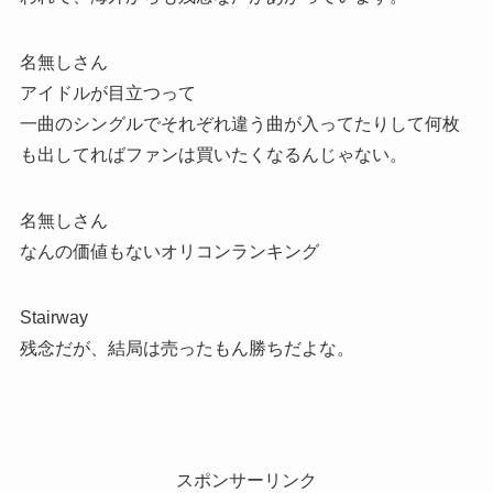
名無しさん
アイドルが目立つって
一曲のシングルでそれぞれ違う曲が入ってたりして何枚
も出してればファンは買いたくなるんじゃない。
名無しさん
なんの価値もないオリコンランキング
Stairway
残念だが、結局は売ったもん勝ちだよな。
スポンサーリンク