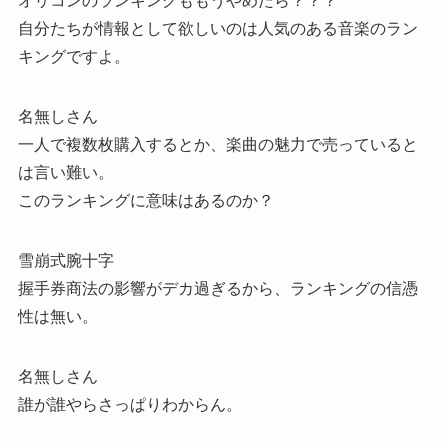
オリコンのランキングももうやめたら？？？
自分たちが情報として欲しいのは人気のある音楽のラン
キングですよ。
名無しさん
一人で複数枚購入するとか、楽曲の魅力で売っていると
は言い難い。
このランキングに意味はあるのか？
雪崩式腕十字
握手券商法の影響がデカ過ぎるから、ランキングの信憑
性は無い。
名無しさん
誰が誰やらさっぱりわからん。