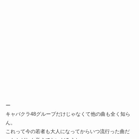
ー
キャバクラ48グループだけじゃなくて他の曲も全く知ら
ん。
これって今の若者も大人になってからいつ流行った曲だ