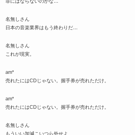
罪にはならないのかな…
名無しさん
日本の音楽業界はもう終わりだ…
名無しさん
これが現実。
am*
売れたにはCDじゃない。握手券が売れただけ。
am*
売れたにはCDじゃない。握手券が売れただけ。
名無しさん
もういい加減こいつら外せよ