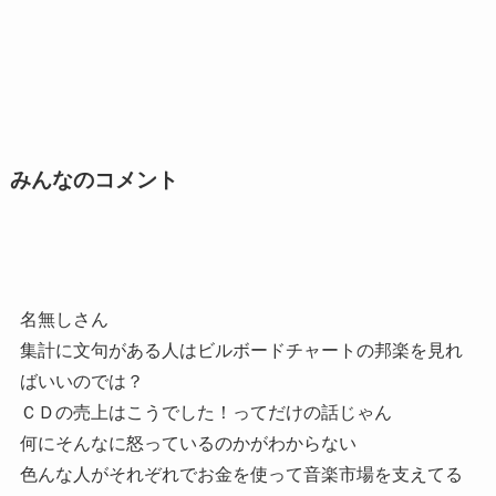
みんなのコメント
名無しさん
集計に文句がある人はビルボードチャートの邦楽を見れ
ばいいのでは？
ＣＤの売上はこうでした！ってだけの話じゃん
何にそんなに怒っているのかがわからない
色んな人がそれぞれでお金を使って音楽市場を支えてる