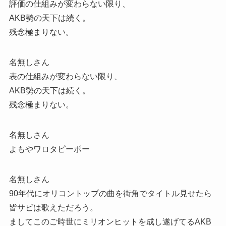
評価の仕組みが変わらない限り、
AKB勢の天下は続く。
残念極まりない。
名無しさん
表の仕組みが変わらない限り、
AKB勢の天下は続く。
残念極まりない。
名無しさん
よもやワロタピーポー
名無しさん
90年代にオリコントップの曲を街角でタイトル見せたら
皆サビは歌えただろう。
ましてこのご時世にミリオンヒットを成し遂げてるAKB