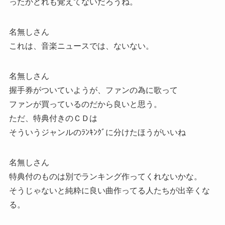
ったかどれも覚えてないだろうね。
名無しさん
これは、音楽ニュースでは、ないない。
名無しさん
握手券がついていようが、ファンの為に歌って
ファンが買っているのだから良いと思う。
ただ、特典付きのＣＤは
そういうジャンルのﾗﾝｷﾝｸﾞに分けたほうがいいね
名無しさん
特典付のものは別でランキング作ってくれないかな。
そうじゃないと純粋に良い曲作ってる人たちが出辛くな
る。