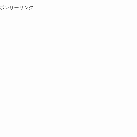
ポンサーリンク