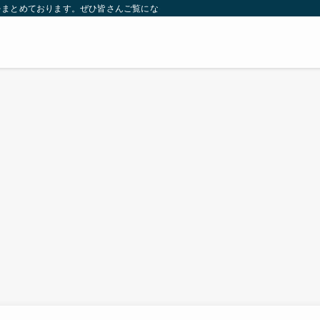
をまとめております。ぜひ皆さんご覧になっていってください。