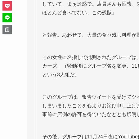
していて、まぁ迷惑で。店員さんも困惑。
ほとんど食べてない、この残骸」
と報告。あわせて、大量の食べ残し料理が
この女性に名指しで批判されたグループは
カーズ」（騒動後にグループ名を変更、11
という3人組だ。
このグループは、報告ツイートを受けてツ
しまいましたことを心よりお詫び申し上げ
事前に店側の許可を得ていたなどとも釈明
その後、グループは11月24日夜にYouT