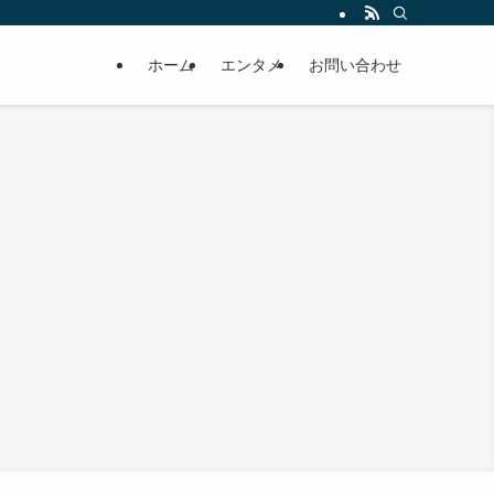
ホーム
エンタメ
お問い合わせ