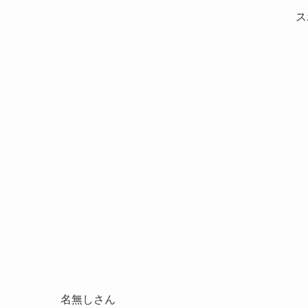
ス
名無しさん