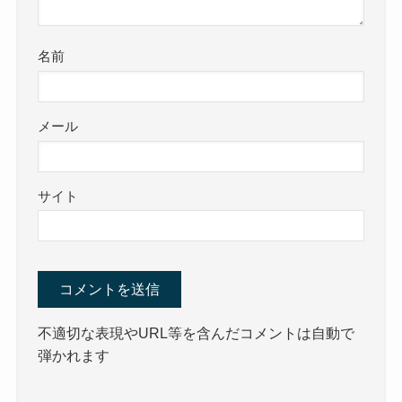
名前
メール
サイト
不適切な表現やURL等を含んだコメントは自動で
弾かれます