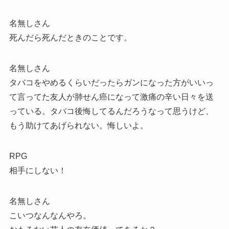
名無しさん
死んだら死んだときのことです。
名無しさん
タバコをやめるくらいだったらガンになった方がいいっ
て言ってた友人が肺せん癌になって激痛の辛い日々を送
っている。タバコ後悔してるんだろうなって思うけど、
もう助けてあげられない。悔しいよ。
RPG
相手にしない！
名無しさん
こいつなんなんやろ。