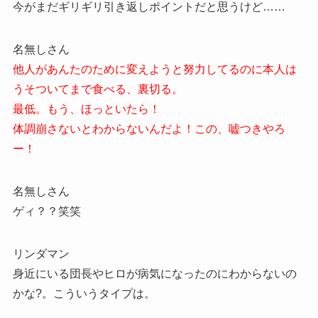
今がまだギリギリ引き返しポイントだと思うけど……
名無しさん
他人があんたのために変えようと努力してるのに本人は
うそついてまで食べる、裏切る。
最低。もう、ほっといたら！
体調崩さないとわからないんだよ！この、嘘つきやろ
ー！
名無しさん
ゲィ？？笑笑
リンダマン
身近にいる団長やヒロが病気になったのにわからないの
かな?。こういうタイプは。