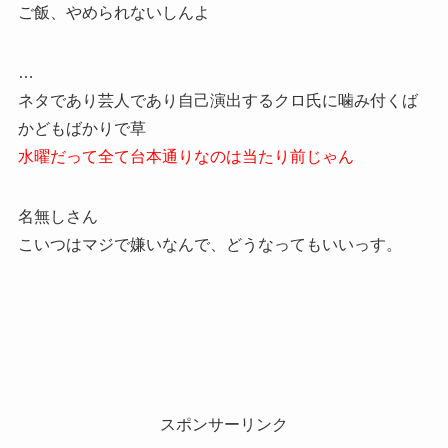
ご飯、やめられないしんよ
…
ネタであり芸人であり自己演出するクロ氏に噛み付くば
かどもばかりで草
水曜だって全て台本通りなのは当たり前じゃん
名無しさん
こいつはマジで嫌いなんで、どうなってもいいっす。
スポンサーリンク