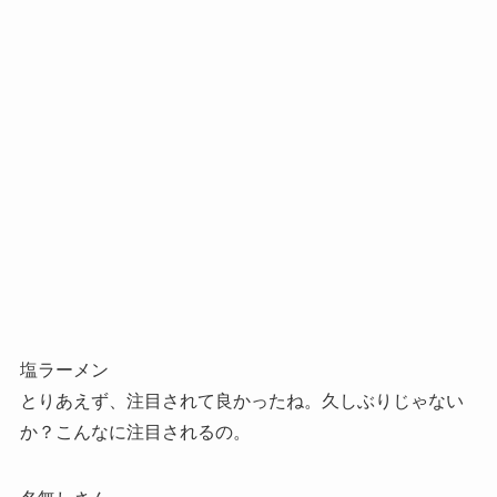
塩ラーメン
とりあえず、注目されて良かったね。久しぶりじゃない
か？こんなに注目されるの。