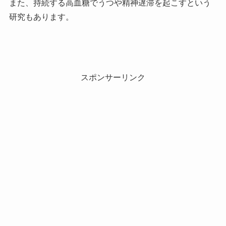
また、持続する高血糖でうつや精神遅滞を起こすという
研究もあります。
スポンサーリンク