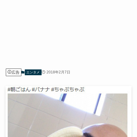
広告
2018年2月7日
エンタメ