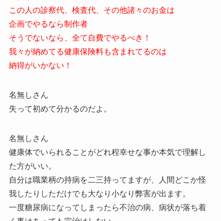
この人の診察代、検査代、その他諸々のお金は
企画でやるなら制作者
そうでないなら、全て自費でやるべき！
我々が納めてる健康保険料も含まれてるのは
納得がいかない！
名無しさん
失って初めて分かるのだよ。
名無しさん
健康体でいられることがどれ程幸せな事か本気で理解し
た方がいい。
自分は職業柄の持病を二三持ってますが、人間どこか怪
我したりしただけでも大なり小なり弊害が出ます。
一度糖尿病になってしまったら不治の病、病状が落ち着