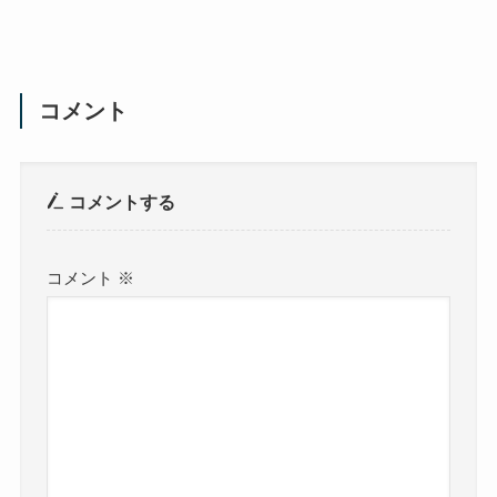
コメント
コメントする
コメント
※