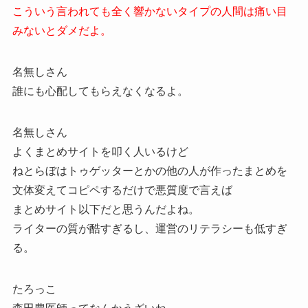
こういう言われても全く響かないタイプの人間は痛い目
みないとダメだよ。
名無しさん
誰にも心配してもらえなくなるよ。
名無しさん
よくまとめサイトを叩く人いるけど
ねとらぼはトゥゲッターとかの他の人が作ったまとめを
文体変えてコピペするだけで悪質度で言えば
まとめサイト以下だと思うんだよね。
ライターの質が酷すぎるし、運営のリテラシーも低すぎ
る。
たろっこ