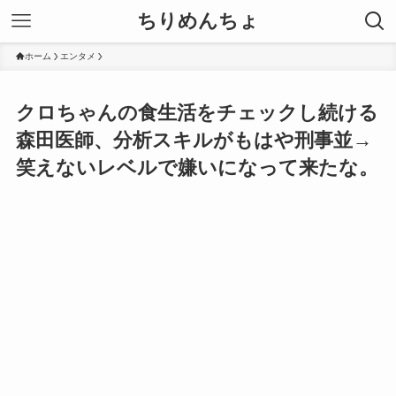
ちりめんちょ
ホーム
エンタメ
クロちゃんの食生活をチェックし続ける
森田医師、分析スキルがもはや刑事並→
笑えないレベルで嫌いになって来たな。