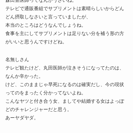
森田豊医師ってなんかうざいね。
テレビで通販番組でサプリメントは素晴らしいからどん
どん摂取しなさいと言っていましたが、
本当のところはどうなんでしょうね。
食事を主にしてサプリメントは足りない分を補う形の方
がいいと思うんですけどね。
名無しさん
テレビ観たけど、丸田医師が泣きそうになってたのは、
なんか辛かった。
けど、このままじゃ早死になるのは確実だし、今の現状
ってのをまったく分かってないよね。
こんなヤツと付き合う女、ましてや結婚する女はよっぽ
どのチャレンジャーだと思う。
あーヤダヤダ。