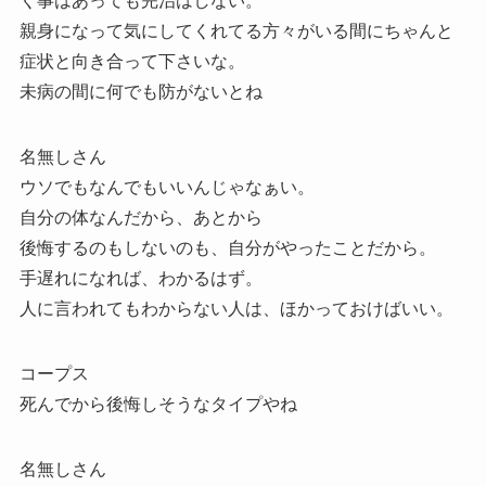
く事はあっても完治はしない。
親身になって気にしてくれてる方々がいる間にちゃんと
症状と向き合って下さいな。
未病の間に何でも防がないとね
名無しさん
ウソでもなんでもいいんじゃなぁい。
自分の体なんだから、あとから
後悔するのもしないのも、自分がやったことだから。
手遅れになれば、わかるはず。
人に言われてもわからない人は、ほかっておけばいい。
コープス
死んでから後悔しそうなタイプやね
名無しさん