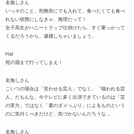
名無しさん
いっそのこと、刑務所にでも入れて、食べたくても食べ
れない状態にしなきゃ、無理だって！
女子高生がハニートラップ仕掛けたら、すぐ乗っかって
くるだろうから、逮捕しちゃいましょう。
Hat
死の淵まで行ってしまえ！
名無しさん
こいつの場合は「笑わせる芸人」でなく。「嗤われる芸
人」だもんな。今テレビに多く出演できているのは「芸
の実力」ではなく「素のダメっぷり」によるものという
のに気付くべきだけど、気づかないんだろうな…
名無しさん