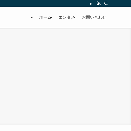
ホーム
エンタメ
お問い合わせ