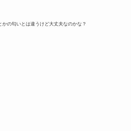
とかの匂いとは違うけど大丈夫なのかな？
。