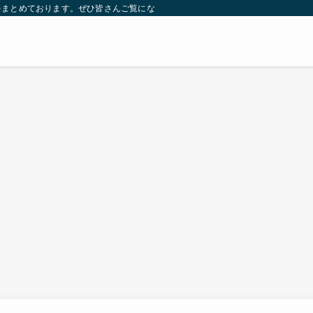
をまとめております。ぜひ皆さんご覧になっていってください。