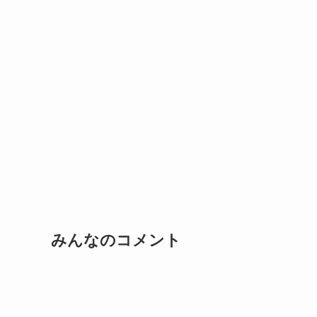
みんなのコメント