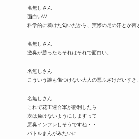
名無しさん
面白いW
科学的に着けた匂いだから、実際の足の汗とか菌
名無しさん
激臭が勝ったらそれはそれで面白い。
名無しさん
こういう誰も傷つけない大人の悪ふざけだいすき
名無しさん
これで花王連合軍が勝利したら
次は負けないようにしますって
悪臭インフレしそうですね・・
バトルまんがみたいに