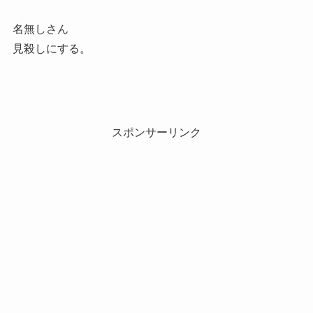
名無しさん
見殺しにする。
スポンサーリンク