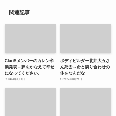
関連記事
ClariSメンバーのカレン卒
ボディビルダー北井大五さ
業発表→夢をかなえて幸せ
ん死去→命と隣り合わせの
になってください。
体をなんだな
2024年9月1日
2024年8月21日