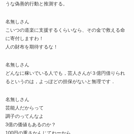
うな偽善的行動と推測する。
名無しさん
こいつの道楽に支援するくらいなら、その金で救える命
に寄付しますわ！
人の財布を期待するな！
名無しさん
どんなに稼いでいる人でも，芸人さんが３億円借りられ
るというのは，よっぽどの担保がないと無理です．
名無しさん
芸能人だからって
調子のってんなよ
3億の価値もあるのか？
100円の重さかんじてねーから