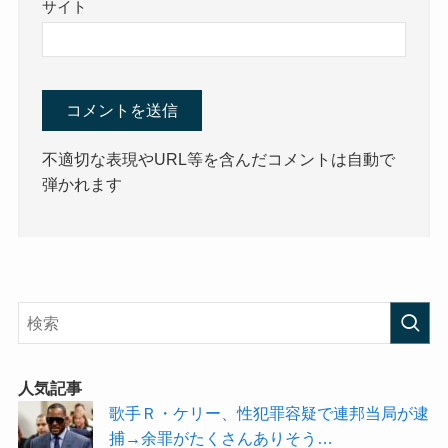
サイト
不適切な表現やURL等を含んだコメントは自動で
弾かれます
人気記事
歌手Ｒ・ケリー、性犯罪容疑で連邦当局が逮
捕→余罪がたくさんありそう…