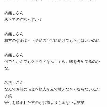
名無しさん
あらての詐欺っすか？
名無しさん
相方のなまぽ不正受給のヤツに助けてもらえばいいのに
名無しさん
何でもかんでもクラウドなんちゃら。味を占めてるのか
な。
名無しさん
なんでお前の借金を他人が立て替えなきゃならないんだ
よ笑
寄付を頼まれた方のがお前よりも金ないよ笑笑