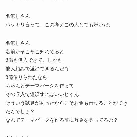
名無しさん
ハッキリ言って、この考えこの人とても嫌いだ。
名無しさん
名前がそこそこ知れてると
3億も借入できて、しかも
他人頼みで返済できるんだな
3億借りられたなら
ちゃんとテーマパークを作って
その収入で返済すればいいじゃん
そういう試算があったからこそお金も借りることができ
たんでしょ？
なんでテーマパークを作る前に募金を募ってるの？