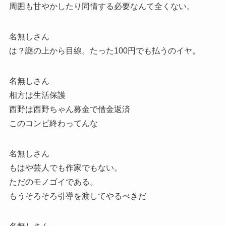
周囲も甘やかしたり同情する必要なんて全くない。
名無しさん
は？謎の上から目線。たった100円でも払うのイヤ。
名無しさん
相方は生活保護
西野は西野ちゃん募金で借金返済
このコンビ終わってんな
名無しさん
もはや芸人でも作家でもない。
ただのモノゴイである。
もうそろそろ引導を渡してやるべきだ