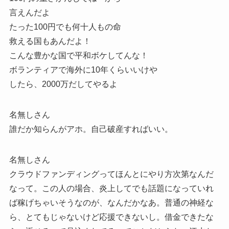
言えんだよ
たった100円でも何十人もの命
救える国もあんだよ！
こんな豊かな国で平和ボケしてんな！
ボランティアで海外に10年くらいいけや
したら、2000万だしてやるよ
名無しさん
誰だか知らんがアホ。自己破産すればいい。
名無しさん
クラウドファンディングってほんとにやり方次第なんだ
なって。この人の場合、炎上してでも話題になっていれ
ば稼げちゃいそうなのが、なんだかなあ。普通の神経な
ら、とてもじゃないけど応援できないし。借金できたな