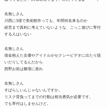
名無しさん
川西に3億で美術館作っても、年間何名来るのか
経営まで真剣に考えていないような、ごっこ遊びに寄付
する人はいない
名無しさん
借金抱えた女優やアイドルがセクシービデオに出たり脱
いだりしてるんだから
西野お前は雛壇に座れ
名無しさん
すばらしいんじゃないんですか。
リスク背負ってまでの行動は相当勇気が必要です。
でも寄付はしませんけど。