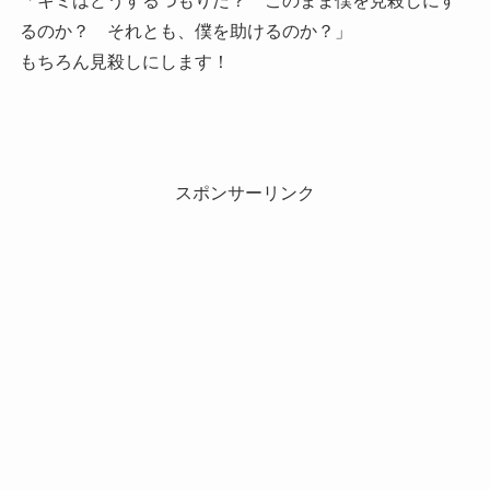
「キミはどうするつもりだ？ このまま僕を見殺しにす
るのか？ それとも、僕を助けるのか？」
もちろん見殺しにします！
スポンサーリンク