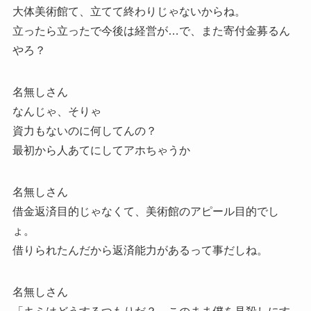
大体美術館て、立てて終わりじゃないからね。
立ったら立ったで今後は経営が…で、また寄付金募るん
やろ？
名無しさん
なんじゃ、そりゃ
資力もないのに何してんの？
最初から人あてにしてアホちゃうか
名無しさん
借金返済目的じゃなくて、美術館のアピール目的でし
ょ。
借りられたんだから返済能力があるって事だしね。
名無しさん