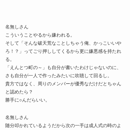
名無しさん
こういうことやるから嫌われる。
そして「そんな破天荒なことしちゃう俺、かっこいいや
ろ！？」ってごり押ししてくるから更に嫌悪感を持たれ
る。
「えんとつ町の～」も自分が書いたわけじゃないのに、
さも自分が一人で作ったみたいに吹聴して回るし。
貴方ではなく、周りのメンバーが優秀なだけだとちゃん
と認めたら？
勝手に○んだらいい。
名無しさん
随分叩かれているようだから次の一手は成人式の時のよ