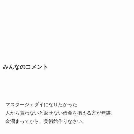
みんなのコメント
マスタージェダイになりたかった
人から貰わないと返せない借金を抱える方が無謀。
金溜まってから、美術館作りなさい。