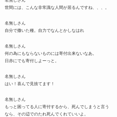
名無しさん
世間には、こんな非常識な人間が居るんですね、、、。
名無しさん
自分で撒いた種。自力でなんとかしなはれ
名無しさん
何の為にもならないものには寄付出来ないなあ。
日赤にでも寄付しよーっと。
名無しさん
はい！喜んで見捨てます！
名無しさん
もっと困ってる人に寄付するから、死んでしまうと言う
なら、その辺でのたれ死んでくれていいよ。