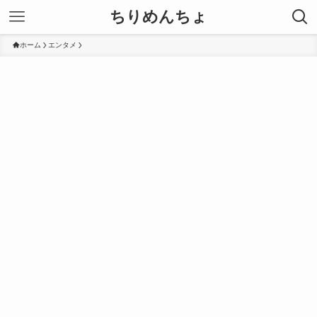
ちりめんちょ
ホーム
エンタメ