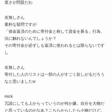
度さが問題だわ
名無しさん
素朴な疑問ですが
「借金返済のために寄付金と称して資金を募る」行為、
法に触れないんでしょうか？
その寄付金が必ずしも返済に使われるとは限らないです
し
名無しさん
寄付した人のリストは一部の人がすごく欲しがるだろう
なと思いましたw
mick
冗談にしても上からっていうのが何か嫌。自分を大物だ
と思っているのかなあ？こちらからしたら小物だけど。