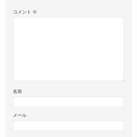
コメント
※
名前
メール