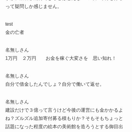
って疑問しか感じません。
test
金の亡者
名無しさん
1万円 ２万円 お金を稼ぐ大変さを 思い知れ！
名無しさん
自分で借金したんでしょ？自分で働いて返せ。
名無しさん
建設だけで３億って言うけど今後の運営にも金かかるよ
ね？ズルズル追加寄付募る積もりか？そもそもちょっと
話題になった程度の絵本の美術館を造ろうとする御目出