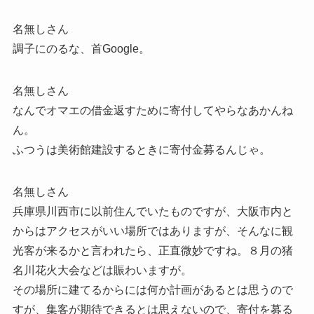
名無しさん
調子にのるな、首Google。
名無しさん
なんでオマエの借金返すために寄付してやらなあかんね
ん。
ふつうは美術館建設するときに寄付金募るんじゃ。
名無しさん
兵庫県川西市に以前住んでいたものですが、大阪市内と
からはアクセスがいい場所ではありますが、そんなに観
光客が来るかと言われたら、正直微妙ですね。８月の猪
名川花火大会などは賑わいますが。
その場所に建てるからには何か計画があるとは思うので
すが、集客が期待できるとは思えないので、寄付を募る