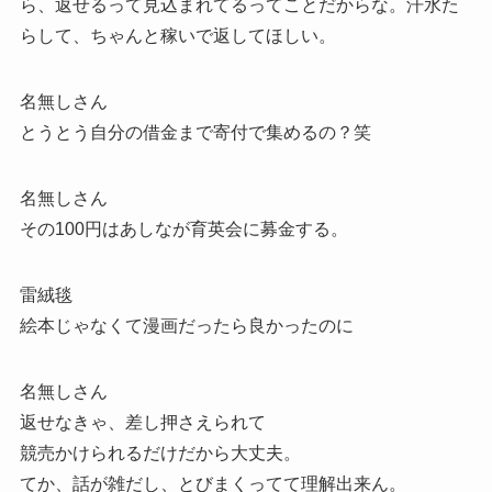
ら、返せるって見込まれてるってことだからな。汗水た
らして、ちゃんと稼いで返してほしい。
名無しさん
とうとう自分の借金まで寄付で集めるの？笑
名無しさん
その100円はあしなが育英会に募金する。
雷絨毯
絵本じゃなくて漫画だったら良かったのに
名無しさん
返せなきゃ、差し押さえられて
競売かけられるだけだから大丈夫。
てか、話が雑だし、とびまくってて理解出来ん。