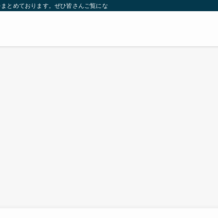
をまとめております。ぜひ皆さんご覧になっていってください。