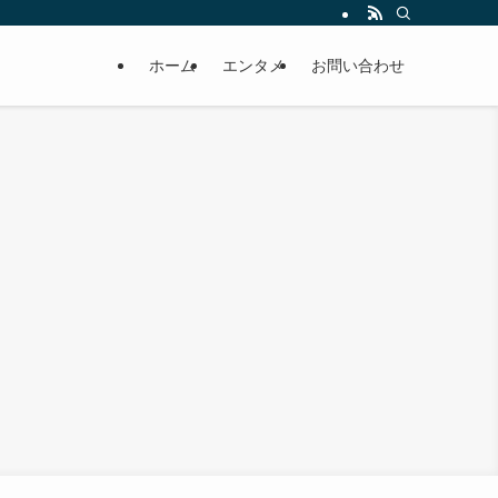
ホーム
エンタメ
お問い合わせ