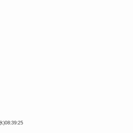
水)08:39:25