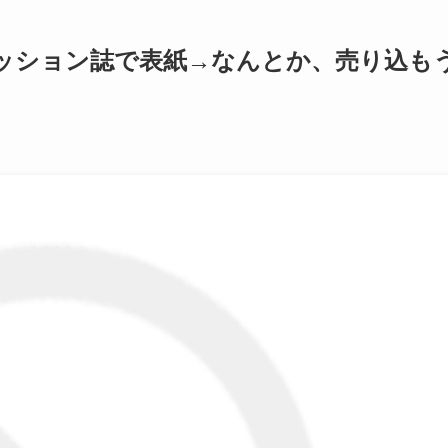
ッション誌で表紙→なんとか、売り込も