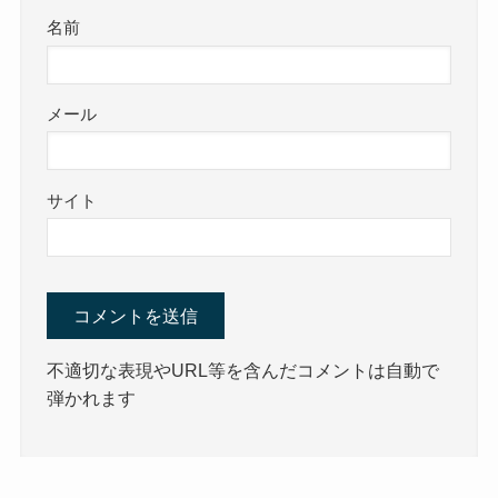
名前
メール
サイト
不適切な表現やURL等を含んだコメントは自動で
弾かれます