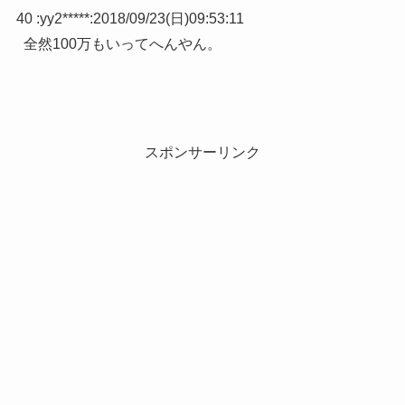
40 :
yy2*****
:
2018/09/23(日)09:53:11
全然100万もいってへんやん。
スポンサーリンク