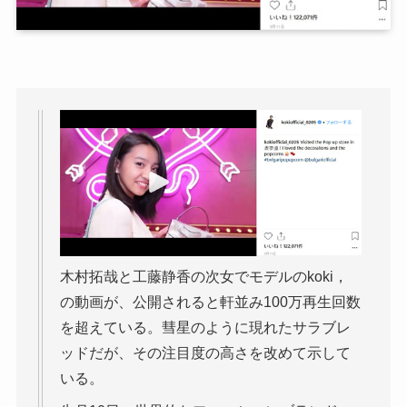
木村拓哉と工藤静香の次女でモデルのkoki，
の動画が、公開されると軒並み100万再生回数
を超えている。彗星のように現れたサラブレ
ッドだが、その注目度の高さを改めて示して
いる。