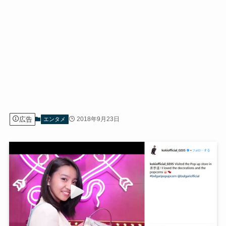
広告
2018年9月23日
エンタメ