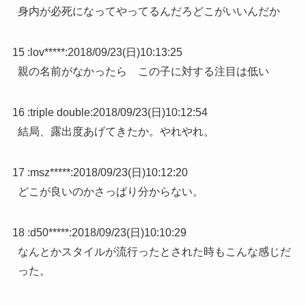
身内が必死になってやってるんだろどこがいいんだか
15 :
lov*****
:
2018/09/23(日)10:13:25
親の名前がなかったら この子に対する注目は低い
16 :
triple double
:
2018/09/23(日)10:12:54
結局、露出度あげてきたか。やれやれ。
17 :
msz*****
:
2018/09/23(日)10:12:20
どこが良いのかさっぱり分からない。
18 :
d50*****
:
2018/09/23(日)10:10:29
なんとかスタイルが流行ったとされた時もこんな感じだ
った。