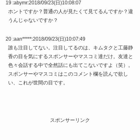
19 :
abymr
:
2018/09/23(日)10:08:07
ホントですか？普通の人が見たくて見てるんですか？違
うんじゃないですか？
20 :
aan*****
:
2018/09/23(日)10:07:49
誰も注目してない。注目してるのは、キムタクと工藤静
香の目を気にするスポンサーやマスコミ達だけ。友達と
色々会話する中で全然話にも出てこないですよ（笑）。
スポンサーやマスコミはこのコメント欄を読んで欲し
い、これが世間の目です。
スポンサーリンク