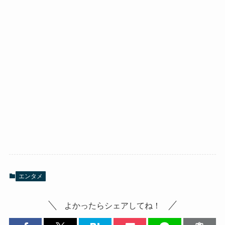
エンタメ
よかったらシェアしてね！