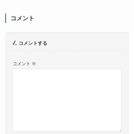
コメント
コメントする
コメント
※