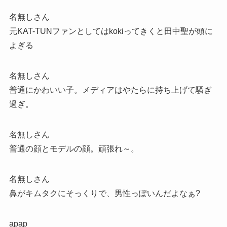
名無しさん
元KAT-TUNファンとしてはkokiってきくと田中聖が頭に
よぎる
名無しさん
普通にかわいい子。メディアはやたらに持ち上げて騒ぎ
過ぎ。
名無しさん
普通の顔とモデルの顔。頑張れ～。
名無しさん
鼻がキムタクにそっくりで、男性っぽいんだよなぁ?
apap