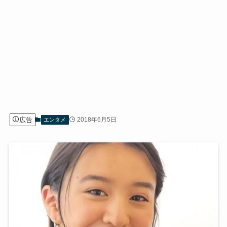
広告
2018年6月5日
エンタメ