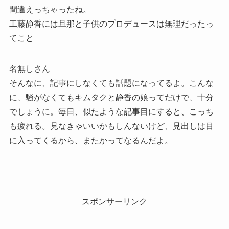
間違えっちゃったね。
工藤静香には旦那と子供のプロデュースは無理だったっ
てこと
名無しさん
そんなに、記事にしなくても話題になってるよ。こんな
に、騒がなくてもキムタクと静香の娘ってだけで、十分
でしょうに。毎日、似たような記事目にすると、こっち
も疲れる。見なきゃいいかもしんないけど、見出しは目
に入ってくるから、またかってなるんだよ。
スポンサーリンク