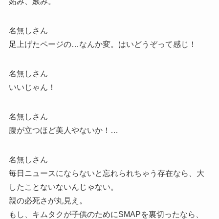
妬み、嫉み。
名無しさん
足上げたページの…なんか変。はいどうぞって感じ！
名無しさん
いいじゃん！
名無しさん
腹が立つほど美人やないか！…
名無しさん
毎日ニュースにならないと忘れられちゃう存在なら、大
したことないないんじゃない。
親の必死さが丸見え。
もし、キムタクが子供のためにSMAPを裏切ったなら、