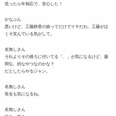
笑ったら年相応で、安心した！
かなぶん
悪いけど、工藤静香の娘ってだけでイヤだわ。工藤がほ
くそ笑んでいる気がして。
名無しさん
それよりその後ろに付いてる「、」が気になるけど、藤
岡弘、的なやつなのかな？
だとしたらやるジャン。
名無しさん
長女も気になるね。
名無しさん