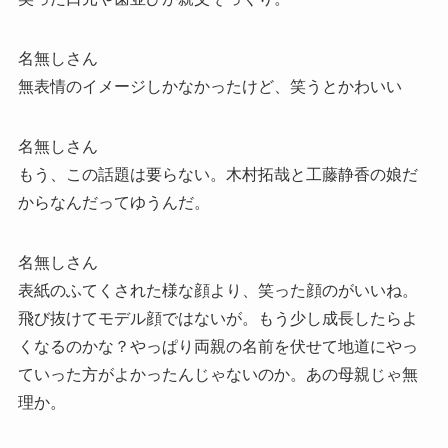
名無しさん
無表情のイメージしかなかったけど、笑うとかわいい
名無しさん
もう、この話題は要らない。木村拓哉と工藤静香の娘だ
からなんだってゆうんだ。
名無しさん
表紙のふてくされた様な顔より、笑った顔のがいいね。
飛び抜けてモデル顔ではないが。もう少し成長したらよ
くなるのかな？やっぱり両親の名前を伏せて地道にやっ
ていった方がよかったんじゃないのか。あの母親じゃ無
理か。