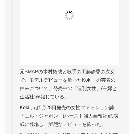
元SMAPの木村拓哉と歌手の工藤静香の次女
で、モデルデビューを飾ったKoki，の芸名の
由来について、発売中の「週刊女性」(主婦と
生活社)が報じている。
Koki，は5月28日発売の女性ファッション誌
「エル・ジャポン」(ハースト婦人画報社)の表
紙に登場し、鮮烈なデビューを飾った。