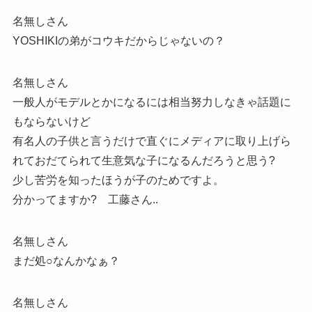
名無しさん
YOSHIKIの弟がコウキだからじゃないの？
名無しさん
一般人がモデルとかになるには相当努力しなきゃ話題に
もならないけど
有名人の子供と言うだけで直ぐにメディアに取り上げら
れておだてられて生意気な子になるんだろうと思う?
少し苦労を知ったほうが子のためですよ。
分かってますか? 工藤さん..
名無しさん
まだ処○なんかなぁ？
名無しさん