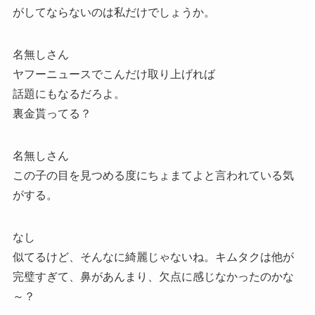
がしてならないのは私だけでしょうか。
名無しさん
ヤフーニュースでこんだけ取り上げれば
話題にもなるだろよ。
裏金貰ってる？
名無しさん
この子の目を見つめる度にちょまてよと言われている気
がする。
なし
似てるけど、そんなに綺麗じゃないね。キムタクは他が
完璧すぎて、鼻があんまり、欠点に感じなかったのかな
～？