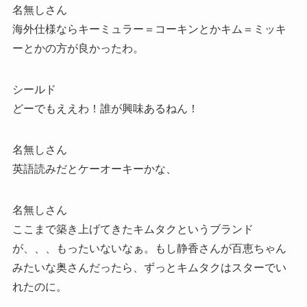
名無しさん
海外仕様ならキーミュラー＝コーキンとかキム＝ミッキ
ーとかの方が良かったわ。
シールド
どーでもええわ！誰が興味あるねん！
名無しさん
英語読みだとケーオーキーかな、
名無しさん
ここまで築き上げてきたキムタクというブランド
が、、、もったいないなぁ。もし静香さんが百恵ちゃん
みたいな奥さんだったら、ずっとキムタクはスターでい
れたのに。