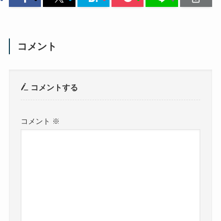
コメント
コメントする
コメント
※