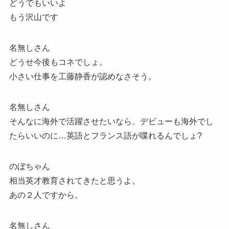
どうでもいいよ
もう沢山です
名無しさん
どうせ今後もコネでしょ。
小さい仕事を工藤静香が認めなさそう。
名無しさん
そんなに海外で活躍させたいなら、デビューも海外でし
たらいいのに…英語とフランス語が喋れるんでしょ?
のぼちゃん
相当英才教育されてきたと思うよ。
あの２人ですから。
名無しさん