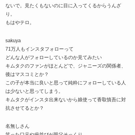
ないで。見たくもないのに目に入ってくるからうんざ
り。
もはやテロ。
sakuya
71万人もインスタフォローって
どんな人がフォローしているのか見てみたい
キムタクのファンがほとんどで、ジャニーズの関係者、
後はマスコミとか？
この子が本当に良いと思って純粋にフォローしている人
は少ないと思ってしまう。
キムタクがインスタ出来ないから娘使って香取慎吾に対
抗させてるとか？
名無しさん
笑った口元や歯並びが親父そっくり。