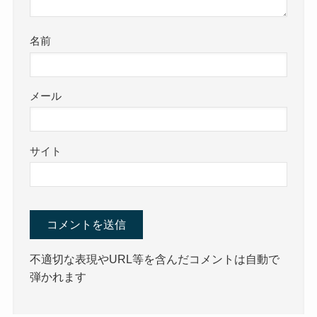
名前
メール
サイト
不適切な表現やURL等を含んだコメントは自動で
弾かれます