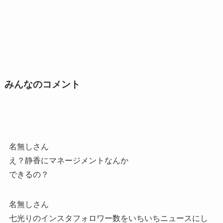
みんなのコメント
名無しさん
え？静香にマネージメントなんか
できるの？
名無しさん
七光りのインスタフォロワー数をいちいちニュースにし