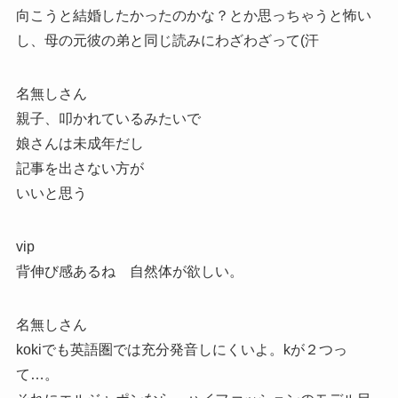
向こうと結婚したかったのかな？とか思っちゃうと怖い
し、母の元彼の弟と同じ読みにわざわざって(汗
名無しさん
親子、叩かれているみたいで
娘さんは未成年だし
記事を出さない方が
いいと思う
vip
背伸び感あるね 自然体が欲しい。
名無しさん
kokiでも英語圏では充分発音しにくいよ。kが２つっ
て…。