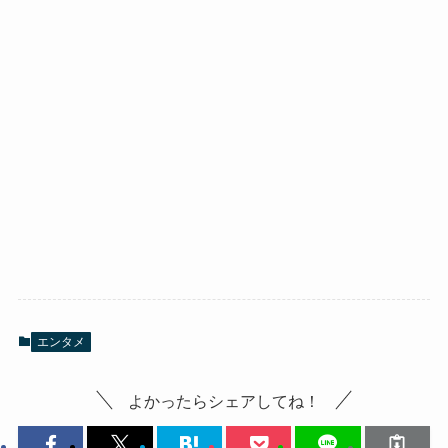
エンタメ
よかったらシェアしてね！