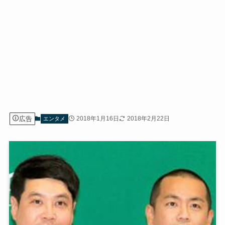
広告
2018年1月16日
2018年2月22日
エンタメ