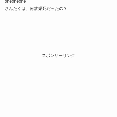
oneoneone
さんたくは、何故爆死だったの？
スポンサーリンク