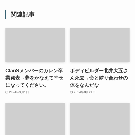
関連記事
ClariSメンバーのカレン卒
ボディビルダー北井大五さ
業発表→夢をかなえて幸せ
ん死去→命と隣り合わせの
になってください。
体をなんだな
2024年9月1日
2024年8月21日