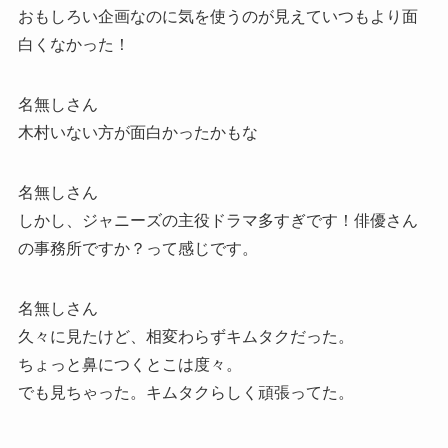
おもしろい企画なのに気を使うのが見えていつもより面
白くなかった！
名無しさん
木村いない方が面白かったかもな
名無しさん
しかし、ジャニーズの主役ドラマ多すぎです！俳優さん
の事務所ですか？って感じです。
名無しさん
久々に見たけど、相変わらずキムタクだった。
ちょっと鼻につくとこは度々。
でも見ちゃった。キムタクらしく頑張ってた。