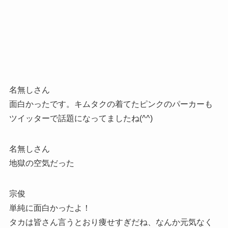
名無しさん
面白かったです。キムタクの着てたピンクのパーカーも
ツイッターで話題になってましたね(^^)
名無しさん
地獄の空気だった
宗俊
単純に面白かったよ！
タカは皆さん言うとおり痩せすぎだね、なんか元気なく