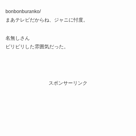
bonbonburanko/
まあテレビだからね、ジャニに忖度。
名無しさん
ピリピリした雰囲気だった。
スポンサーリンク