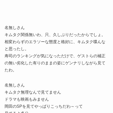
名無しさん
キムタク関係無いわ、只、久しぶりだったからでしょ。
相変わらずのエラソーな態度と格好に、キムタク喋んな
と思ったし。
寿司のランキングが気になっただけで、ゲストらの補正
の無い劣化した有りのままの姿にゲンナリしながら見て
たわ。
名無しさん
キムタク無理なんで見てません
ドラマも映画もみません
岡田のSPを見てやっぱりこっちだわ～って