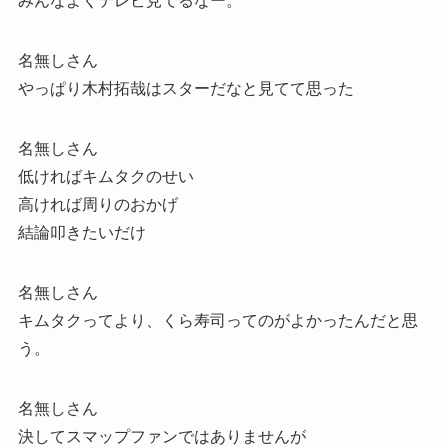
みんなよくテレビ見てるなー。
名無しさん
やっぱり木村拓哉はスターだなと見てて思った
名無しさん
低ければキムタクのせい
高ければ周りのおかげ
結論叩きたいだけ
名無しさん
キムタクってより、くら寿司ってのがよかったんだと思
う。
名無しさん
決してスマップファンではありませんが