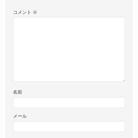
コメント
※
名前
メール