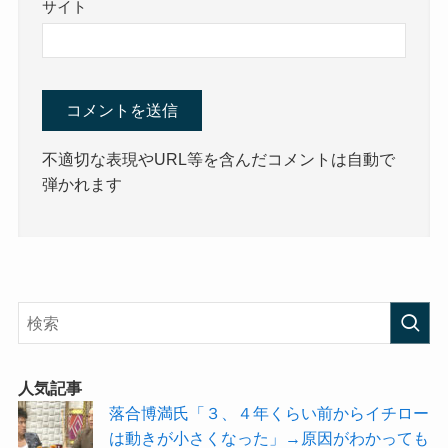
サイト
不適切な表現やURL等を含んだコメントは自動で
弾かれます
人気記事
落合博満氏「３、４年くらい前からイチロー
は動きが小さくなった」→原因がわかっても