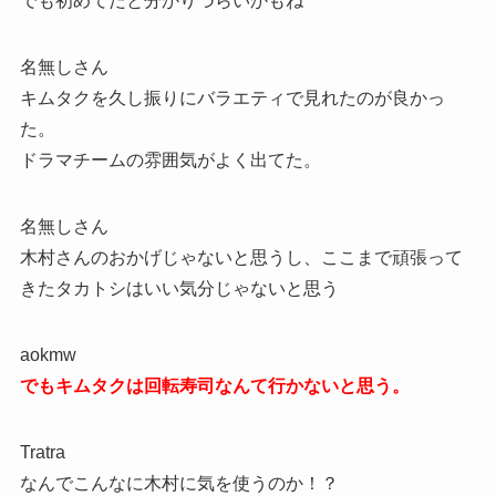
でも初めてだと分かりづらいかもね
名無しさん
キムタクを久し振りにバラエティで見れたのが良かっ
た。
ドラマチームの雰囲気がよく出てた。
名無しさん
木村さんのおかげじゃないと思うし、ここまで頑張って
きたタカトシはいい気分じゃないと思う
aokmw
でもキムタクは回転寿司なんて行かないと思う。
Tratra
なんでこんなに木村に気を使うのか！？