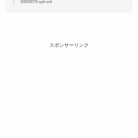
00000076-sph-ent
スポンサーリンク