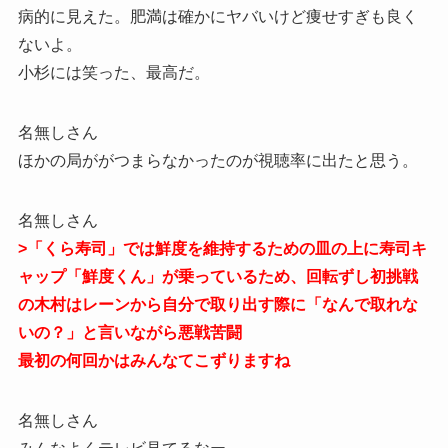
病的に見えた。肥満は確かにヤバいけど痩せすぎも良く
ないよ。
小杉には笑った、最高だ。
名無しさん
ほかの局ががつまらなかったのが視聴率に出たと思う。
名無しさん
>「くら寿司」では鮮度を維持するための皿の上に寿司キ
ャップ「鮮度くん」が乗っているため、回転ずし初挑戦
の木村はレーンから自分で取り出す際に「なんで取れな
いの？」と言いながら悪戦苦闘
最初の何回かはみんなてこずりますね
名無しさん