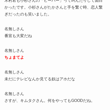
木村君も小杉さんの「ヒーハー」って叫んだりして面白
かったです。小杉さんがたかさんと手を繋ぐ時、恋人繋
ぎだったのも笑いました。
名無しさん
番宣も大変だね
名無しさん
ちょまてよ
名無しさん
未だにテレビなんか見てる奴はアホだな
名無しさん
さすが、キムタクさん。何をやってもGOODだね。