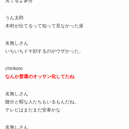
見てるよ多分
うん太郎
木村が出てるって知って見なかった派
名無しさん
いちいちドヤ顔するのがウザかった。
chinkoro
なんか普通のオッサン化してたね
名無しさん
随分と暇な人たちもいるもんだね。
テレビはまだまだ安泰かな
名無しさん