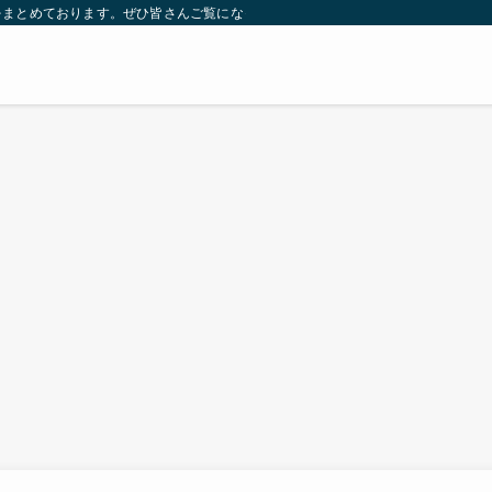
をまとめております。ぜひ皆さんご覧になっていってください。