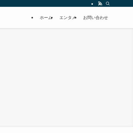
ホーム
エンタメ
お問い合わせ