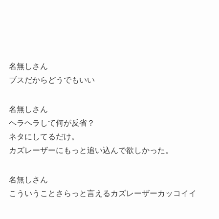
名無しさん
ブスだからどうでもいい
名無しさん
ヘラヘラして何が反省？
ネタにしてるだけ。
カズレーザーにもっと追い込んで欲しかった。
名無しさん
こういうことさらっと言えるカズレーザーカッコイイ