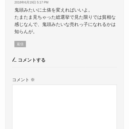
2018年6月19日 5:17 PM
鬼頭みたいに土俵を変えればいいよ。
たまたま見ちゃった総選挙で見た限りでは貧相な
感じなんで、鬼頭みたいな売れっ子になれるかは
知らんが。
返信
コメントする
コメント
※