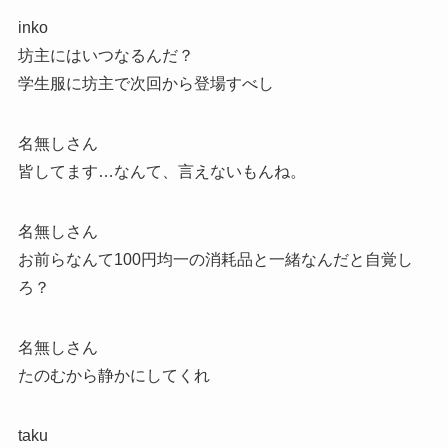
inko
坊主にはいつなるんだ？
学生服に坊主で次回から登場すべし
名無しさん
皆してます…なんて、言えないもんね。
名無しさん
お前らなんて100円均一の消耗品と一緒なんだと自覚し
ろ？
名無しさん
たのむから静かにしてくれ
taku