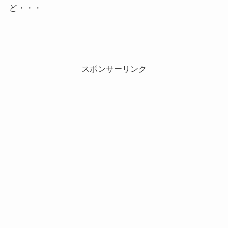
ど・・・
スポンサーリンク