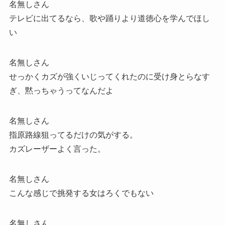
名無しさん
テレビに出てるなら、歌や踊りより道徳心を学んでほし
い
名無しさん
せっかくカズが強くいじってくれたのに受け身とらなす
ぎ、黙っちゃうってなんだよ
名無しさん
指原路線狙ってるだけの気がする。
カズレーザーよく言った。
名無しさん
こんな感じで挑発する女はろくでもない
名無しさん