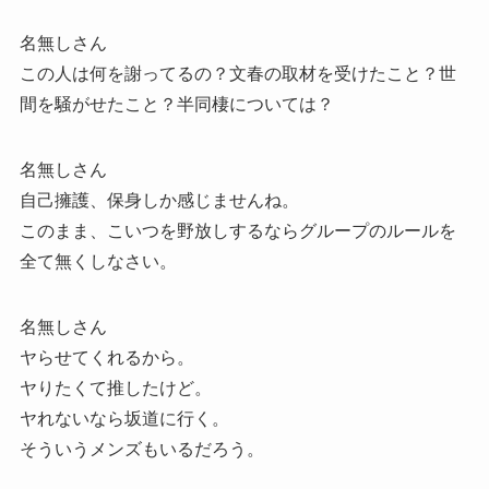
名無しさん
この人は何を謝ってるの？文春の取材を受けたこと？世
間を騒がせたこと？半同棲については？
名無しさん
自己擁護、保身しか感じませんね。
このまま、こいつを野放しするならグループのルールを
全て無くしなさい。
名無しさん
ヤらせてくれるから。
ヤりたくて推したけど。
ヤれないなら坂道に行く。
そういうメンズもいるだろう。