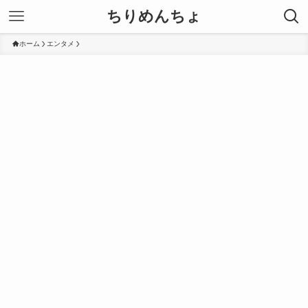
ちりめんちょ
ホーム
エンタメ