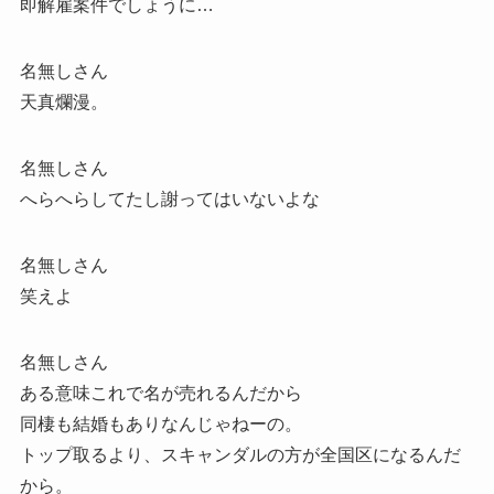
即解雇案件でしょうに…
名無しさん
天真爛漫。
名無しさん
へらへらしてたし謝ってはいないよな
名無しさん
笑えよ
名無しさん
ある意味これで名が売れるんだから
同棲も結婚もありなんじゃねーの。
トップ取るより、スキャンダルの方が全国区になるんだ
から。