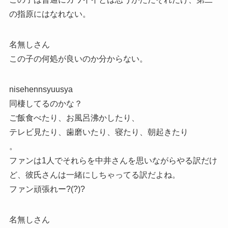
の指原にはなれない。
名無しさん
この子の何処が良いのか分からない。
nisehennsyuusya
同棲してるのかな？
ご飯食べたり、お風呂沸かしたり、
テレビ見たり、歯磨いたり、寝たり、朝起きたり
。
ファンは1人でそれらを中井さんを思いながらやる訳だけ
ど、彼氏さんは一緒にしちゃってる訳だよね。
ファン頑張れー?(?)?
名無しさん