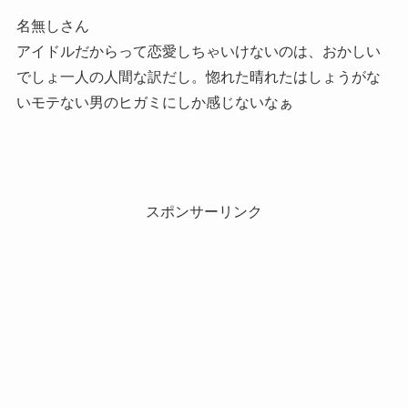
名無しさん
アイドルだからって恋愛しちゃいけないのは、おかしい
でしょ一人の人間な訳だし。惚れた晴れたはしょうがな
いモテない男のヒガミにしか感じないなぁ
スポンサーリンク