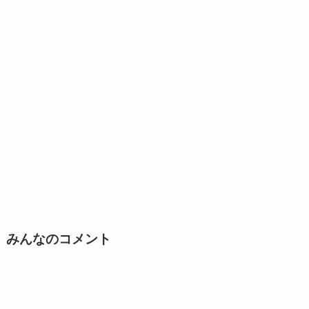
みんなのコメント