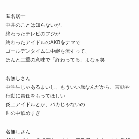
匿名居士
中井のことは知らないが、
終わったテレビのフジが
終わったアイドルのAKBをナマで
ゴールデンタイムに中継を流すって、
ほんと二重の意味で「終わってる」よなぁ笑
名無しさん
中学生じゃあるまいし、もういい歳なんだから、言動や
行動に責任をもってほしい
炎上アイドルとか、バカじゃないの
世の中舐めすぎ
名無しさん