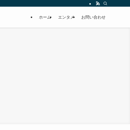
ホーム
エンタメ
お問い合わせ