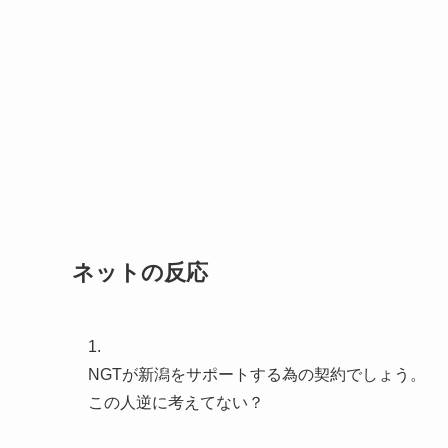
ネットの反応
1.
NGTが新潟をサポートする為の契約でしょう。
この人逆に考えてない？