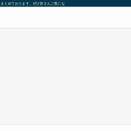
をまとめております。ぜひ皆さんご覧になっていってください。