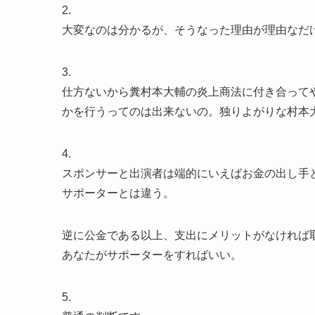
2.
大変なのは分かるが、そうなった理由が理由なだ
3.
仕方ないから糞村本大輔の炎上商法に付き合って
かを行うってのは出来ないの。独りよがりな村本
4.
スポンサーと出演者は端的にいえばお金の出し手
サポーターとは違う。
逆に公金である以上、支出にメリットがなければ
あなたがサポーターをすればいい。
5.