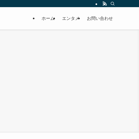
ホーム
エンタメ
お問い合わせ