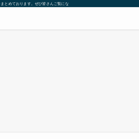
をまとめております。ぜひ皆さんご覧になっていってください。