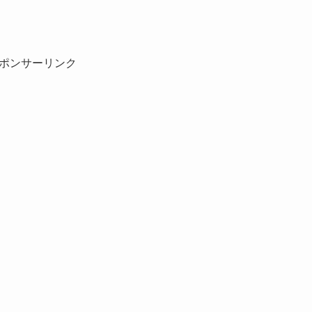
ポンサーリンク