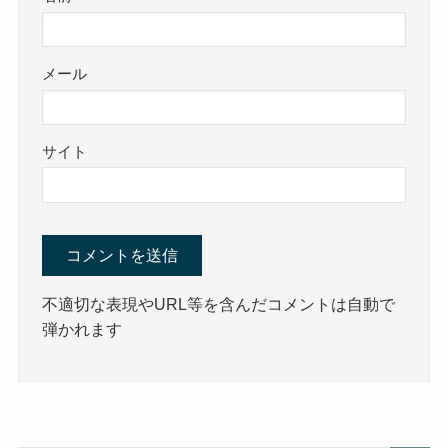
メール
サイト
不適切な表現やURL等を含んだコメントは自動で
弾かれます