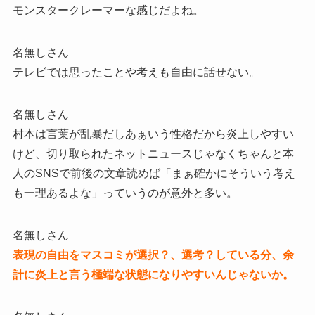
モンスタークレーマーな感じだよね。
名無しさん
テレビでは思ったことや考えも自由に話せない。
名無しさん
村本は言葉が乱暴だしあぁいう性格だから炎上しやすい
けど、切り取られたネットニュースじゃなくちゃんと本
人のSNSで前後の文章読めば「まぁ確かにそういう考え
も一理あるよな」っていうのが意外と多い。
名無しさん
表現の自由をマスコミが選択？、選考？している分、余
計に炎上と言う極端な状態になりやすいんじゃないか。