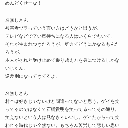
めんどくせーな！
名無しさん
被害者ヅラっていう言い方はどうかと思うが、
テレビなどで辛い気持ちになる人はいくらでもいて、
それが生まれつきだろうが、努力でどうにかなるもんだ
ろうが、
本人がそれと受け止めて乗り越え方を身につけるしかな
いじゃん。
逆差別になってきてるよ。
名無しさん
村本は好きじゃないけど間違ってないと思う。ゲイを笑
ってるのではなくて石橋貴明を笑ってるってその通り。
笑えないという人は見なきゃいいし。ゲイだからって笑
われる時代じゃ全然ない。もちろん苦労して悲しい思い