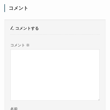
コメント
コメントする
コメント
※
名前