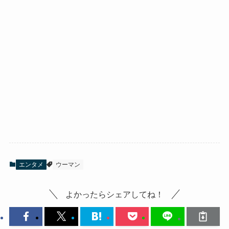
エンタメ
ウーマン
よかったらシェアしてね！