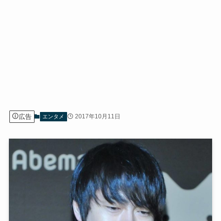
広告
2017年10月11日
エンタメ