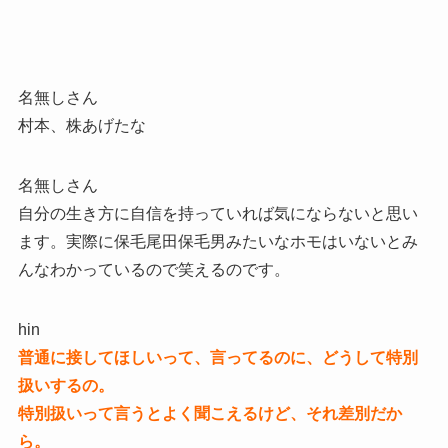
名無しさん
村本、株あげたな
名無しさん
自分の生き方に自信を持っていれば気にならないと思い
ます。実際に保毛尾田保毛男みたいなホモはいないとみ
んなわかっているので笑えるのです。
hin
普通に接してほしいって、言ってるのに、どうして特別
扱いするの。
特別扱いって言うとよく聞こえるけど、それ差別だか
ら。