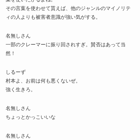
その言葉を使わせて貰えば、他のジャンルのマイノリテ
ィの人よりも被害者意識が強い気がする。
名無しさん
一部のクレーマーに振り回されすぎ。賛否はあって当
然！
しるーず
村本よ、お前は何も悪くないぜ。
強く生きろ。
名無しさん
ちょっとかっこいいな
名無しさん