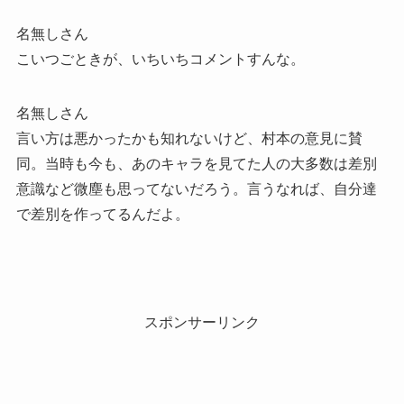
名無しさん
こいつごときが、いちいちコメントすんな。
名無しさん
言い方は悪かったかも知れないけど、村本の意見に賛
同。当時も今も、あのキャラを見てた人の大多数は差別
意識など微塵も思ってないだろう。言うなれば、自分達
で差別を作ってるんだよ。
スポンサーリンク