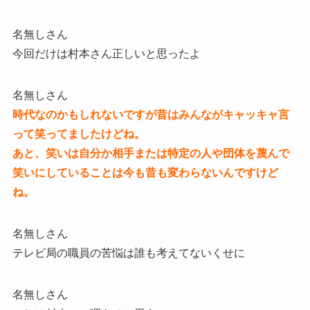
名無しさん
今回だけは村本さん正しいと思ったよ
名無しさん
時代なのかもしれないですが昔はみんながキャッキャ言
って笑ってましたけどね。
あと、笑いは自分か相手または特定の人や団体を蔑んで
笑いにしていることは今も昔も変わらないんですけど
ね。
名無しさん
テレビ局の職員の苦悩は誰も考えてないくせに
名無しさん