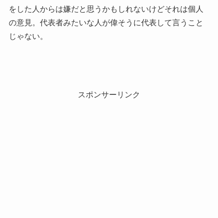
をした人からは嫌だと思うかもしれないけどそれは個人
の意見。代表者みたいな人が偉そうに代表して言うこと
じゃない。
スポンサーリンク