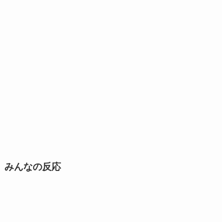
みんなの反応