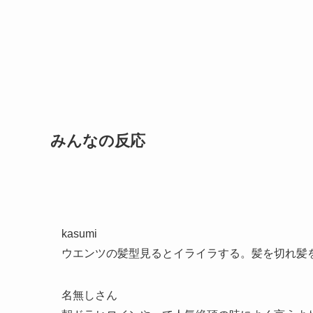
みんなの反応
kasumi
ウエンツの髪型見るとイライラする。髪を切れ髪
名無しさん