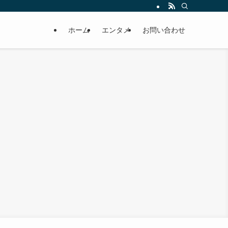
ホーム
エンタメ
お問い合わせ