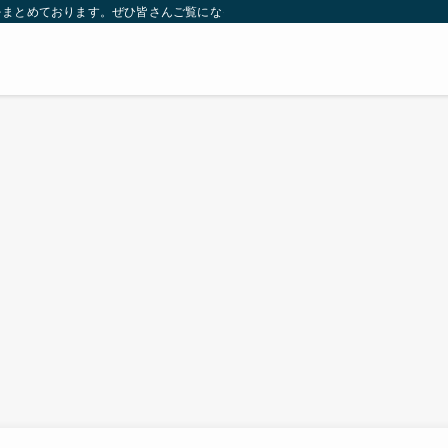
をまとめております。ぜひ皆さんご覧になっていってください。