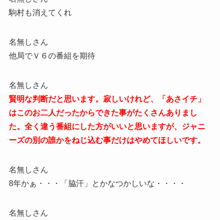
駒村も消えてくれ
名無しさん
他局でＶ６の番組を期待
名無しさん
賢明な判断だと思います。寂しいけれど、「あさイチ」
はこのお二人だったからできた事がたくさんありまし
た。全く違う番組にした方がいいと思いますが、ジャニ
ーズの別の誰かをねじ込む事だけはやめてほしいです。
名無しさん
8年かぁ・・・「脇汗」とかなつかしいな・・・・
名無しさん