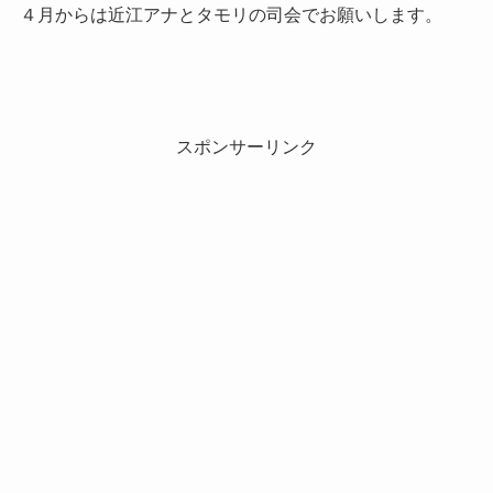
４月からは近江アナとタモリの司会でお願いします。
スポンサーリンク