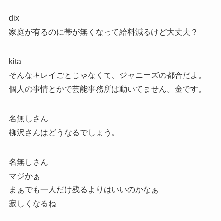
dix
家庭が有るのに帯が無くなって給料減るけど大丈夫？
kita
そんなキレイごとじゃなくて、ジャニーズの都合だよ。
個人の事情とかで芸能事務所は動いてません。金です。
名無しさん
柳沢さんはどうなるでしょう。
名無しさん
マジかぁ
まぁでも一人だけ残るよりはいいのかなぁ
寂しくなるね