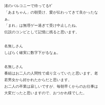
渚のバルコニーで待ってるｾﾞ
「あまちゃん」の朝受け、愛が伝わってきて良かったな
ぁ。
「まれ」は無理ゲー過ぎて受け中止したね。
伝説のコンビとして記憶に残ると思います。
名無しさん
しばらく確実に数字下がるなぁ。
名無しさん
番組はお二人の人間性で成り立っていたと思います。老
若男女から好かれたからだと思います。
お二人の卒業は寂しいですが、毎朝早くからのお仕事は
大変だったと思いますので、おつかれ様でした。