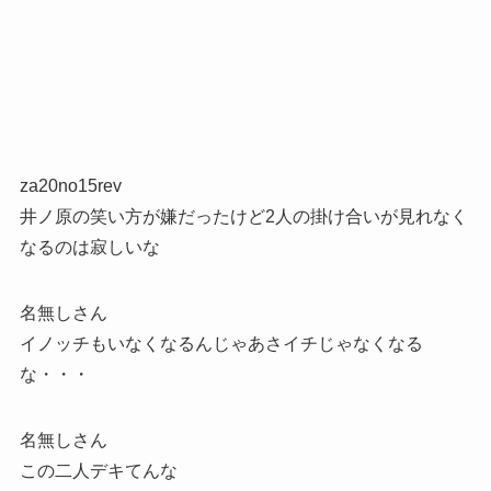
za20no15rev
井ノ原の笑い方が嫌だったけど2人の掛け合いが見れなく
なるのは寂しいな
名無しさん
イノッチもいなくなるんじゃあさイチじゃなくなる
な・・・
名無しさん
この二人デキてんな