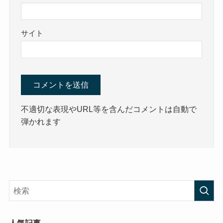
サイト
不適切な表現やURL等を含んだコメントは自動で
弾かれます