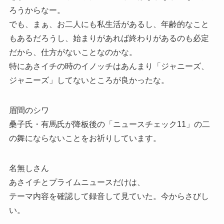
ろうからなー。
でも、まぁ、お二人にも私生活があるし、年齢的なこと
もあるだろうし、始まりがあれば終わりがあるのも必定
だから、仕方がないことなのかな。
特にあさイチの時のイノッチはあんまり「ジャニーズ、
ジャニーズ」してないところが良かったな。
眉間のシワ
桑子氏・有馬氏が降板後の「ニュースチェック11」の二
の舞にならないことをお祈りしています。
名無しさん
あさイチとプライムニュースだけは、
テーマ内容を確認して録音して見ていた。今からさびし
い。