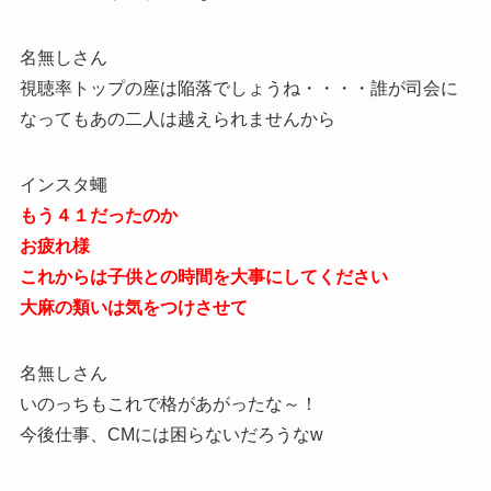
名無しさん
視聴率トップの座は陥落でしょうね・・・・誰が司会に
なってもあの二人は越えられませんから
インスタ蠅
もう４１だったのか
お疲れ様
これからは子供との時間を大事にしてください
大麻の類いは気をつけさせて
名無しさん
いのっちもこれで格があがったな～！
今後仕事、CMには困らないだろうなw