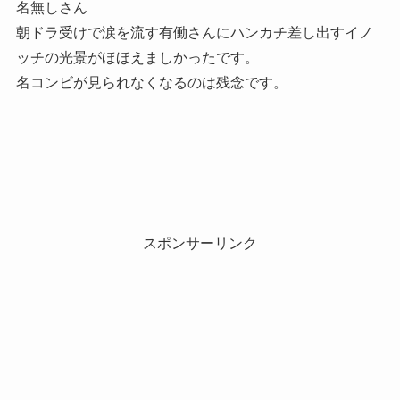
名無しさん
朝ドラ受けで涙を流す有働さんにハンカチ差し出すイノ
ッチの光景がほほえましかったです。
名コンビが見られなくなるのは残念です。
スポンサーリンク