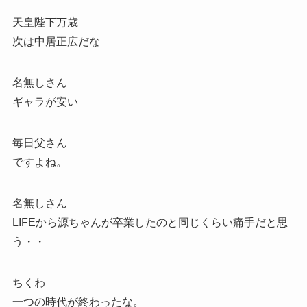
天皇陛下万歳
次は中居正広だな
名無しさん
ギャラが安い
毎日父さん
ですよね。
名無しさん
LIFEから源ちゃんが卒業したのと同じくらい痛手だと思
う・・
ちくわ
一つの時代が終わったな。