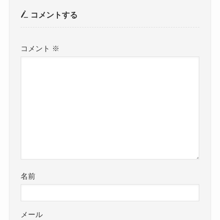
コメントする
コメント
※
名前
メール