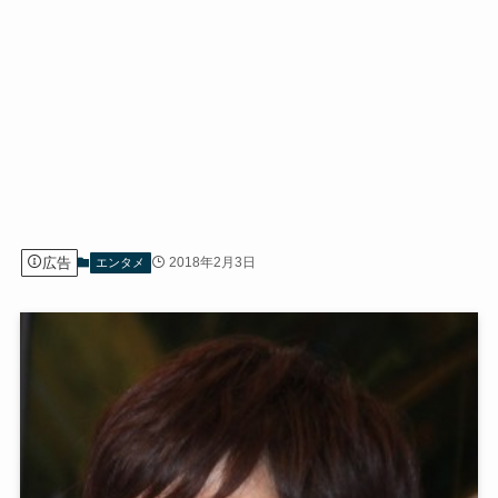
広告
2018年2月3日
エンタメ