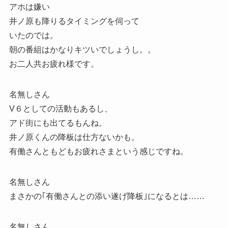
アホは嫌い
井ノ原も降りるタイミングを伺って
いたのでは。
朝の番組はかなりキツいでしょうし。。
お二人共お疲れ様です。
名無しさん
V６としての活動もあるし、
アド街にも出てるもんね。
井ノ原くんの降板は仕方ないかも。
有働さんともどもお疲れさまという感じですね。
名無しさん
まさかの｢有働さんとの添い遂げ降板｣になるとは……
名無しさん