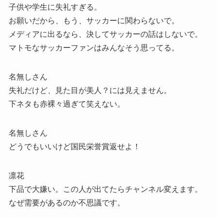
子供や学生に失礼すぎる。
お願いだから、もう、サッカーに関わらないで。
メディアに出るなら、決してサッカーの話はしないで。
マトモなサッカーファンはみんなそう思ってる。
名無しさん
失礼だけど、見た目が美人？には見えません。
下ネタも赤裸々過ぎて笑えない。
名無しさん
どうでもいいけど国民栄誉賞返せよ！
凛花
下品で大嫌い。この人が出てたらチャンネル変えます。
なぜ需要があるのか不思議です。