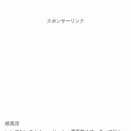
スポンサーリンク
暗黒淫