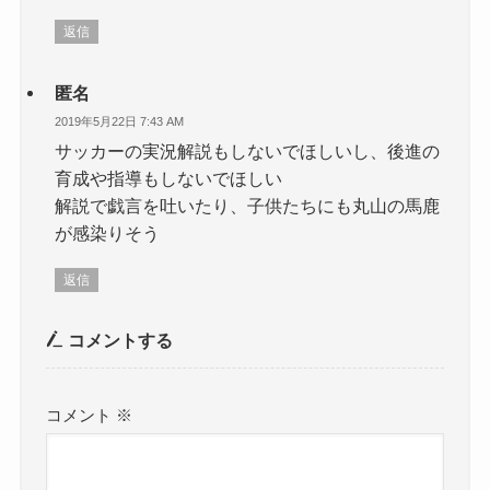
返信
匿名
2019年5月22日 7:43 AM
サッカーの実況解説もしないでほしいし、後進の
育成や指導もしないでほしい
解説で戯言を吐いたり、子供たちにも丸山の馬鹿
が感染りそう
返信
コメントする
コメント
※