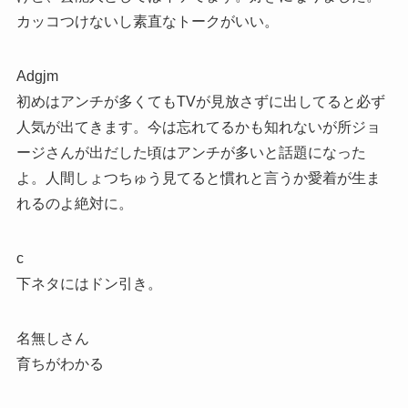
カッコつけないし素直なトークがいい。
Adgjm
初めはアンチが多くてもTVが見放さずに出してると必ず
人気が出てきます。今は忘れてるかも知れないが所ジョ
ージさんが出だした頃はアンチが多いと話題になった
よ。人間しょつちゅう見てると慣れと言うか愛着が生ま
れるのよ絶対に。
c
下ネタにはドン引き。
名無しさん
育ちがわかる