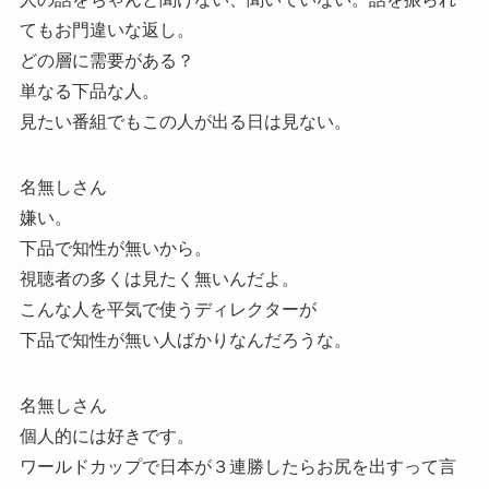
てもお門違いな返し。
どの層に需要がある？
単なる下品な人。
見たい番組でもこの人が出る日は見ない。
名無しさん
嫌い。
下品で知性が無いから。
視聴者の多くは見たく無いんだよ。
こんな人を平気で使うディレクターが
下品で知性が無い人ばかりなんだろうな。
名無しさん
個人的には好きです。
ワールドカップで日本が３連勝したらお尻を出すって言