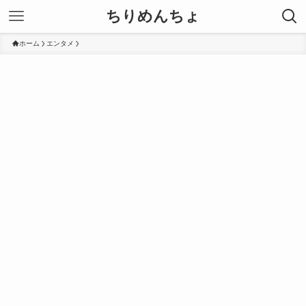
ちりめんちょ
ホーム
エンタメ