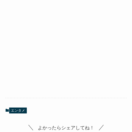
エンタメ
よかったらシェアしてね！