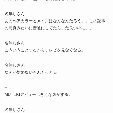
名無しさん
あのヘアカラーとメイクはなんなんだろう。。この記事
の写真みたいに普通にしてたらまだ良いのに。。
名無しさん
こういうことするからテレビを見なくなる。
名無しさん
なんか憎めないもんもっとる
–
MUTEKIデビューしそうな気がする。
名無しさん