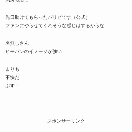
先日助けてもらったパリピです（公式）
ファンにやらせてくれそうな感じはするからな
名無しさん
ヒモパンのイメージが強い
まりも
不快だ
ぶす！
スポンサーリンク