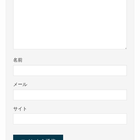
名前
メール
サイト