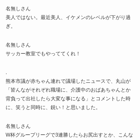
名無しさん
美人ではない。最近美人、イケメンのレベルが下がり過
ぎ。
名無しさん
サッカー教室でもやっててくれ！
.
熊本市議が赤ちゃん連れで議場したニュースで、丸山が
「皆んながそれぞれ職場に、介護中のおばあちゃんとか
背負って出社したら大変な事になる」とコメントした時
に、笑うと同時に、鋭い！と思いました。
名無しさん
W杯グループリーグで3連勝したらお尻出すとか、こんな