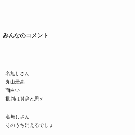
みんなのコメント
名無しさん
丸山最高
面白い
批判は賛辞と思え
名無しさん
そのうち消えるでしょ