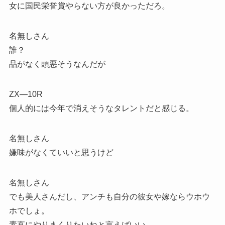
女に国民栄誉賞やらない方が良かっただろ。
名無しさん
誰？
品がなく頭悪そうなんだが
ZX―10R
個人的には今年で消えそうなタレントだと感じる。
名無しさん
嫌味がなくていいと思うけど
名無しさん
でも美人さんだし、アンチも自分の彼女や嫁ならウホウ
ホでしょ。
素直にやりまくりたいねと言えばいい。