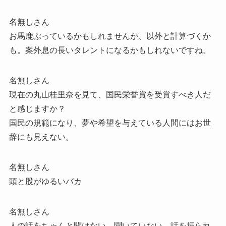
名無しさん
お馬鹿ぶっているかもしれませんが、以外と計算づくか
も。案外息の長いタレントになるかもしれないですね。
名無しさん
現在の丸山桂里奈を見て、国民栄誉賞を受賞すべき人だ
と感じますか？
国民の規範になり、夢や希望を与えている人間にはお世
辞にも見えない。
名無しさん
頭と股がゆるいバカ
名無しさん
人の話をちゃんと聞けない、聞いていない。話を振られ