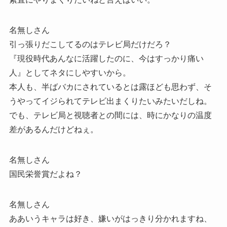
名無しさん
引っ張りだこしてるのはテレビ局だけだろ？
『現役時代あんなに活躍したのに、今はすっかり痛い
人』としてネタにしやすいから。
本人も、半ばバカにされているとは露ほども思わず、そ
うやってイジられてテレビ出まくりたいみたいだしね。
でも、テレビ局と視聴者との間には、時にかなりの温度
差があるんだけどねぇ。
名無しさん
国民栄誉賞だよね？
名無しさん
ああいうキャラは好き、嫌いがはっきり分かれますね、