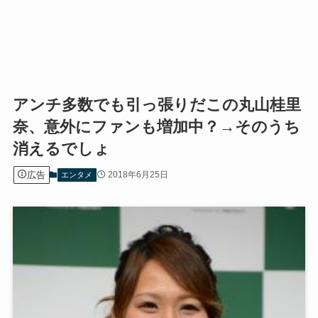
アンチ多数でも引っ張りだこの丸山桂里
奈、意外にファンも増加中？→そのうち
消えるでしょ
広告
2018年6月25日
エンタメ