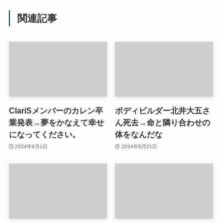
関連記事
ClariSメンバーのカレン卒
ボディビルダー北井大五さ
業発表→夢をかなえて幸せ
ん死去→命と隣り合わせの
になってください。
体をなんだな
2024年9月1日
2024年8月21日