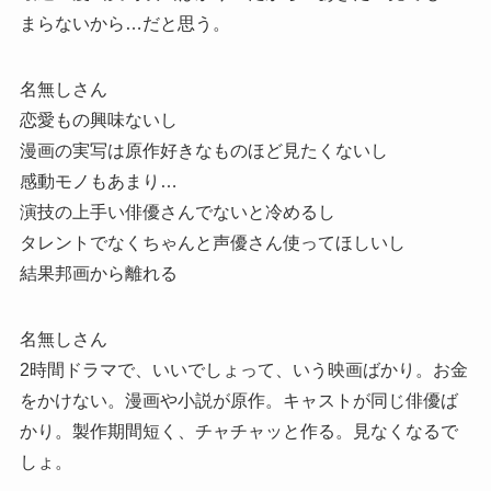
まらないから…だと思う。
名無しさん
恋愛もの興味ないし
漫画の実写は原作好きなものほど見たくないし
感動モノもあまり…
演技の上手い俳優さんでないと冷めるし
タレントでなくちゃんと声優さん使ってほしいし
結果邦画から離れる
名無しさん
2時間ドラマで、いいでしょって、いう映画ばかり。お金
をかけない。漫画や小説が原作。キャストが同じ俳優ば
かり。製作期間短く、チャチャッと作る。見なくなるで
しょ。