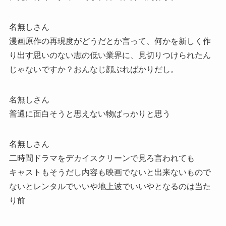
名無しさん
漫画原作の再現度がどうだとか言って、何かを新しく作
り出す思いのない志の低い業界に、見切りつけられたん
じゃないですか？おんなじ顔ぶればかりだし。
名無しさん
普通に面白そうと思えない物ばっかりと思う
名無しさん
二時間ドラマをデカイスクリーンで見ろ言われても
キャストもそうだし内容も映画でないと出来ないもので
ないとレンタルでいいや地上波でいいやとなるのは当た
り前