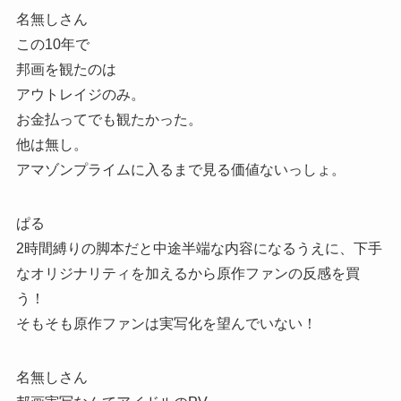
名無しさん
この10年で
邦画を観たのは
アウトレイジのみ。
お金払ってでも観たかった。
他は無し。
アマゾンプライムに入るまで見る価値ないっしょ。
ぱる
2時間縛りの脚本だと中途半端な内容になるうえに、下手
なオリジナリティを加えるから原作ファンの反感を買
う！
そもそも原作ファンは実写化を望んでいない！
名無しさん