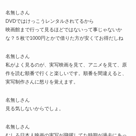
名無しさん
DVDではけっこうレンタルされてるから
映画館まで行って見るほどではないって事じゃないか
な？５枚で1000円とかで借りた方が安くてお得だしね
名無しさん
私がよく見るのが、実写映画を見て、アニメを見て、原
作を読む順番で行くと楽しいです。順番を間違えると、
実写制作さんに怒りを覚えます。
名無しさん
見る気しないからでしょ。
名無しさん
むしろ日本人映画の実写が飛躍してた時期が過去にあっ