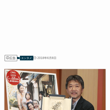
広告
2018年6月8日
エンタメ