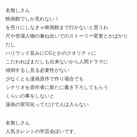
名無しさん
映画館でしか見れない！
を売りにしなきゃ映画館まで行かないと思うわ
尺や登場人物の兼ね合いでのストーリー変更とかばかり
だし
ハリウッド並みにCGとかのクオリティに
こだわればまだしも出来ないから人間ドラマに
傾倒するし見る必要性がない
少なくとも漫画原作で作り場合でも
シナリオを原作者に新たに書き下ろしてもらう
くらいの事をしないと
漫画の実写化ってだけで人は入らない
名無しさん
人気タレントの学芸会ぽいです。