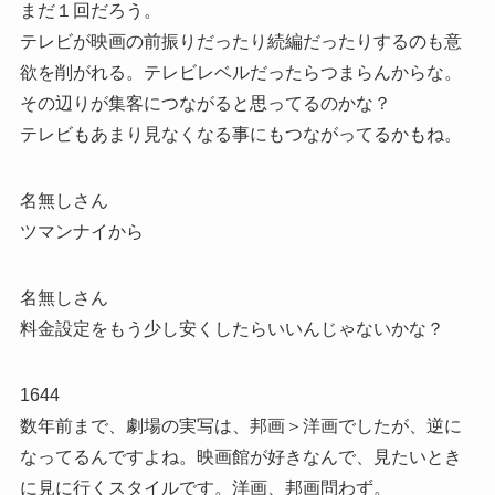
まだ１回だろう。
テレビが映画の前振りだったり続編だったりするのも意
欲を削がれる。テレビレベルだったらつまらんからな。
その辺りが集客につながると思ってるのかな？
テレビもあまり見なくなる事にもつながってるかもね。
名無しさん
ツマンナイから
名無しさん
料金設定をもう少し安くしたらいいんじゃないかな？
1644
数年前まで、劇場の実写は、邦画＞洋画でしたが、逆に
なってるんですよね。映画館が好きなんで、見たいとき
に見に行くスタイルです。洋画、邦画問わず。