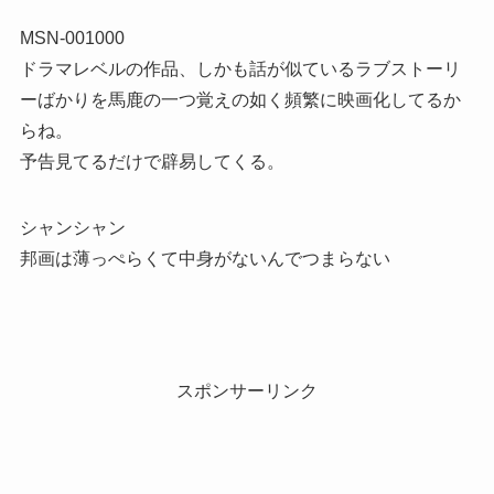
MSN-001000
ドラマレベルの作品、しかも話が似ているラブストーリ
ーばかりを馬鹿の一つ覚えの如く頻繁に映画化してるか
らね。
予告見てるだけで辟易してくる。
シャンシャン
邦画は薄っぺらくて中身がないんでつまらない
スポンサーリンク