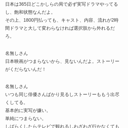
日本は365日どこかしらの局で必ず実写ドラマやってる
し、飽和状態なんだよ。
その上、1800円払っても、キャスト、内容、流れが2時
間ドラマと大して変わらなければ選択肢から外れるだ
ろ。
名無しさん
日本映画がつまらないから、見ないんだよ。ストーリー
がくだらないんだ！
名無しさん
いつも同じ俳優さんばかり見るしストーリーももう出尽
くしてる。
基本的に実写が嫌い。
単純につまらない。
しばらくしたらテレビで観れるしわざわざ行かなくても