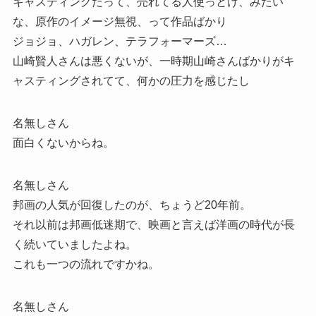
キャスティングだって、売れてる人使っとけ、みたい
な、原作のイメージ無視、って作品ばかり
ジョジョ、ハガレン、テラフォーマーズ…
山崎賢人さんは悪くないが、一時期山崎さんばかりがキ
ャスティングされてて、何かの圧力を感じたし
名無しさん
面白くないからね。
名無しさん
邦画の人気が回復したのが、ちょうど20年前。
それ以前は邦画低迷期で、映画と言えば洋画の時代が長
く続いていましたよね。
これも一つの流れですかね。
名無しさん