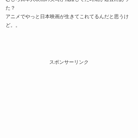
た？
アニメでやっと日本映画が生きてこれてるんだと思うけ
ど。。
スポンサーリンク