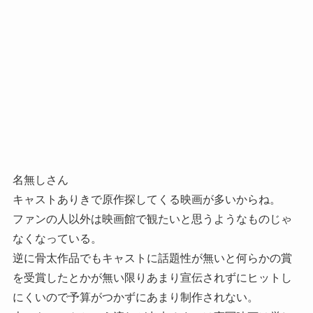
名無しさん
キャストありきで原作探してくる映画が多いからね。
ファンの人以外は映画館で観たいと思うようなものじゃ
なくなっている。
逆に骨太作品でもキャストに話題性が無いと何らかの賞
を受賞したとかが無い限りあまり宣伝されずにヒットし
にくいので予算がつかずにあまり制作されない。