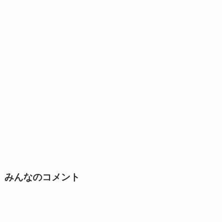
みんなのコメント