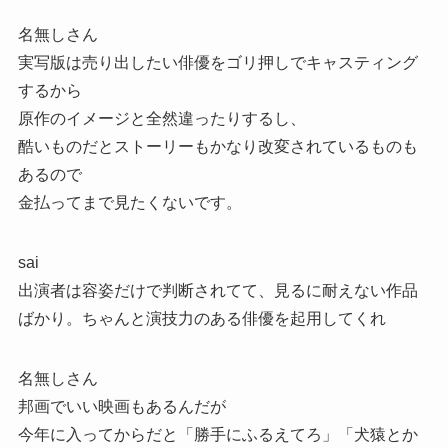
名無しさん
実写版は売り出したい俳優をゴリ押しでキャスティング
するから
原作のイメージと全然違ったりするし、
酷いものだとストーリーもかなり改変されているものも
あるので
金払ってまで見たくないです。
sai
出演者は容姿だけで判断されてて、見るに耐えない作品
ばかり。ちゃんと演技力のある俳優を起用してくれ
名無しさん
邦画でいい映画もあるんだが
今年に入ってからだと「勝手にふるえてろ」「犬猿とか