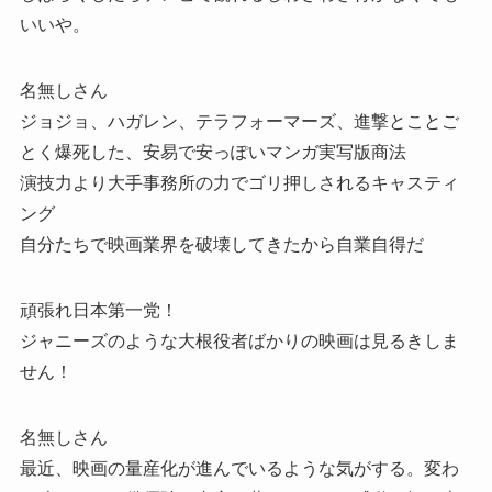
いいや。
名無しさん
ジョジョ、ハガレン、テラフォーマーズ、進撃とことご
とく爆死した、安易で安っぽいマンガ実写版商法
演技力より大手事務所の力でゴリ押しされるキャスティ
ング
自分たちで映画業界を破壊してきたから自業自得だ
頑張れ日本第一党！
ジャニーズのような大根役者ばかりの映画は見るきしま
せん！
名無しさん
最近、映画の量産化が進んでいるような気がする。変わ