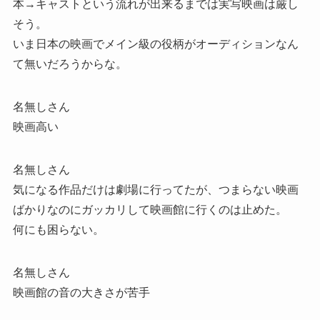
本→キャストという流れが出来るまでは実写映画は厳し
そう。
いま日本の映画でメイン級の役柄がオーディションなん
て無いだろうからな。
名無しさん
映画高い
名無しさん
気になる作品だけは劇場に行ってたが、つまらない映画
ばかりなのにガッカリして映画館に行くのは止めた。
何にも困らない。
名無しさん
映画館の音の大きさが苦手