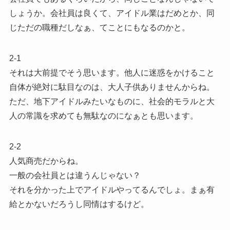
しょうか。会社員は良くて、アイドル業はだめとか、同
じただの職種だしなぁ、てことにもなるのかと。
2-1
それは大前提でそう思います。他人に迷惑をかけること
自体が絶対に駄目なのは、大人子供ありませんからね。
ただ、地下アイドルみたいなものに、社会的モラルと大
人の常識を求めても無駄なのになぁとも思います。
2-2
人気商売だからね。
一般の会社員とは違うんじゃない？
それを分かった上でアイドルやってるんでしょ。まぁ有
給とかないだろうし同情はするけど。