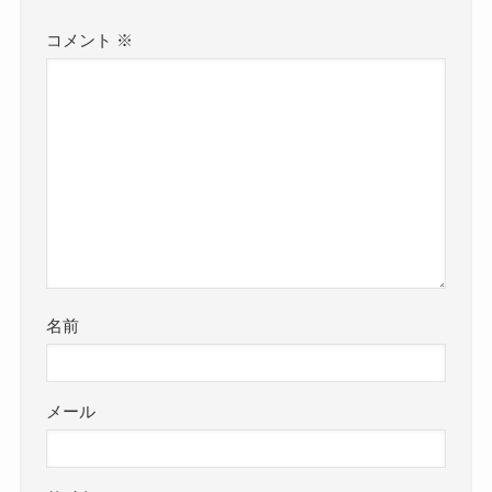
コメント
※
名前
メール