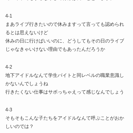
4-1
まあライブ行きたいので休みますって言っても認められ
るとは思えないけど
休みの日に行けばいいのに、どうしてもその日のライブ
じゃなきゃいけない理由でもあったんだろうか
4-2
地下アイドルなんて学生バイトと同レベルの職業意識し
かないんでしょうね
行きたくない仕事はサボっちゃえって感じなんでしょう
4-3
そもそもこんな子たちをアイドルなんて呼ぶことがおか
しいのでは？