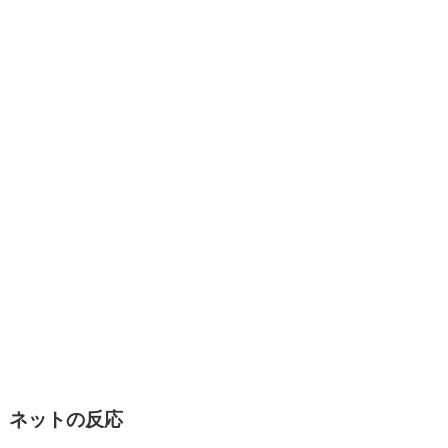
ネットの反応