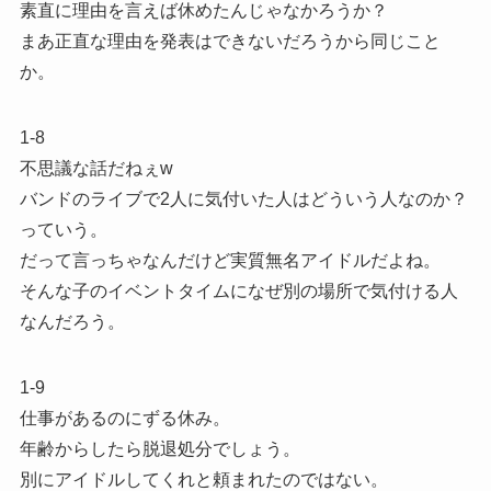
素直に理由を言えば休めたんじゃなかろうか？
まあ正直な理由を発表はできないだろうから同じこと
か。
1-8
不思議な話だねぇw
バンドのライブで2人に気付いた人はどういう人なのか？
っていう。
だって言っちゃなんだけど実質無名アイドルだよね。
そんな子のイベントタイムになぜ別の場所で気付ける人
なんだろう。
1-9
仕事があるのにずる休み。
年齢からしたら脱退処分でしょう。
別にアイドルしてくれと頼まれたのではない。