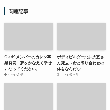
関連記事
ClariSメンバーのカレン卒
ボディビルダー北井大五さ
業発表→夢をかなえて幸せ
ん死去→命と隣り合わせの
になってください。
体をなんだな
2024年9月1日
2024年8月21日