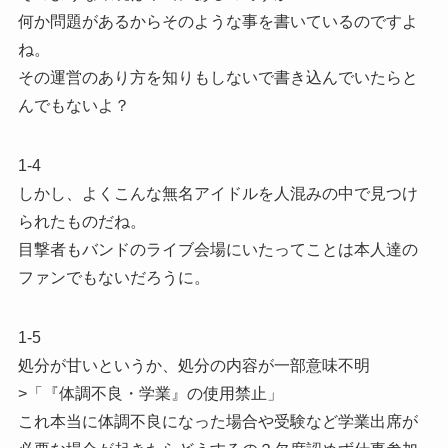
何か問題があるからそのような事を書いているのですよ
ね。
その運営のあり方を知りもしないで書き込んでいたらと
んでもないよ？
1-4
しかし、よくこんな無名アイドルを人混みの中で見つけ
られたものだね。
目撃者もバンドのライブ会場にいたってことは本人達の
ファンでもないだろうに。
1-5
処分が甘いというか、処分の内容が一部意味不明
>「『体調不良・学業』の使用禁止」
これ本当に体調不良になった場合や受験など学業出席が