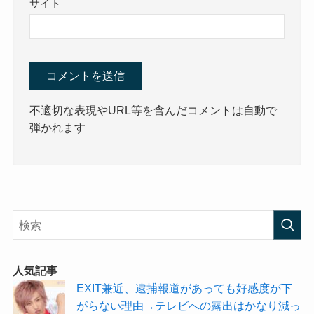
サイト
不適切な表現やURL等を含んだコメントは自動で
弾かれます
人気記事
EXIT兼近、逮捕報道があっても好感度が下
がらない理由→テレビへの露出はかなり減っ