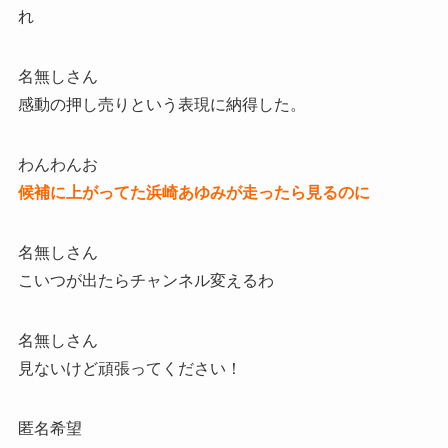
れ
名無しさん
感動の押し売りという表現に納得した。
わんわんお
候補に上がってた浜崎あゆみが走ったら見るのに
名無しさん
こいつが出たらチャンネル変えるわ
名無しさん
見ないけど頑張ってください！
匿名希望