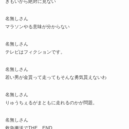
きもいから絶対に見ない
名無しさん
マラソンやる意味が分からない
名無しさん
テレビはフィクションです。
名無しさん
若い男が金貰って走ってもそんな勇気貰えないわ
名無しさん
りゅうちぇるがまともに走れるのかが問題。
名無しさん
救急搬送でTHE END