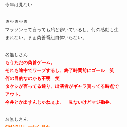
今年は見ない
※※※※※
マラソンって言っても殆ど歩いているし。何の感動も生
まれない。まぁ偽善番組自体いらない。
名無しさん
もうただの偽善ゲーム。
それも途中でワープするし、終了時間前にゴール 笑
何の目的なのかも不明 笑
タケシが言ってる通り、出演者がギャラ貰ってる時点で
アウト。
今井とか出すんじゃねぇよ。 見ないけどマジ勘弁。
名無しさん