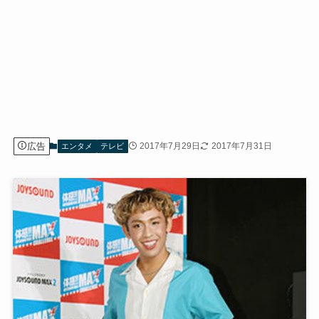
広告
2017年7月29日
2017年7月31日
エンタメ
テレビ