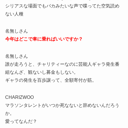
シリアスな場面でもバカみたいな声で喋ってた空気読め
ない人種
名無しさん
今年はどこで車に乗ればいいですか？
名無しさん
誰が走ろうと、チャリティーなのに芸能人ギャラ発生番
組なんざ、観ないし募金もしない。
ギャラの発生を百歩譲って、全額寄付が筋。
CHARIZWOO
マラソンタレントがいつか死なないと辞めないんだろう
か。
愛ってなんだ？