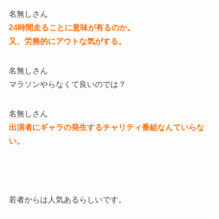
名無しさん
24時間走ることに意味が有るのか。
又、労務的にアウトな気がする。
名無しさん
マラソンやらなくて良いのでは？
名無しさん
出演者にギャラの発生するチャリティ番組なんていらな
い。
若者からは人気あるらしいです。