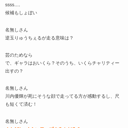
ssss….
候補もしょぼい
名無しさん
逆玉りゅうちぇるが走る意味は？
芸のためなら
で、ギャラはおいくら？そのうち、いくらチャリティー
出すの？
名無しさん
川内優輝が死にそうな顔で走ってる方が感動するし、尺
も短くて済む！
名無しさん