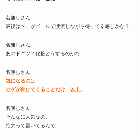
名無しさん
最後はぺこがゴールで涙流しながら待ってる感じかな？
名無しさん
あのドギツイ化粧どうするのかな
名無しさん
気になるのは
ヒゲが伸びてくることだけ…以上。
名無しさん
そんなに人気なの、
絶大って書いてるんで