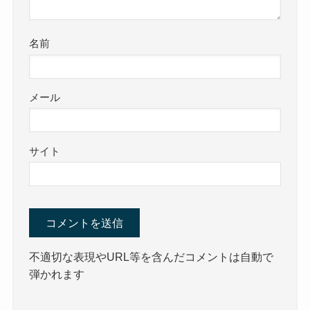
名前
メール
サイト
不適切な表現やURL等を含んだコメントは自動で
弾かれます