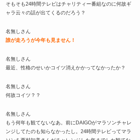
そもそも24時間テレビはチャリティー番組なのに何故ギ
ャラ云々の話が出てくるのだろう？
名無しさん
誰が走ろうが今年も見ません！
名無しさん
最近、性格のせいかコイツ消えかかってなかったか？
名無しさん
何故コイツ？？
名無しさん
もう何年も観てないなあ。前にDAIGOがマラソンチャレ
ンジしてたのも知らなかったし。24時間テレビってマラ