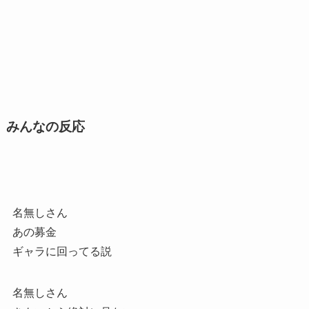
みんなの反応
名無しさん
あの募金
ギャラに回ってる説
名無しさん