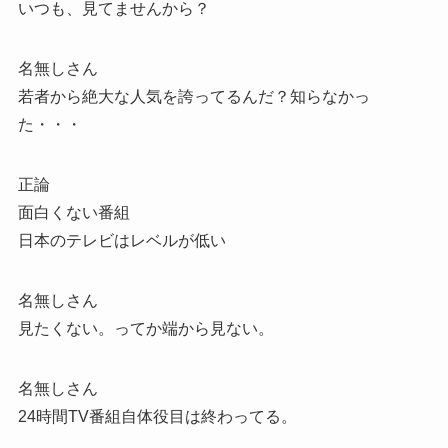
いつも、見てませんから？
名無しさん
若者から絶大な人気を誇ってるんだ？知らなかっ
た・・・
正論
面白くない番組
日本のテレビはレベルが低い
名無しさん
見たくない。ってか端から見ない。
名無しさん
24時間TV番組自体役目は終わってる。