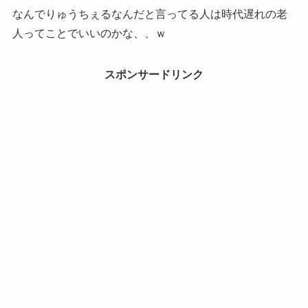
なんでりゅうちぇるなんだと言ってる人は時代遅れの老
人ってことでいいのかな、、ｗ
スポンサードリンク