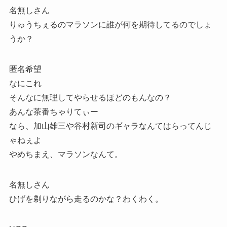
名無しさん
りゅうちぇるのマラソンに誰が何を期待してるのでしょ
うか？
匿名希望
なにこれ
そんなに無理してやらせるほどのもんなの？
あんな茶番ちゃりてぃー
なら、加山雄三や谷村新司のギャラなんてはらってんじ
ゃねぇよ
やめちまえ、マラソンなんて。
名無しさん
ひげを剃りながら走るのかな？わくわく。