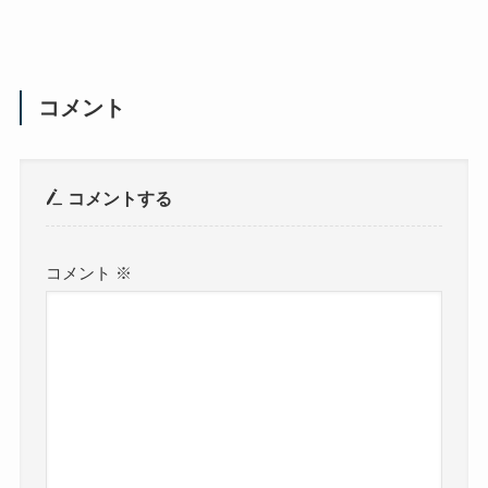
コメント
コメントする
コメント
※