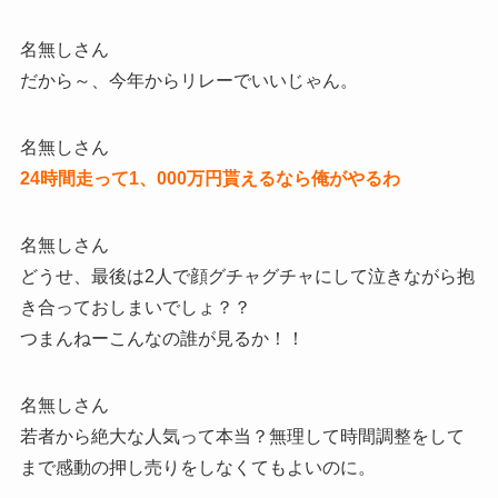
名無しさん
だから～、今年からリレーでいいじゃん。
名無しさん
24時間走って1、000万円貰えるなら俺がやるわ
名無しさん
どうせ、最後は2人で顔グチャグチャにして泣きながら抱
き合っておしまいでしょ？？
つまんねーこんなの誰が見るか！！
名無しさん
若者から絶大な人気って本当？無理して時間調整をして
まで感動の押し売りをしなくてもよいのに。