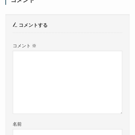
コメント
コメントする
コメント
※
名前