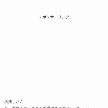
スポンサーリンク
名無しさん