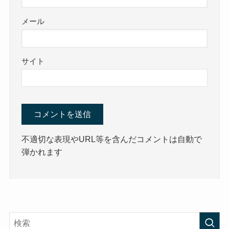
メール
サイト
不適切な表現やURL等を含んだコメントは自動で
弾かれます