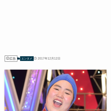
広告
2017年12月12日
エンタメ