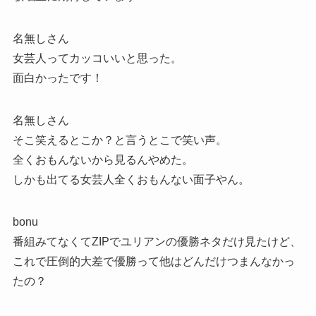
名無しさん
女芸人ってカッコいいと思った。
面白かったです！
名無しさん
そこ笑えるとこか？と言うとこで笑い声。
全くおもんないから見るんやめた。
しかも出てる女芸人全くおもんない面子やん。
bonu
番組みてなくてZIPでユリアンの優勝ネタだけ見たけど、
これで圧倒的大差で優勝って他はどんだけつまんなかっ
たの？