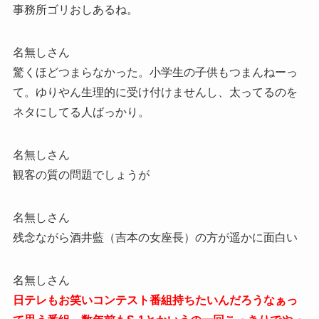
事務所ゴリおしあるね。
名無しさん
驚くほどつまらなかった。小学生の子供もつまんねーっ
て。ゆりやん生理的に受け付けませんし、太ってるのを
ネタにしてる人ばっかり。
名無しさん
観客の質の問題でしょうが
名無しさん
残念ながら酒井藍（吉本の女座長）の方が遥かに面白い
名無しさん
日テレもお笑いコンテスト番組持ちたいんだろうなぁっ