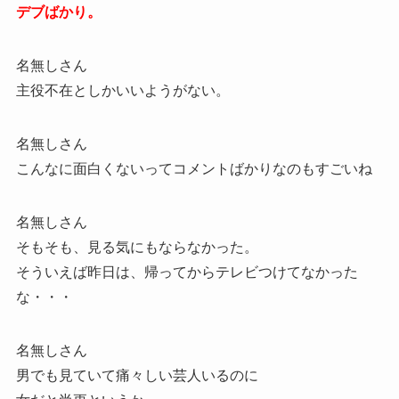
デブばかり。
名無しさん
主役不在としかいいようがない。
名無しさん
こんなに面白くないってコメントばかりなのもすごいね
名無しさん
そもそも、見る気にもならなかった。
そういえば昨日は、帰ってからテレビつけてなかった
な・・・
名無しさん
男でも見ていて痛々しい芸人いるのに