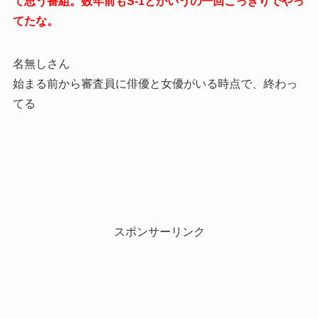
て思う番組。数年前もS-1とかいうの一回こっきりでやっ
てたな。
名無しさん
始まる前から審査員に俳優と女優がいる時点で、終わっ
てる
スポンサーリンク