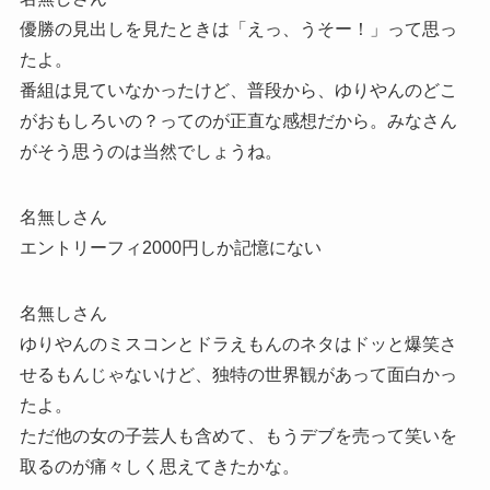
優勝の見出しを見たときは「えっ、うそー！」って思っ
たよ。
番組は見ていなかったけど、普段から、ゆりやんのどこ
がおもしろいの？ってのが正直な感想だから。みなさん
がそう思うのは当然でしょうね。
名無しさん
エントリーフィ2000円しか記憶にない
名無しさん
ゆりやんのミスコンとドラえもんのネタはドッと爆笑さ
せるもんじゃないけど、独特の世界観があって面白かっ
たよ。
ただ他の女の子芸人も含めて、もうデブを売って笑いを
取るのが痛々しく思えてきたかな。