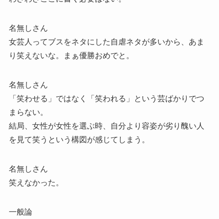
名無しさん
女芸人ってブスをネタにした自虐ネタが多いから、あま
り笑えないな。まぁ優勝おめでと。
名無しさん
「笑わせる」ではなく「笑われる」という芸ばかりでつ
まらない。
結局、女性が女性を選ぶ時、自分より容姿が劣り醜い人
を見て笑うという構図が感じてしまう。
名無しさん
笑えなかった。
一般論