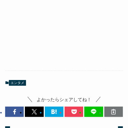
エンタメ
よかったらシェアしてね！