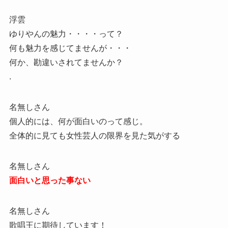
浮雲
ゆりやんの魅力・・・・って？
何も魅力を感じてませんが・・・
何か、勘違いされてませんか？
.
名無しさん
個人的には、何が面白いのって感じ。
全体的に見ても女性芸人の限界を見た気がする
名無しさん
面白いと思った事ない
名無しさん
歌唱王に期待しています！