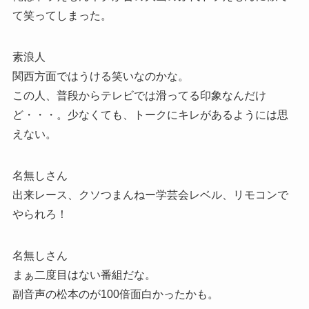
て笑ってしまった。
素浪人
関西方面ではうける笑いなのかな。
この人、普段からテレビでは滑ってる印象なんだけ
ど・・・。少なくても、トークにキレがあるようには思
えない。
名無しさん
出来レース、クソつまんねー学芸会レベル、リモコンで
やられろ！
名無しさん
まぁ二度目はない番組だな。
副音声の松本のが100倍面白かったかも。