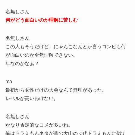
名無しさん
何がどう面白いのか理解に苦しむ
名無しさん
この人もそうだけど、にゃんこなんとか言うコンビも何
が面白いのか全然理解できない。
年なのかなぁ？
ma
最初から女性だけの大会なんて無理があった。
レベルが高いわけない。
名無しさん
かなり否定的なコメが多いね。
俺はドラえもんネタが昔の大山のぶ代ドラえもんに似て