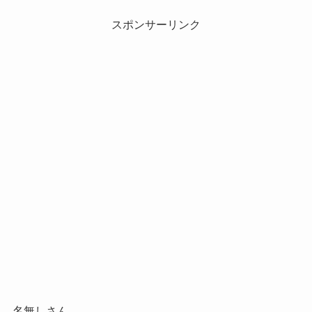
スポンサーリンク
名無しさん