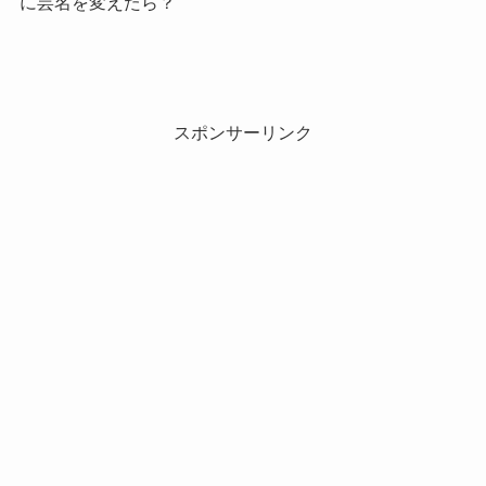
に芸名を変えたら？
スポンサーリンク