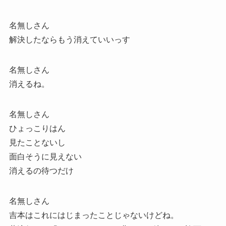
名無しさん
解決したならもう消えていいっす
名無しさん
消えるね。
名無しさん
ひょっこりはん
見たことないし
面白そうに見えない
消えるの待つだけ
名無しさん
吉本はこれにはじまったことじゃないけどね。