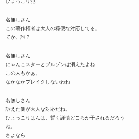
ひょっこり犯
名無しさん
この著作権者は大人の穏便な対応してる。
てか、誰？
名無しさん
にゃんこスターとブルゾンは消えたよね
この人もかぁ。
なかなかブレイクしないわね
名無しさん
訴えた側が大人な対応だね。
ひょっこりはんは、暫く謹慎どころか干されるだろう
ね。
さよなら