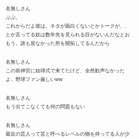
名無しさん
ぷぷ。
これからだよ彼は。ネタが面白くないとかトークが、、
とか言ってる奴は数年先を見られる目がないんだなとお
もう。誰も居なかった所を開拓してるんだから
名無しさん
この前神宮に始球式で来てたけど、全然歓声なかった
よ。野球ファン厳しいww
名無しさん
もう出てこなくても何の問題もない
名無しさん
最近の芸人って芸と呼べるレベルの物を持ってる人が少