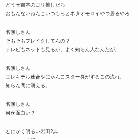
どうせ吉本のゴリ推しだろ
おもんないねんこいつもっとネタオモロイやつ居るやろ
名無しさん
そもそもブレイクしてんの？
テレビもネットも見るが、よく知らん人なんだが。
名無しさん
エレキテル連合やにゃんこスター臭がするこの流れ。
知らん間に消える。
名無しさん
何が面白い？
とにかく明るい岩田?典