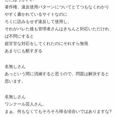
著作権、違反使用パターンについてとてつもなくわかり
やすく書かれているサイトなのに
ろくに読みもせず違反して使用し、
それがバレた後も管理者さんはきちんと対応いただけれ
ば不問にすると
超甘甘な対応をしてくれたのにそれすら無視
あまりにも酷すぎる
名無しさん
あっという間に消滅すると思うので、問題は解決すると
思います。
名無しさん
ワンクール芸人さん。
まぁ、何もなくてもそろそろ帰る頃合いではありますな?