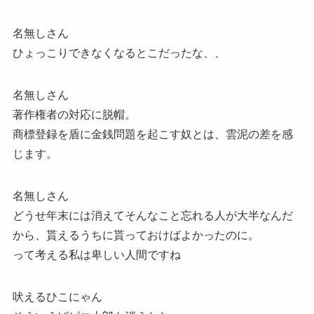
名無しさん
ひょっこりできなくなるとこだったな、、
名無しさん
著作権者の対応に脱帽。
商標登録を盾に金銭問題を起こす奴とは、雲泥の差を感
じます。
名無しさん
どうせ年末には消えてそんなこと忘れる人が大半なんだ
から、貰えるうちに貰っておけばよかったのに。
って考える私は卑しい人間ですね
吠えるひこにゃん