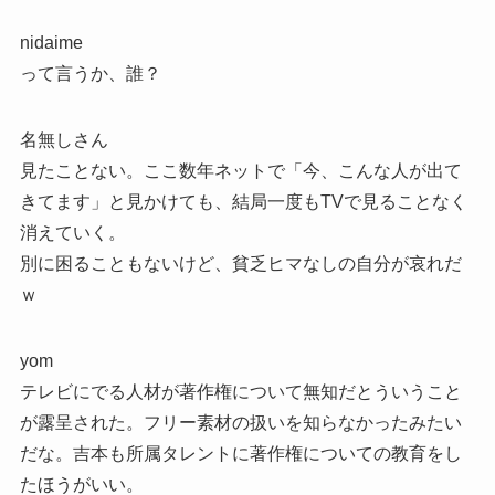
nidaime
って言うか、誰？
名無しさん
見たことない。ここ数年ネットで「今、こんな人が出て
きてます」と見かけても、結局一度もTVで見ることなく
消えていく。
別に困ることもないけど、貧乏ヒマなしの自分が哀れだ
ｗ
yom
テレビにでる人材が著作権について無知だとういうこと
が露呈された。フリー素材の扱いを知らなかったみたい
だな。吉本も所属タレントに著作権についての教育をし
たほうがいい。