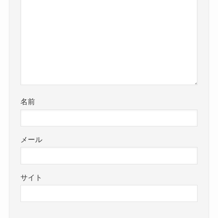
名前
メール
サイト