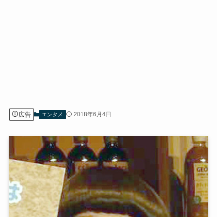
広告
2018年6月4日
エンタメ