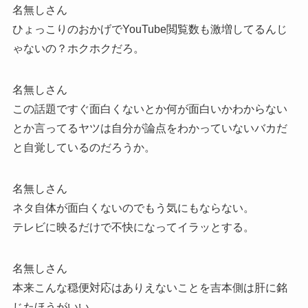
名無しさん
ひょっこりのおかげでYouTube閲覧数も激増してるんじ
ゃないの？ホクホクだろ。
名無しさん
この話題ですぐ面白くないとか何が面白いかわからない
とか言ってるヤツは自分が論点をわかっていないバカだ
と自覚しているのだろうか。
名無しさん
ネタ自体が面白くないのでもう気にもならない。
テレビに映るだけで不快になってイラッとする。
名無しさん
本来こんな穏便対応はありえないことを吉本側は肝に銘
じたほうがいい