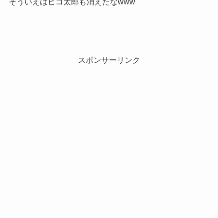
そういえばピコ太郎も消えたなwww
スポンサーリンク