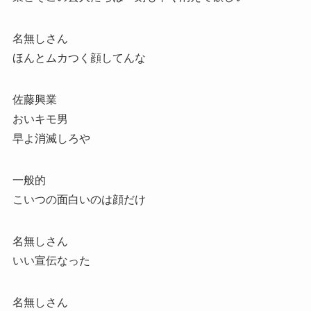
名無しさん
ほんとムカつく顔してんな
佐藤興業
おいキモ男
早よ消滅しろや
一般的
こいつの面白いのは顔だけ
名無しさん
いい宣伝なった
名無しさん