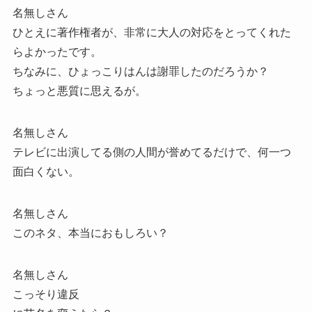
名無しさん
ひとえに著作権者が、非常に大人の対応をとってくれた
らよかったです。
ちなみに、ひょっこりはんは謝罪したのだろうか？
ちょっと悪質に思えるが。
名無しさん
テレビに出演してる側の人間が誉めてるだけで、何一つ
面白くない。
名無しさん
このネタ、本当におもしろい？
名無しさん
こっそり違反