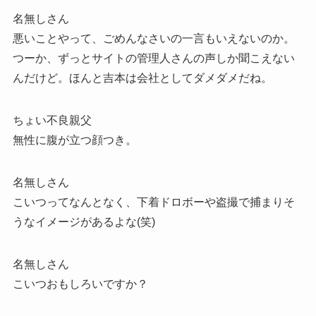
名無しさん
悪いことやって、ごめんなさいの一言もいえないのか。
つーか、ずっとサイトの管理人さんの声しか聞こえない
んだけど。ほんと吉本は会社としてダメダメだね。
ちょい不良親父
無性に腹が立つ顔つき。
名無しさん
こいつってなんとなく、下着ドロボーや盗撮で捕まりそ
うなイメージがあるよな(笑)
名無しさん
こいつおもしろいですか？