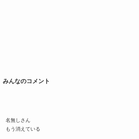
みんなのコメント
名無しさん
もう消えている