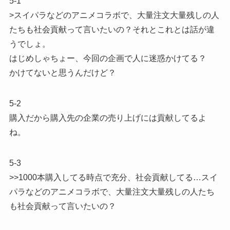
5-1
>スイパラなどのアニメコラボで、大量注文大量残しの人
たちも社会貢献って言いたいの？それとこれとは話が違
うでしょ。
はじめしゃちょー、今回の企画で人に迷惑かけてる？
かけてないと思うんだけど？
5-2
購入だから購入先の企業の売り上げには貢献してるよ
ね。
5-3
>>1000本購入してる時点で充分、社会貢献してる…スイ
パラなどのアニメコラボで、大量注文大量残しの人たち
も社会貢献って言いたいの？