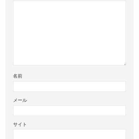
名前
メール
サイト