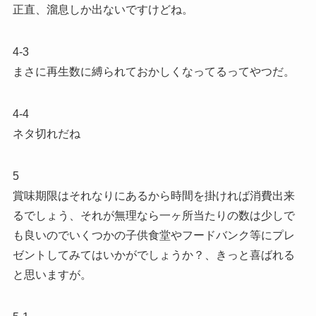
正直、溜息しか出ないですけどね。
4-3
まさに再生数に縛られておかしくなってるってやつだ。
4-4
ネタ切れだね
5
賞味期限はそれなりにあるから時間を掛ければ消費出来
るでしょう、それが無理なら一ヶ所当たりの数は少しで
も良いのでいくつかの子供食堂やフードバンク等にプレ
ゼントしてみてはいかがでしょうか？、きっと喜ばれる
と思いますが。