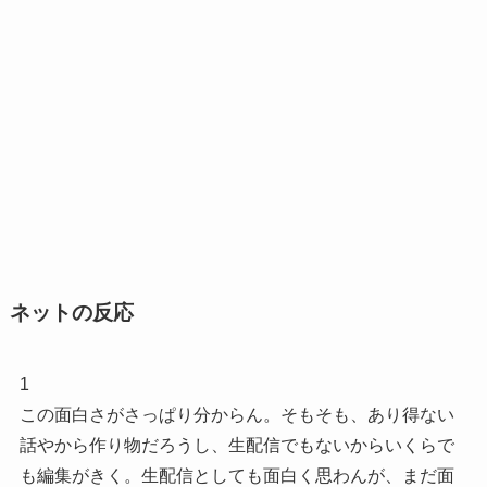
ネットの反応
1
この面白さがさっぱり分からん。そもそも、あり得ない
話やから作り物だろうし、生配信でもないからいくらで
も編集がきく。生配信としても面白く思わんが、まだ面