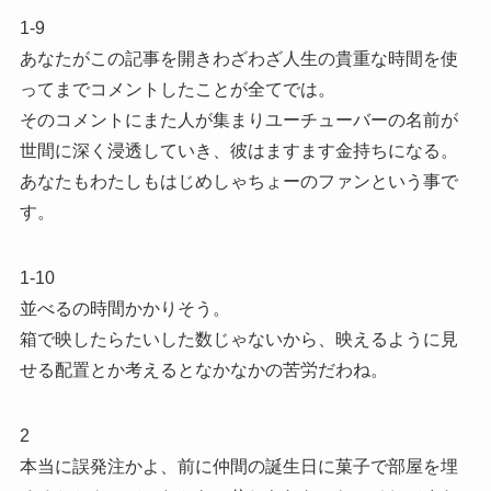
1-9
あなたがこの記事を開きわざわざ人生の貴重な時間を使
ってまでコメントしたことが全てでは。
そのコメントにまた人が集まりユーチューバーの名前が
世間に深く浸透していき、彼はますます金持ちになる。
あなたもわたしもはじめしゃちょーのファンという事で
す。
1-10
並べるの時間かかりそう。
箱で映したらたいした数じゃないから、映えるように見
せる配置とか考えるとなかなかの苦労だわね。
2
本当に誤発注かよ、前に仲間の誕生日に菓子で部屋を埋