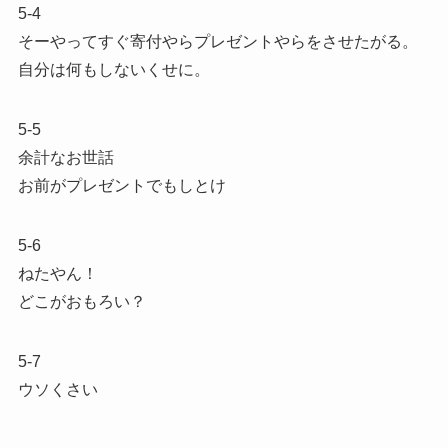
5-4
そーやってすぐ寄付やらプレゼントやらをさせたがる。
自分は何もしないくせに。
5-5
余計なお世話
お前がプレゼントでもしとけ
5-6
ねたやん！
どこがおもろい？
5-7
ウソくさい