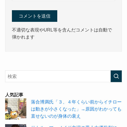
不適切な表現やURL等を含んだコメントは自動で
弾かれます
人気記事
落合博満氏「３、４年くらい前からイチロー
は動きが小さくなった」→原因がわかっても
直せないのが身体の衰え